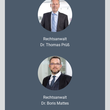
Rechtsanwalt
Dr. Thomas Prüß
Rechtsanwalt
Dr. Boris Mattes