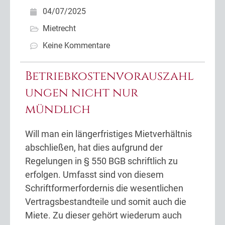
04/07/2025
Mietrecht
Keine Kommentare
Betriebkostenvorauszahl
ungen nicht nur
mündlich
Will man ein längerfristiges Mietverhältnis
abschließen, hat dies aufgrund der
Regelungen in § 550 BGB schriftlich zu
erfolgen. Umfasst sind von diesem
Schriftformerfordernis die wesentlichen
Vertragsbestandteile und somit auch die
Miete. Zu dieser gehört wiederum auch