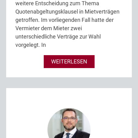
weitere Entscheidung zum Thema
Quotenabgeltungsklausel in Mietverträgen
getroffen. Im vorliegenden Fall hatte der
Vermieter dem Mieter zwei
unterschiedliche Verträge zur Wahl
vorgelegt. In
WEITERLESEN