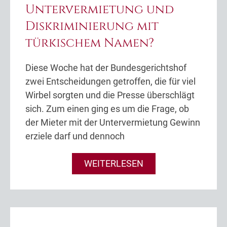
Untervermietung und
Diskriminierung mit
türkischem Namen?
Diese Woche hat der Bundesgerichtshof
zwei Entscheidungen getroffen, die für viel
Wirbel sorgten und die Presse überschlägt
sich. Zum einen ging es um die Frage, ob
der Mieter mit der Untervermietung Gewinn
erziele darf und dennoch
WEITERLESEN