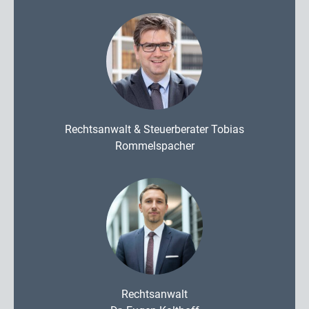
Rechtsanwalt & Steuerberater Tobias
Rommelspacher
Rechtsanwalt