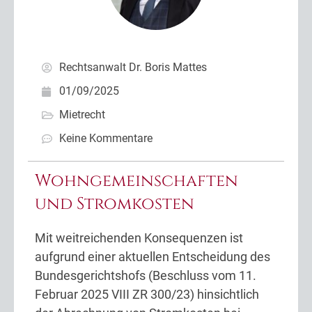
Rechtsanwalt Dr. Boris Mattes
01/09/2025
Mietrecht
Keine Kommentare
Wohngemeinschaften
und Stromkosten
Mit weitreichenden Konsequenzen ist
aufgrund einer aktuellen Entscheidung des
Bundesgerichtshofs (Beschluss vom 11.
Februar 2025 VIII ZR 300/23) hinsichtlich