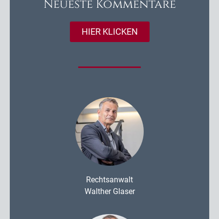
Neueste Kommentare
HIER KLICKEN
Rechtsanwalt
Walther Glaser