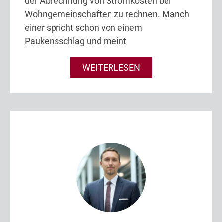
der Abrechnung von Stromkosten bei
Wohngemeinschaften zu rechnen. Manch
einer spricht schon von einem
Paukensschlag und meint
WEITERLESEN