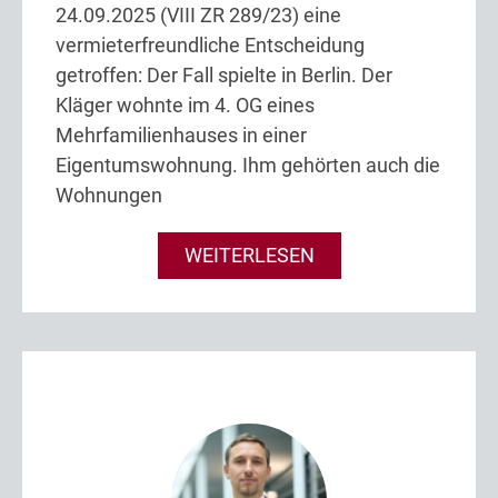
24.09.2025 (VIII ZR 289/23) eine
vermieterfreundliche Entscheidung
getroffen: Der Fall spielte in Berlin. Der
Kläger wohnte im 4. OG eines
Mehrfamilienhauses in einer
Eigentumswohnung. Ihm gehörten auch die
Wohnungen
WEITERLESEN