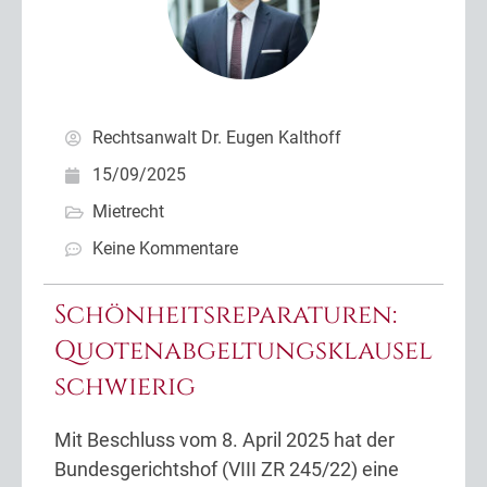
Rechtsanwalt Dr. Eugen Kalthoff
15/09/2025
Mietrecht
Keine Kommentare
Schönheitsreparaturen:
Quotenabgeltungsklausel
schwierig
Mit Beschluss vom 8. April 2025 hat der
Bundesgerichtshof (VIII ZR 245/22) eine