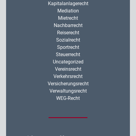
Kapitalanlagerecht
Mediation
Mietrecht
Nachbarrecht
Reiserecht
Sozialrecht
Sportrecht
Steuerrecht
Uncategorized
Vereinsrecht
Verkehrsrecht
Versicherungsrecht
Verwaltungsrecht
WEG-Recht