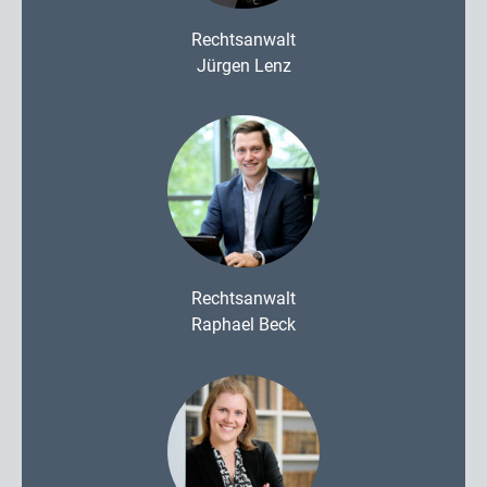
Rechtsanwalt
Jürgen Lenz
Rechtsanwalt
Raphael Beck