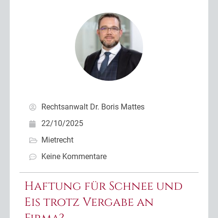
Rechtsanwalt Dr. Boris Mattes
22/10/2025
Mietrecht
Keine Kommentare
Haftung für Schnee und
Eis trotz Vergabe an