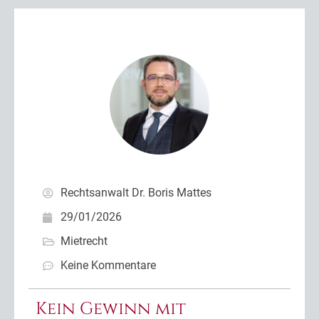
Rechtsanwalt Dr. Boris Mattes
29/01/2026
Mietrecht
Keine Kommentare
Kein Gewinn mit