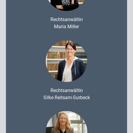
Rechtsanwältin
Maria Miller
Rechtsanwältin
Silke Reitsam-Surbeck