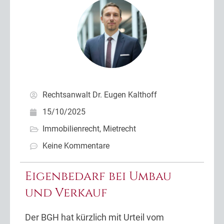
Rechtsanwalt Dr. Eugen Kalthoff
15/10/2025
Immobilienrecht
,
Mietrecht
Keine Kommentare
Eigenbedarf bei Umbau
und Verkauf
Der BGH hat kürzlich mit Urteil vom