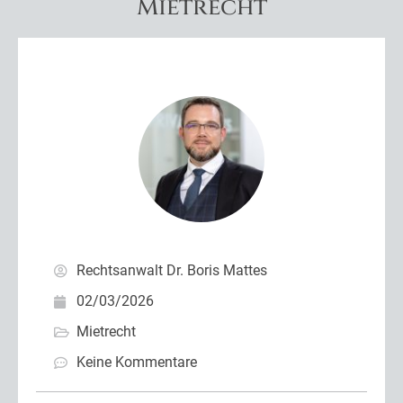
Mietrecht
Rechtsanwalt Dr. Boris Mattes
02/03/2026
Mietrecht
Keine Kommentare