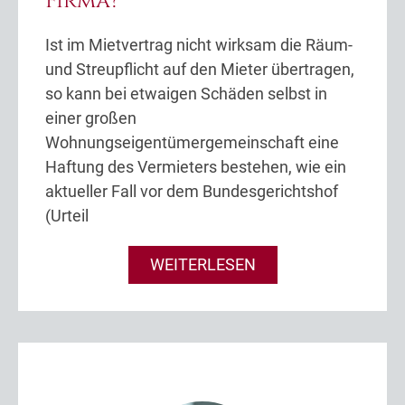
Firma?
Ist im Mietvertrag nicht wirksam die Räum-
und Streupflicht auf den Mieter übertragen,
so kann bei etwaigen Schäden selbst in
einer großen
Wohnungseigentümergemeinschaft eine
Haftung des Vermieters bestehen, wie ein
aktueller Fall vor dem Bundesgerichtshof
(Urteil
WEITERLESEN