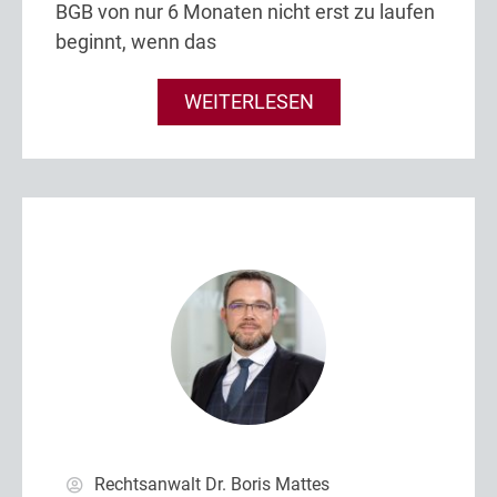
BGB von nur 6 Monaten nicht erst zu laufen
beginnt, wenn das
WEITERLESEN
Rechtsanwalt Dr. Boris Mattes