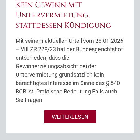
Kein Gewinn mit
Untervermietung,
stattdessen Kündigung
Mit seinem aktuellen Urteil vom 28.01.2026
– VIII ZR 228/23 hat der Bundesgerichtshof
entschieden, dass die
Gewinnerzielungsabsicht bei der
Untervermietung grundsätzlich kein
berechtigtes Interesse im Sinne des § 540
BGB ist. Praktische Bedeutung Falls auch
Sie Fragen
WEITERLESEN