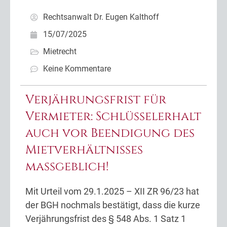
Rechtsanwalt Dr. Eugen Kalthoff
15/07/2025
Mietrecht
Keine Kommentare
Verjährungsfrist für
Vermieter: Schlüsselerhalt
auch vor Beendigung des
Mietverhältnisses
maßgeblich!
Mit Urteil vom 29.1.2025 – XII ZR 96/23 hat
der BGH nochmals bestätigt, dass die kurze
Verjährungsfrist des § 548 Abs. 1 Satz 1