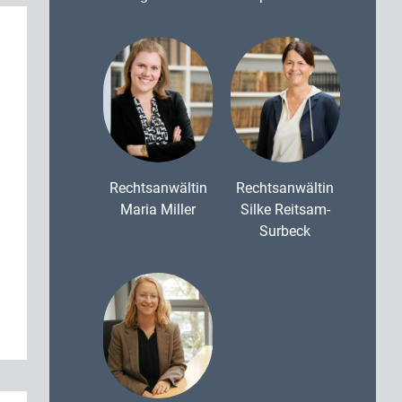
Rechtsanwältin
Rechtsanwältin
Maria Miller
Silke Reitsam-
Surbeck