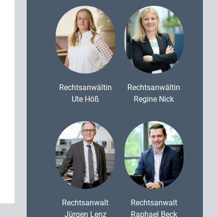
Rechtsanwältin
Rechtsanwältin
Ute Höß
Regine Nick
Rechtsanwalt
Rechtsanwalt
Jürgen Lenz
Raphael Beck