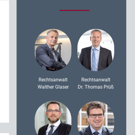
Rechtsanwalt
Rechtsanwalt
Walther Glaser
Dr. Thomas Prüß