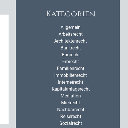
Kategorien
Allgemein
Arbeitsrecht
Architektenrecht
Bankrecht
Baurecht
Erbrecht
Familienrecht
Immobilienrecht
Internetrecht
Kapitalanlagerecht
Mediation
Mietrecht
Nachbarrecht
Reiserecht
Sozialrecht