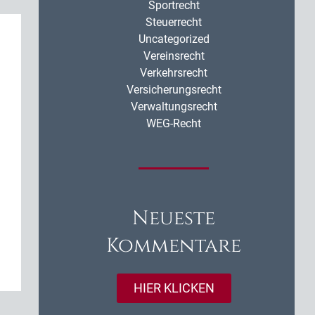
Sportrecht
Steuerrecht
Uncategorized
Vereinsrecht
Verkehrsrecht
Versicherungsrecht
Verwaltungsrecht
WEG-Recht
Neueste
Kommentare
HIER KLICKEN