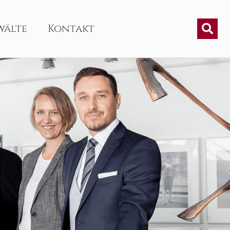
wälte
Kontakt