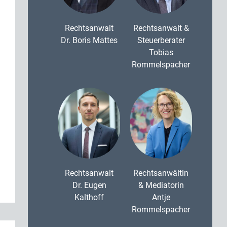
Rechtsanwalt
Rechtsanwalt &
Dr. Boris Mattes
Steuerberater
Tobias
Rommelspacher
Rechtsanwalt
Rechtsanwältin
Dr. Eugen
& Mediatorin
Kalthoff
Antje
Rommelspacher