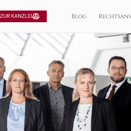
Blog
Rechtsan
ZUR KANZLEI