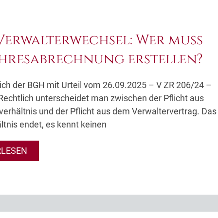
erwalterwechsel: Wer muss
ahresabrechnung erstellen?
ich der BGH mit Urteil vom 26.09.2025 – V ZR 206/24 –
Rechtlich unterscheidet man zwischen der Pflicht aus
rhältnis und der Pflicht aus dem Verwaltervertrag. Das
tnis endet, es kennt keinen
RLESEN