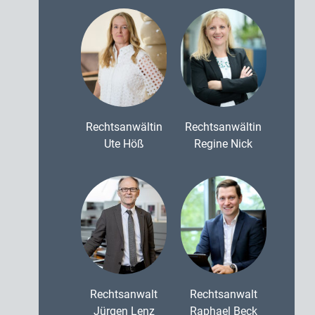
Rechtsanwältin
Rechtsanwältin
Ute Höß
Regine Nick
Rechtsanwalt
Rechtsanwalt
Jürgen Lenz
Raphael Beck