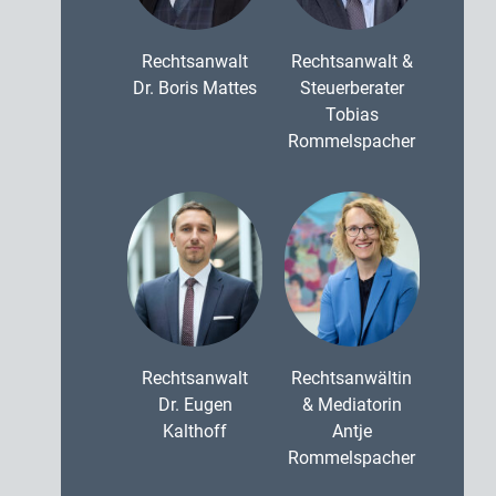
Rechtsanwalt
Rechtsanwalt &
Dr. Boris Mattes
Steuerberater
Tobias
Rommelspacher
Rechtsanwalt
Rechtsanwältin
Dr. Eugen
& Mediatorin
Kalthoff
Antje
Rommelspacher