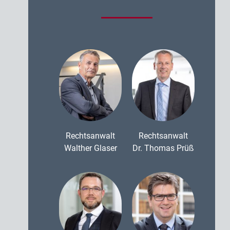
Rechtsanwalt
Rechtsanwalt
Walther Glaser
Dr. Thomas Prüß