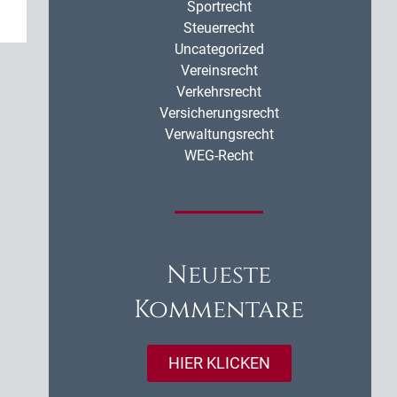
Sportrecht
Steuerrecht
Uncategorized
Vereinsrecht
Verkehrsrecht
Versicherungsrecht
Verwaltungsrecht
WEG-Recht
Neueste
Kommentare
HIER KLICKEN