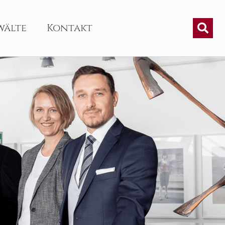
wälte
Kontakt