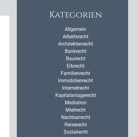
Kategorien
Allgemein
Arbeitsrecht
Architektenrecht
Bankrecht
Baurecht
Erbrecht
Familienrecht
Immobilienrecht
Internetrecht
Kapitalanlagerecht
Mediation
Mietrecht
Nachbarrecht
Reiserecht
Sozialrecht