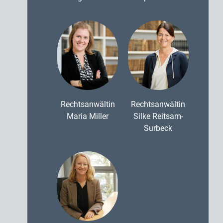
Rechtsanwältin
Rechtsanwältin
Maria Miller
Silke Reitsam-
Surbeck