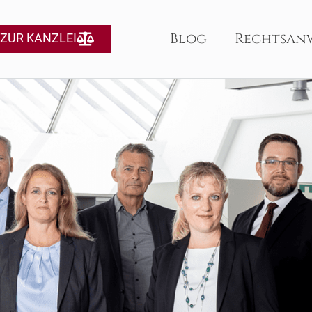
Blog
Rechtsan
ZUR KANZLEI