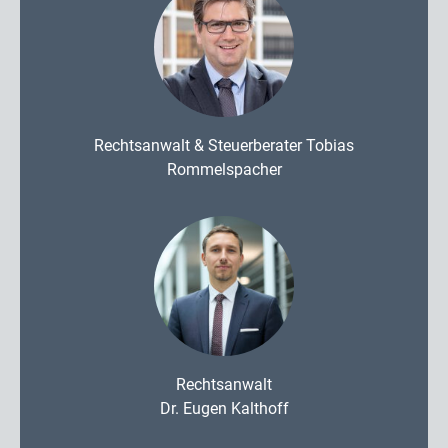
Rechtsanwalt & Steuerberater Tobias
Rommelspacher
Rechtsanwalt
Dr. Eugen Kalthoff