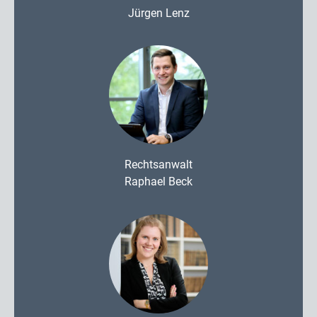
Jürgen Lenz
Rechtsanwalt
Raphael Beck