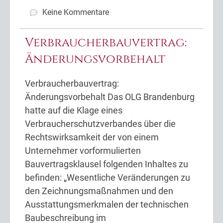
Keine Kommentare
Verbraucherbauvertrag:
Änderungsvorbehalt
Verbraucherbauvertrag:
Änderungsvorbehalt Das OLG Brandenburg
hatte auf die Klage eines
Verbraucherschutzverbandes über die
Rechtswirksamkeit der von einem
Unternehmer vorformulierten
Bauvertragsklausel folgenden Inhaltes zu
befinden: „Wesentliche Veränderungen zu
den Zeichnungsmaßnahmen und den
Ausstattungsmerkmalen der technischen
Baubeschreibung im