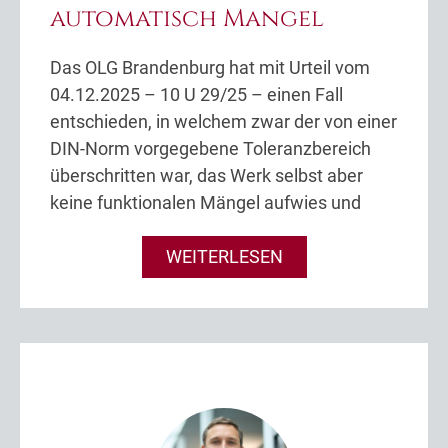
automatisch Mangel
Das OLG Brandenburg hat mit Urteil vom
04.12.2025 – 10 U 29/25 – einen Fall
entschieden, in welchem zwar der von einer
DIN-Norm vorgegebene Toleranzbereich
überschritten war, das Werk selbst aber
keine funktionalen Mängel aufwies und
WEITERLESEN