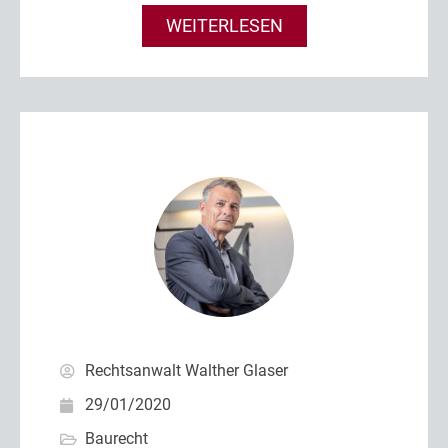
WEITERLESEN
Rechtsanwalt Walther Glaser
29/01/2020
Baurecht