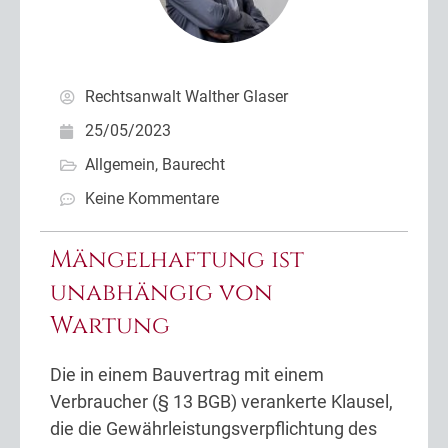
Rechtsanwalt Walther Glaser
25/05/2023
Allgemein
,
Baurecht
Keine Kommentare
Mängelhaftung ist
unabhängig von
Wartung
Die in einem Bauvertrag mit einem
Verbraucher (§ 13 BGB) verankerte Klausel,
die die Gewährleistungsverpflichtung des