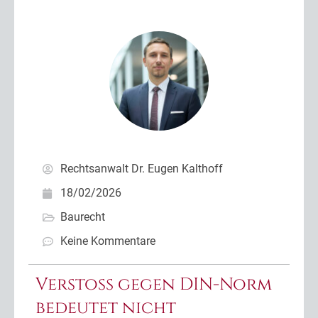
Rechtsanwalt Dr. Eugen Kalthoff
18/02/2026
Baurecht
Keine Kommentare
Verstoß gegen DIN-Norm
bedeutet nicht