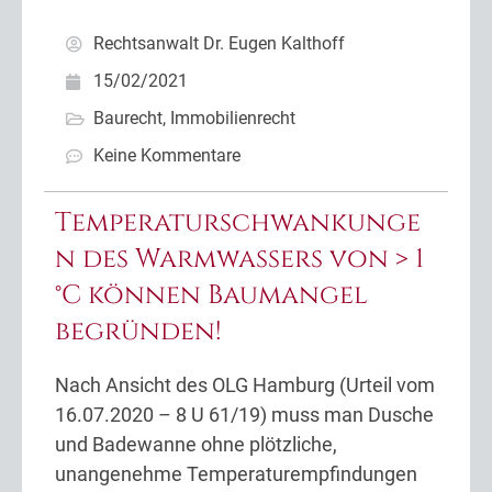
Rechtsanwalt Dr. Eugen Kalthoff
15/02/2021
Baurecht
,
Immobilienrecht
Keine Kommentare
Temperaturschwankunge
n des Warmwassers von > 1
°C können Baumangel
begründen!
Nach Ansicht des OLG Hamburg (Urteil vom
16.07.2020 – 8 U 61/19) muss man Dusche
und Badewanne ohne plötzliche,
unangenehme Temperaturempfindungen