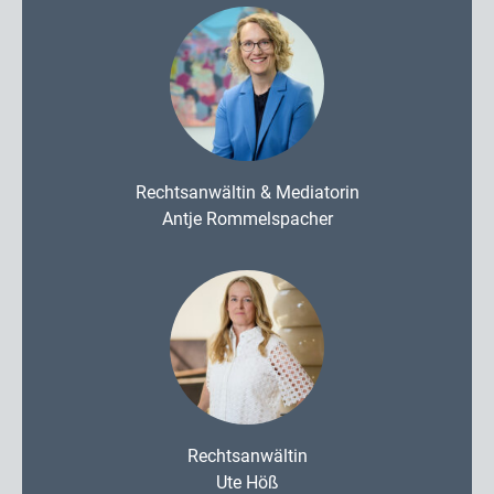
Rechtsanwältin & Mediatorin
Antje Rommelspacher
Rechtsanwältin
Ute Höß