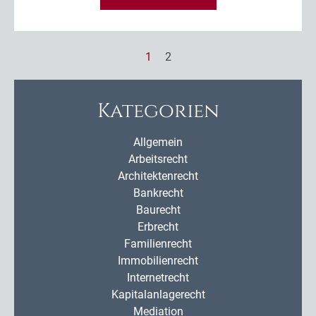
1
2
Kategorien
Allgemein
Arbeitsrecht
Architektenrecht
Bankrecht
Baurecht
Erbrecht
Familienrecht
Immobilienrecht
Internetrecht
Kapitalanlagerecht
Mediation