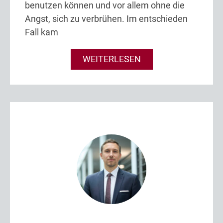
benutzen können und vor allem ohne die
Angst, sich zu verbrühen. Im entschieden
Fall kam
WEITERLESEN