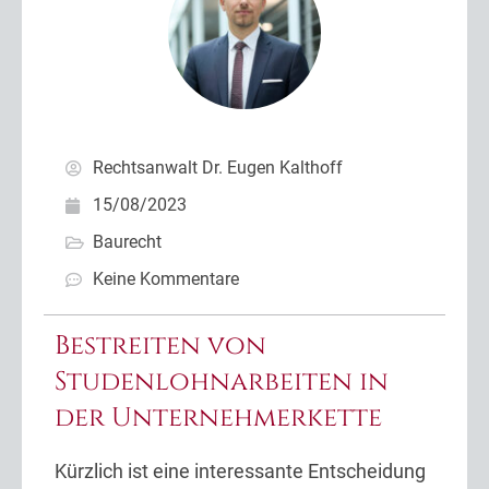
Rechtsanwalt Dr. Eugen Kalthoff
15/08/2023
Baurecht
Keine Kommentare
Bestreiten von
Studenlohnarbeiten in
der Unternehmerkette
Kürzlich ist eine interessante Entscheidung