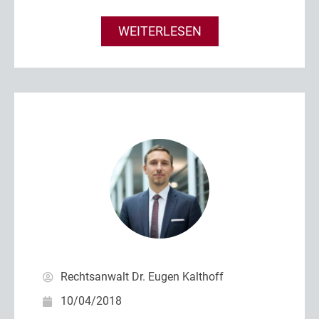
WEITERLESEN
Rechtsanwalt Dr. Eugen Kalthoff
10/04/2018