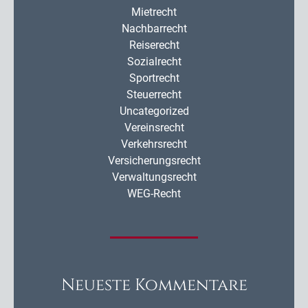
Mietrecht
Nachbarrecht
Reiserecht
Sozialrecht
Sportrecht
Steuerrecht
Uncategorized
Vereinsrecht
Verkehrsrecht
Versicherungsrecht
Verwaltungsrecht
WEG-Recht
Neueste Kommentare