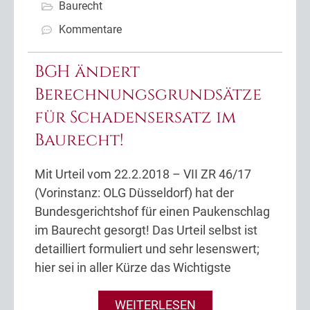
Baurecht
Kommentare
BGH ändert
Berechnungsgrundsätze
für Schadensersatz im
Baurecht!
Mit Urteil vom 22.2.2018 – VII ZR 46/17
(Vorinstanz: OLG Düsseldorf) hat der
Bundesgerichtshof für einen Paukenschlag
im Baurecht gesorgt! Das Urteil selbst ist
detailliert formuliert und sehr lesenswert;
hier sei in aller Kürze das Wichtigste
WEITERLESEN