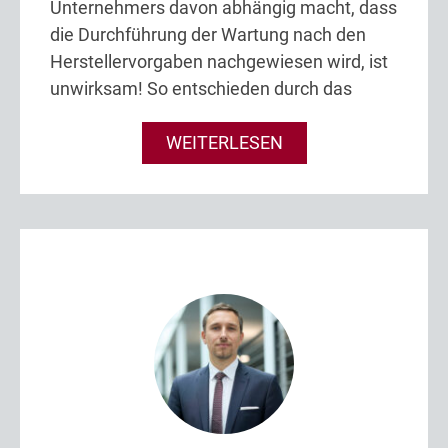
Unternehmers davon abhängig macht, dass
die Durchführung der Wartung nach den
Herstellervorgaben nachgewiesen wird, ist
unwirksam! So entschieden durch das
WEITERLESEN