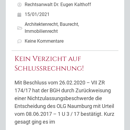
Rechtsanwalt Dr. Eugen Kalthoff
15/01/2021
Architektenrecht
,
Baurecht
,
Immobilienrecht
Keine Kommentare
Kein Verzicht auf
Schlussrechnung!
Mit Beschluss vom 26.02.2020 – VII ZR
174/17 hat der BGH durch Zurückweisung
einer Nichtzulassungsbeschwerde die
Entscheidung des OLG Naumburg mit Urteil
vom 08.06.2017 – 1 U 3 / 17 bestätigt. Kurz
gesagt ging es im