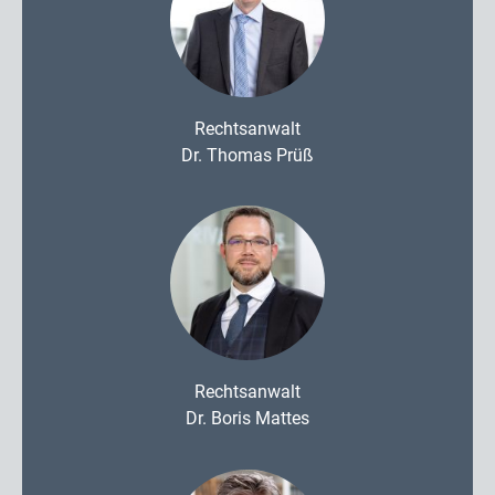
Rechtsanwalt
Dr. Thomas Prüß
Rechtsanwalt
Dr. Boris Mattes