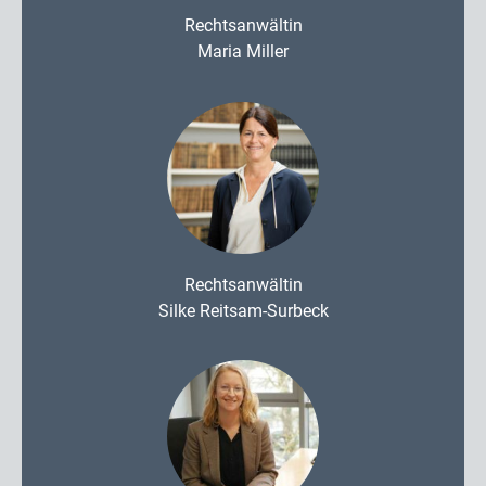
Rechtsanwältin
Maria Miller
Rechtsanwältin
Silke Reitsam-Surbeck