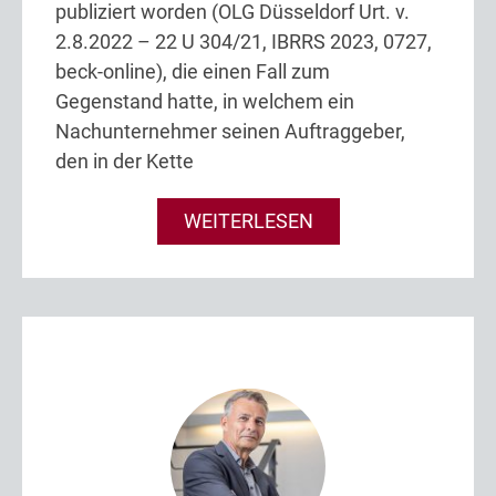
publiziert worden (OLG Düsseldorf Urt. v.
2.8.2022 – 22 U 304/21, IBRRS 2023, 0727,
beck-online), die einen Fall zum
Gegenstand hatte, in welchem ein
Nachunternehmer seinen Auftraggeber,
den in der Kette
WEITERLESEN