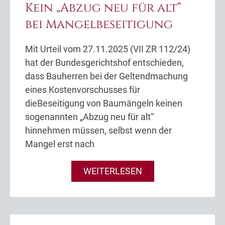
Kein „Abzug neu für alt“
bei Mangelbeseitigung
Mit Urteil vom 27.11.2025 (VII ZR 112/24)
hat der Bundesgerichtshof entschieden,
dass Bauherren bei der Geltendmachung
eines Kostenvorschusses für
dieBeseitigung von Baumängeln keinen
sogenannten „Abzug neu für alt“
hinnehmen müssen, selbst wenn der
Mangel erst nach
WEITERLESEN