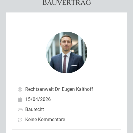
Bauvertrag
Rechtsanwalt Dr. Eugen Kalthoff
15/04/2026
Baurecht
Keine Kommentare