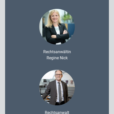
Rechtsanwältin
Regine Nick
Rechtsanwalt