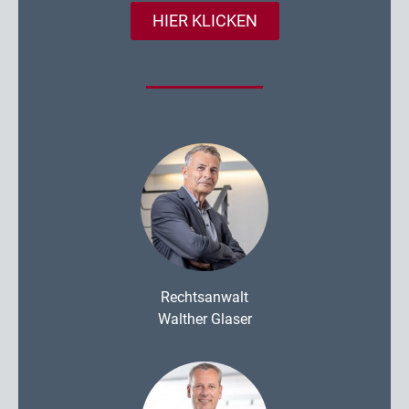
HIER KLICKEN
Rechtsanwalt
Walther Glaser