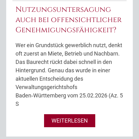
Nutzungsuntersagung
auch bei offensichtlicher
Genehmigungsfähigkeit?
Wer ein Grundstück gewerblich nutzt, denkt
oft zuerst an Miete, Betrieb und Nachbarn.
Das Baurecht rückt dabei schnell in den
Hintergrund. Genau das wurde in einer
aktuellen Entscheidung des
Verwaltungsgerichtshofs
Baden‑Württemberg vom 25.02.2026 (Az. 5
S
WEITERLESEN