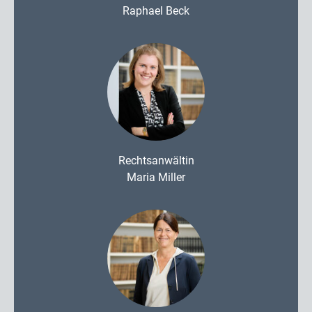
Raphael Beck
Rechtsanwältin
Maria Miller