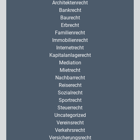
Architektenrecht
Bankrecht
Baurecht
Erbrecht
Familienrecht
Immobilienrecht
Internetrecht
Kapitalanlagerecht
Mediation
Mietrecht
Nachbarrecht
Reiserecht
Sozialrecht
Sportrecht
Steuerrecht
Uncategorized
Vereinsrecht
Verkehrsrecht
Versicherungsrecht