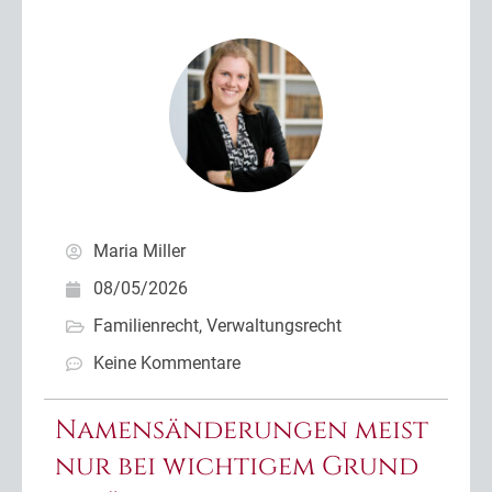
Maria Miller
08/05/2026
Familienrecht
,
Verwaltungsrecht
Keine Kommentare
Namensänderungen meist
nur bei wichtigem Grund