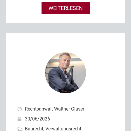
WEITERLESEN
Rechtsanwalt Walther Glaser
30/06/2026
Baurecht
,
Verwaltungsrecht