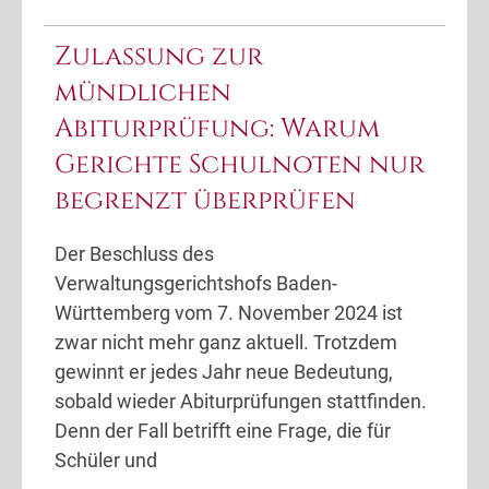
Zulassung zur
mündlichen
Abiturprüfung: Warum
Gerichte Schulnoten nur
begrenzt überprüfen
Der Beschluss des
Verwaltungsgerichtshofs Baden-
Württemberg vom 7. November 2024 ist
zwar nicht mehr ganz aktuell. Trotzdem
gewinnt er jedes Jahr neue Bedeutung,
sobald wieder Abiturprüfungen stattfinden.
Denn der Fall betrifft eine Frage, die für
Schüler und