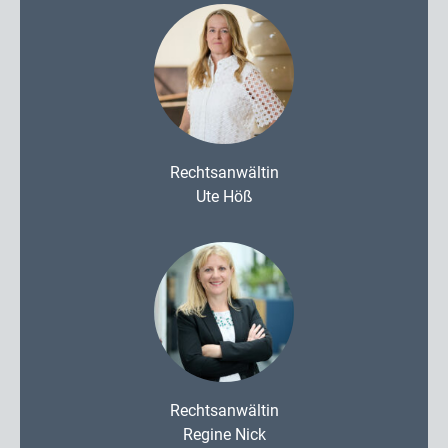
Rechtsanwältin
Ute Höß
Rechtsanwältin
Regine Nick