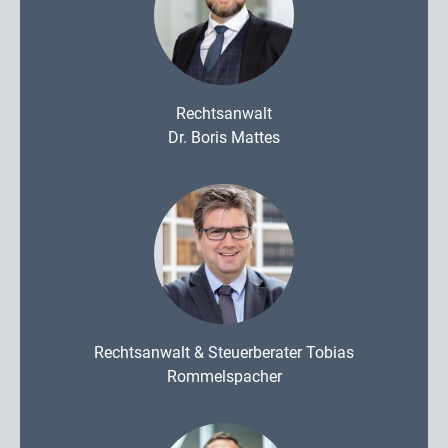
Rechtsanwalt
Dr. Boris Mattes
Rechtsanwalt & Steuerberater Tobias
Rommelspacher