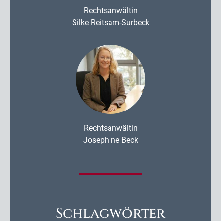
Rechtsanwältin
Silke Reitsam-Surbeck
Rechtsanwältin
Josephine Beck
Schlagwörter