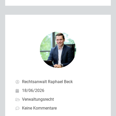
Rechtsanwalt Raphael Beck
18/06/2026
Verwaltungsrecht
Keine Kommentare