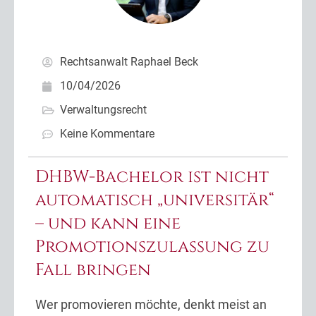
Rechtsanwalt Raphael Beck
10/04/2026
Verwaltungsrecht
Keine Kommentare
DHBW-Bachelor ist nicht
automatisch „universitär“
– und kann eine
Promotionszulassung zu
Fall bringen
Wer promovieren möchte, denkt meist an