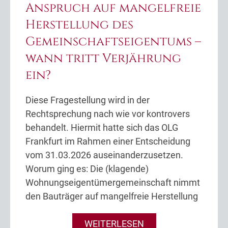
Anspruch auf mangelfreie
Herstellung des
Gemeinschaftseigentums –
wann tritt Verjährung
ein?
Diese Fragestellung wird in der
Rechtsprechung nach wie vor kontrovers
behandelt. Hiermit hatte sich das OLG
Frankfurt im Rahmen einer Entscheidung
vom 31.03.2026 auseinanderzusetzen.
Worum ging es: Die (klagende)
Wohnungseigentümergemeinschaft nimmt
den Bauträger auf mangelfreie Herstellung
WEITERLESEN