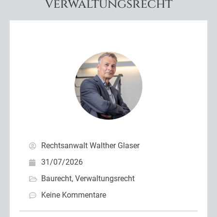
Verwaltungsrecht
Rechtsanwalt Walther Glaser
31/07/2026
Baurecht
,
Verwaltungsrecht
Keine Kommentare