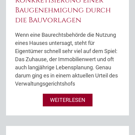
Konkretisierung einer
Baugenehmigung durch
die Bauvorlagen
Wenn eine Baurechtsbehörde die Nutzung
eines Hauses untersagt, steht für
Eigentümer schnell sehr viel auf dem Spiel:
Das Zuhause, der Immobilienwert und oft
auch langjährige Lebensplanung. Genau
darum ging es in einem aktuellen Urteil des
Verwaltungsgerichtshofs
WEITERLESEN