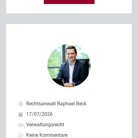
Rechtsanwalt Raphael Beck
17/07/2026
Verwaltungsrecht
Keine Kommentare