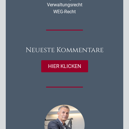
Verwaltungsrecht
WEG-Recht
Neueste Kommentare
HIER KLICKEN