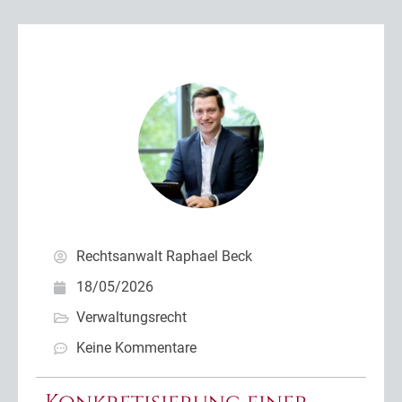
Rechtsanwalt Raphael Beck
18/05/2026
Verwaltungsrecht
Keine Kommentare