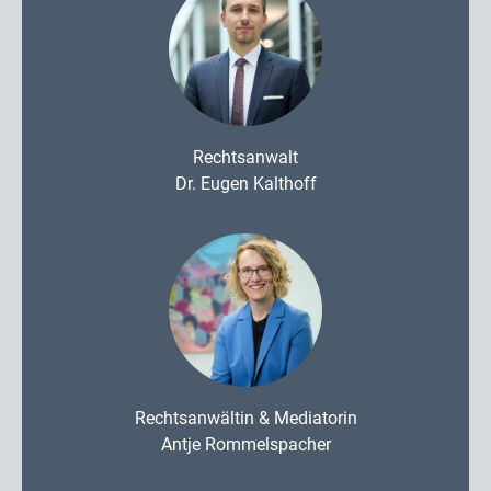
Rechtsanwalt
Dr. Eugen Kalthoff
Rechtsanwältin & Mediatorin
Antje Rommelspacher