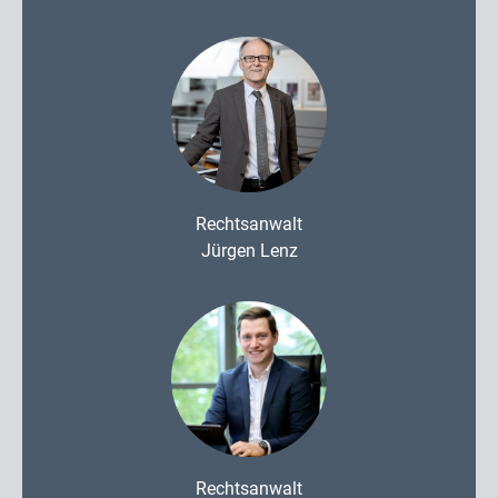
Rechtsanwalt
Jürgen Lenz
Rechtsanwalt