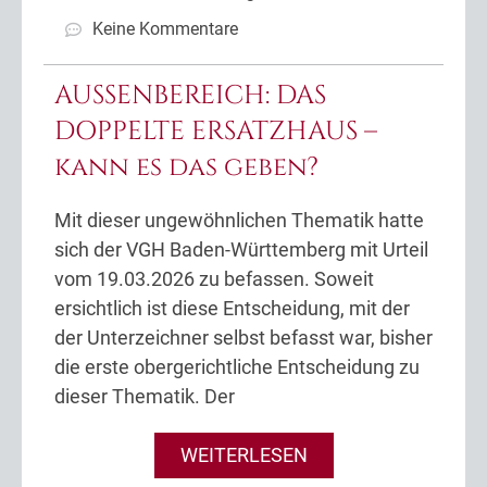
Keine Kommentare
AUSSENBEREICH: DAS
DOPPELTE ERSATZHAUS –
kann es das geben?
Mit dieser ungewöhnlichen Thematik hatte
sich der VGH Baden-Württemberg mit Urteil
vom 19.03.2026 zu befassen. Soweit
ersichtlich ist diese Entscheidung, mit der
der Unterzeichner selbst befasst war, bisher
die erste obergerichtliche Entscheidung zu
dieser Thematik. Der
WEITERLESEN