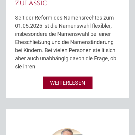
zulässig
Seit der Reform des Namensrechtes zum
01.05.2025 ist die Namenswahl flexibler,
insbesondere die Namenswahl bei einer
Eheschließung und die Namensänderung
bei Kindern. Bei vielen Personen stellt sich
aber auch unabhängig davon die Frage, ob
sie ihren
WEITERLESEN