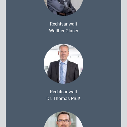
Rechtsanwalt
Walther Glaser
Rechtsanwalt
Dr. Thomas Prüß