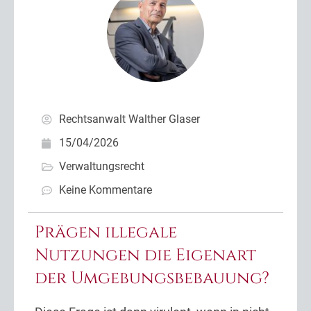
Rechtsanwalt Walther Glaser
15/04/2026
Verwaltungsrecht
Keine Kommentare
Prägen illegale
Nutzungen die Eigenart
der Umgebungsbebauung?