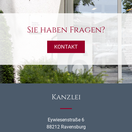
Sie haben Fragen?
KONTAKT
Kanzlei
Eywiesenstraße 6
88212 Ravensburg