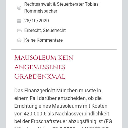
Rechtsanwalt & Steuerberater Tobias
Rommelspacher
28/10/2020
Erbrecht
,
Steuerrecht
Keine Kommentare
Mausoleum kein
angemessenes
Grabdenkmal
Das Finanzgericht München musste in
einem Fall darüber entscheiden, ob die
Errichtung eines Mausoleums mit Kosten
von 420.000 € als Nachlassverbindlichkeit
bei der Erbschaftsteuer abzugsfähig ist (FG