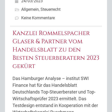
24/03/2023
Allgemein
,
Steuerrecht
Keine Kommentare
Kanzlei Rommelspacher
Glaser & Partner vom
Handelsblatt zu den
Besten Steuerberatern 2023
gekürt
Das Hamburger Analyse – institut SWI
Finance hat für das Handelsblatt
Deutschlands Top-Steuerberater und Top-
Wirtschaftsprüfer 2023 ermittelt. Das
Testdesign entstand in Kooperation mit der