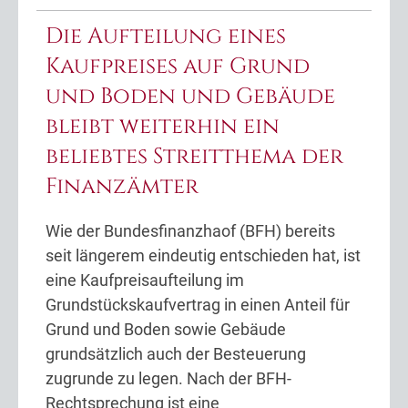
Die Aufteilung eines
Kaufpreises auf Grund
und Boden und Gebäude
bleibt weiterhin ein
beliebtes Streitthema der
Finanzämter
Wie der Bundesfinanzhaof (BFH) bereits
seit längerem eindeutig entschieden hat, ist
eine Kaufpreisaufteilung im
Grundstückskaufvertrag in einen Anteil für
Grund und Boden sowie Gebäude
grundsätzlich auch der Besteuerung
zugrunde zu legen. Nach der BFH-
Rechtsprechung ist eine