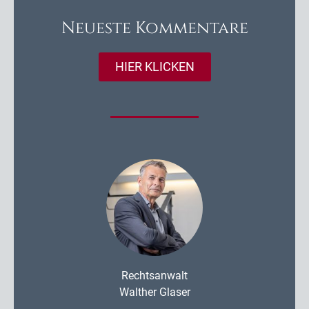
Neueste Kommentare
HIER KLICKEN
Rechtsanwalt
Walther Glaser