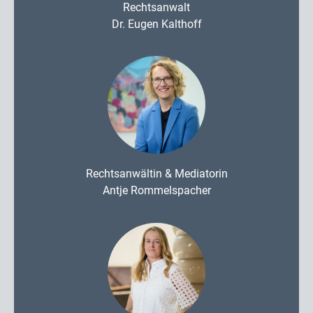
Rechtsanwalt
Dr. Eugen Kalthoff
Rechtsanwältin & Mediatorin
Antje Rommelspacher