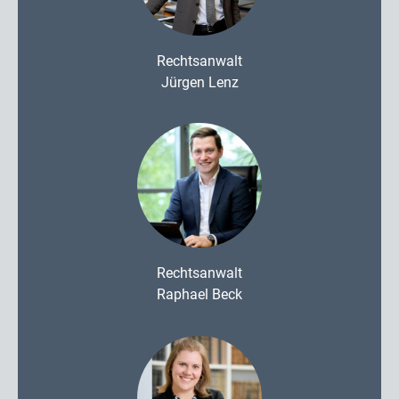
Rechtsanwalt
Jürgen Lenz
Rechtsanwalt
Raphael Beck