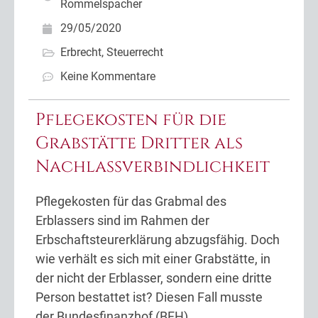
Rommelspacher
29/05/2020
Erbrecht
,
Steuerrecht
Keine Kommentare
Pflegekosten für die
Grabstätte Dritter als
Nachlassverbindlichkeit
Pflegekosten für das Grabmal des
Erblassers sind im Rahmen der
Erbschaftsteurerklärung abzugsfähig. Doch
wie verhält es sich mit einer Grabstätte, in
der nicht der Erblasser, sondern eine dritte
Person bestattet ist? Diesen Fall musste
der Bundesfinanzhof (BFH)