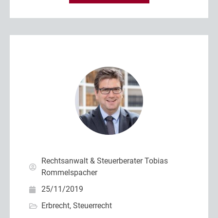
Rechtsanwalt & Steuerberater Tobias
Rommelspacher
25/11/2019
Erbrecht
,
Steuerrecht