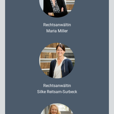
Rechtsanwältin
Maria Miller
Rechtsanwältin
Silke Reitsam-Surbeck