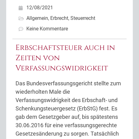
12/08/2021
Allgemein
,
Erbrecht
,
Steuerrecht
Keine Kommentare
Erbschaftsteuer auch in
Zeiten von
Verfassungswidrigkeit
Das Bundesverfassungsgericht stellte zum
wiederholten Male die
Verfassungswidrigkeit des Erbschaft- und
Schenkungsteuergesetz (ErbStG) fest. Es
gab dem Gesetzgeber auf, bis spätestens
30.06.2016 für eine verfassungsgerechte
Gesetzesänderung zu sorgen. Tatsächlich