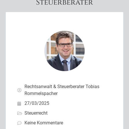
Steuerberater
Rechtsanwalt & Steuerberater Tobias
Rommelspacher
27/03/2025
Steuerrecht
Keine Kommentare