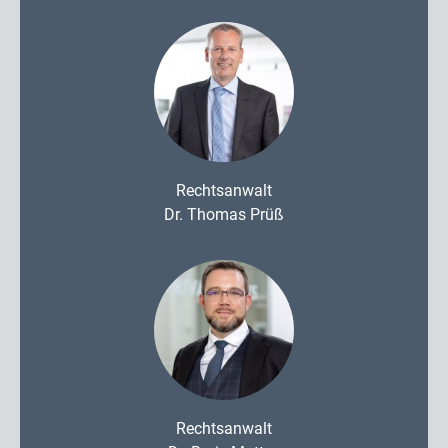
Rechtsanwalt
Dr. Thomas Prüß
Rechtsanwalt