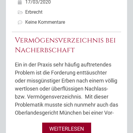
17/03/2020
Erbrecht
Keine Kommentare
Vermögensverzeichnis bei
Nacherbschaft
Ein in der Praxis sehr häufig auftretendes
Problem ist die Forderung enttäuschter
oder missgünstiger Erben nach einem völlig
wertlosen oder überflüssigen Nachlass-
bzw. Vermögensverzeichnis. Mit dieser
Problematik musste sich nunmehr auch das
Oberlandesgericht München bei einer Vor-
WEITERLESEN