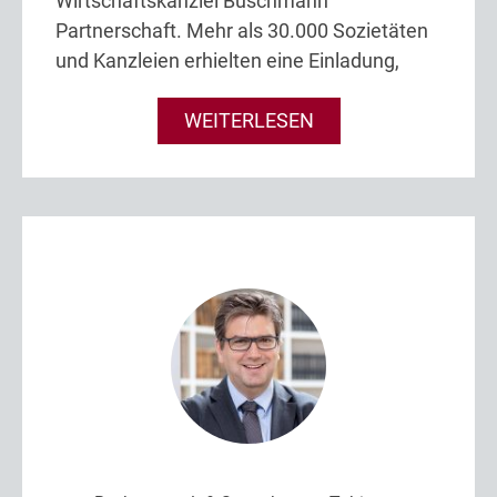
Wirtschaftskanzlei Buschmann
Partnerschaft. Mehr als 30.000 Sozietäten
und Kanzleien erhielten eine Einladung,
WEITERLESEN