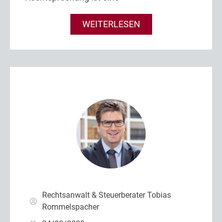
WEITERLESEN
Rechtsanwalt & Steuerberater Tobias
Rommelspacher