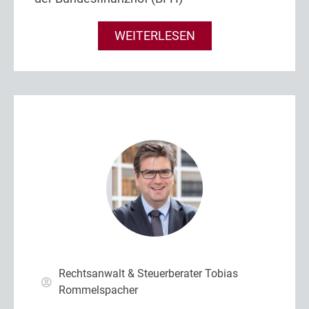
WEITERLESEN
Rechtsanwalt & Steuerberater Tobias
Rommelspacher