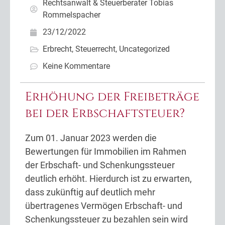
Rechtsanwalt & Steuerberater Tobias
Rommelspacher
23/12/2022
Erbrecht
,
Steuerrecht
,
Uncategorized
Keine Kommentare
Erhöhung der Freibeträge
bei der Erbschaftsteuer?
Zum 01. Januar 2023 werden die
Bewertungen für Immobilien im Rahmen
der Erbschaft- und Schenkungssteuer
deutlich erhöht. Hierdurch ist zu erwarten,
dass zukünftig auf deutlich mehr
übertragenes Vermögen Erbschaft- und
Schenkungssteuer zu bezahlen sein wird