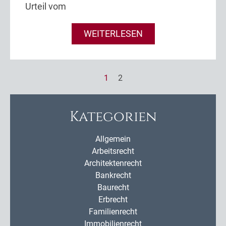
Urteil vom
WEITERLESEN
1
2
Kategorien
Allgemein
Arbeitsrecht
Architektenrecht
Bankrecht
Baurecht
Erbrecht
Familienrecht
Immobilienrecht