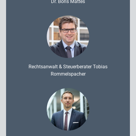
Dr. Boris Mattes
Rechtsanwalt & Steuerberater Tobias
Rommelspacher