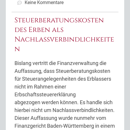
Keine Kommentare
Steuerberatungskosten
des Erben als
Nachlassverbindlichkeite
n
Bislang vertritt die Finanzverwaltung die
Auffassung, dass Steuerberatungskosten
für Steuerangelegenheiten des Erblassers
nicht im Rahmen einer
Erbschaftssteuererklärung
abgezogen werden können. Es handle sich
hierbei nicht um Nachlassverbindlichkeiten.
Dieser Auffassung wurde nunmehr vom
Finanzgericht Baden-Württemberg in einem