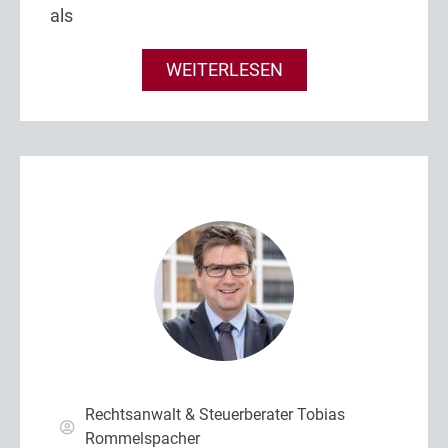
als
WEITERLESEN
Rechtsanwalt & Steuerberater Tobias
Rommelspacher