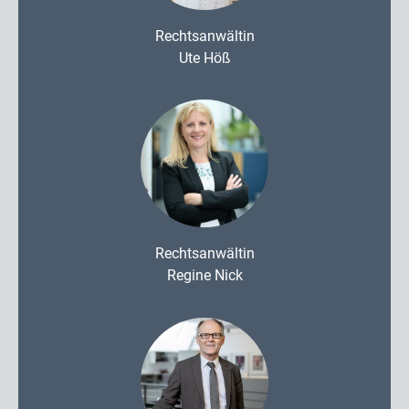
Rechtsanwältin
Ute Höß
Rechtsanwältin
Regine Nick