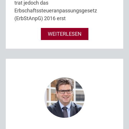
trat jedoch das
Erbschaftssteueranpassungsgesetz
(ErbStAnpG) 2016 erst
WEITERLESEN