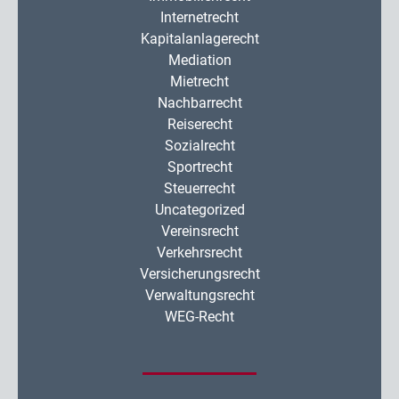
Internetrecht
Kapitalanlagerecht
Mediation
Mietrecht
Nachbarrecht
Reiserecht
Sozialrecht
Sportrecht
Steuerrecht
Uncategorized
Vereinsrecht
Verkehrsrecht
Versicherungsrecht
Verwaltungsrecht
WEG-Recht