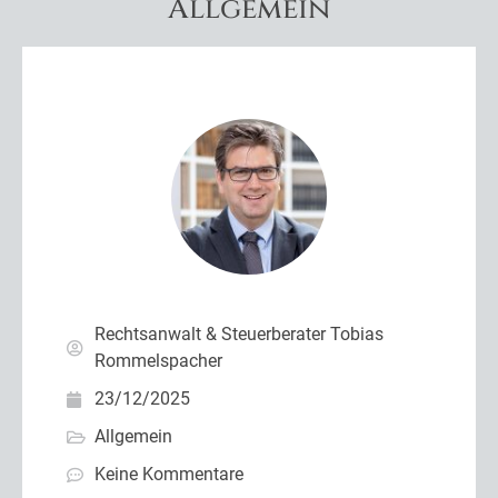
Allgemein
Rechtsanwalt & Steuerberater Tobias
Rommelspacher
23/12/2025
Allgemein
Keine Kommentare