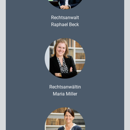
Rechtsanwalt
Raphael Beck
Rechtsanwältin
Maria Miller