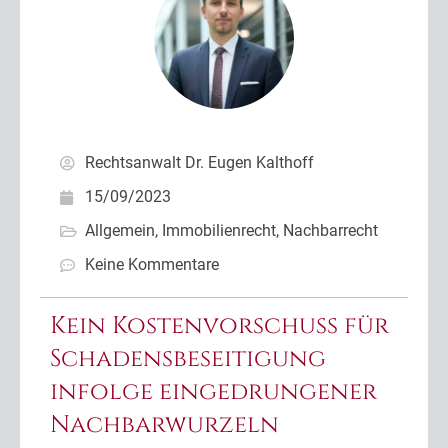
Rechtsanwalt Dr. Eugen Kalthoff
15/09/2023
Allgemein
,
Immobilienrecht
,
Nachbarrecht
Keine Kommentare
Kein Kostenvorschuss für
Schadensbeseitigung
infolge eingedrungener
Nachbarwurzeln