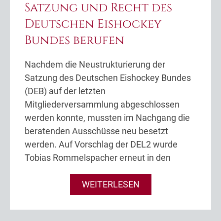
Satzung und Recht des
Deutschen Eishockey
Bundes berufen
Nachdem die Neustrukturierung der
Satzung des Deutschen Eishockey Bundes
(DEB) auf der letzten
Mitgliederversammlung abgeschlossen
werden konnte, mussten im Nachgang die
beratenden Ausschüsse neu besetzt
werden. Auf Vorschlag der DEL2 wurde
Tobias Rommelspacher erneut in den
WEITERLESEN