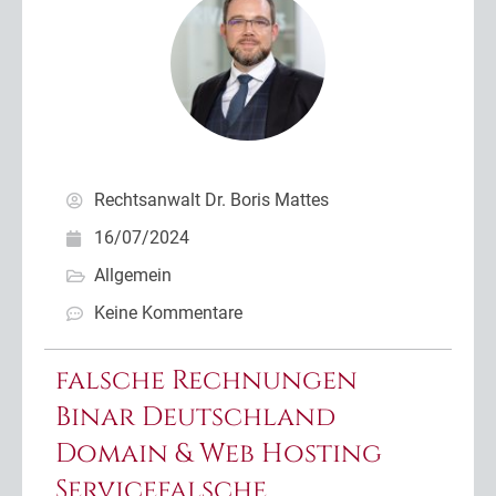
Rechtsanwalt Dr. Boris Mattes
16/07/2024
Allgemein
Keine Kommentare
falsche Rechnungen
Binar Deutschland
Domain & Web Hosting
Servicefalsche