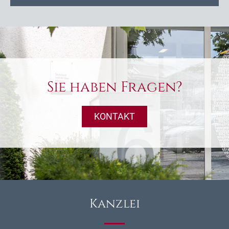
Sie haben Fragen?
KONTAKT
Kanzlei