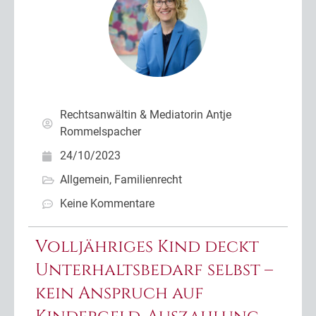
Rechtsanwältin & Mediatorin Antje
Rommelspacher
24/10/2023
Allgemein
,
Familienrecht
Keine Kommentare
Volljähriges Kind deckt
Unterhaltsbedarf selbst –
kein Anspruch auf