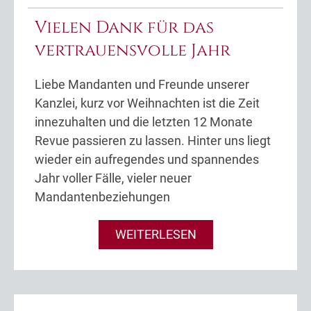
Vielen Dank für das
vertrauensvolle Jahr
Liebe Mandanten und Freunde unserer
Kanzlei, kurz vor Weihnachten ist die Zeit
innezuhalten und die letzten 12 Monate
Revue passieren zu lassen. Hinter uns liegt
wieder ein aufregendes und spannendes
Jahr voller Fälle, vieler neuer
Mandantenbeziehungen
WEITERLESEN