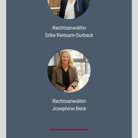
Rechtsanwältin
Silke Reitsam-Surbeck
Rechtsanwältin
Josephine Beck