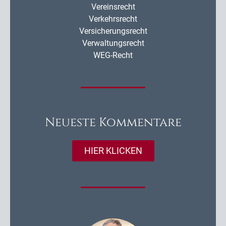
Vereinsrecht
Verkehrsrecht
Versicherungsrecht
Verwaltungsrecht
WEG-Recht
Neueste Kommentare
HIER KLICKEN