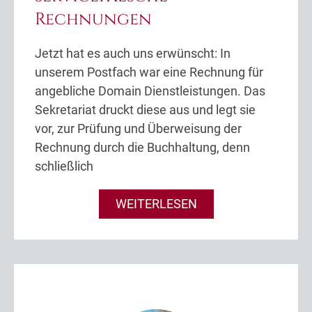
Rechnungen
Jetzt hat es auch uns erwünscht: In
unserem Postfach war eine Rechnung für
angebliche Domain Dienstleistungen. Das
Sekretariat druckt diese aus und legt sie
vor, zur Prüfung und Überweisung der
Rechnung durch die Buchhaltung, denn
schließlich
WEITERLESEN