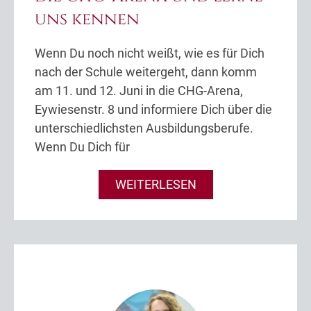
uns kennen
Wenn Du noch nicht weißt, wie es für Dich
nach der Schule weitergeht, dann komm
am 11. und 12. Juni in die CHG-Arena,
Eywiesenstr. 8 und informiere Dich über die
unterschiedlichsten Ausbildungsberufe.
Wenn Du Dich für
WEITERLESEN