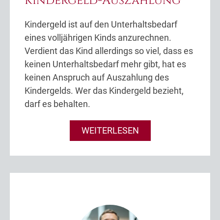
Kindergeld-Auszahlung
Kindergeld ist auf den Unterhaltsbedarf
eines volljährigen Kinds anzurechnen.
Verdient das Kind allerdings so viel, dass es
keinen Unterhaltsbedarf mehr gibt, hat es
keinen Anspruch auf Auszahlung des
Kindergelds. Wer das Kindergeld bezieht,
darf es behalten.
WEITERLESEN