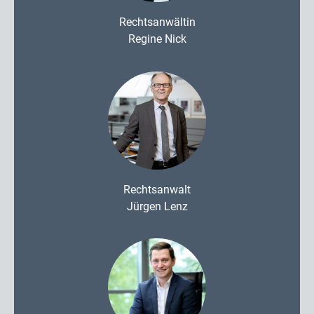
Rechtsanwältin
Regine Nick
Rechtsanwalt
Jürgen Lenz