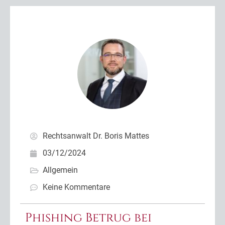
Rechtsanwalt Dr. Boris Mattes
03/12/2024
Allgemein
Keine Kommentare
Phishing Betrug bei