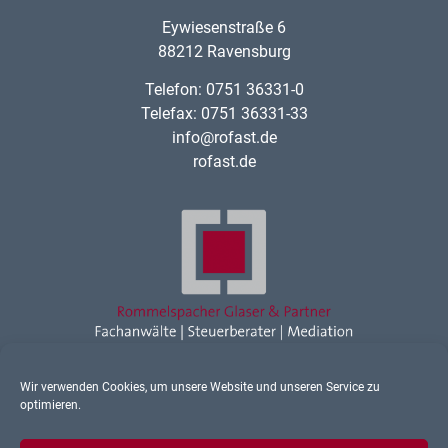
Eywiesenstraße 6
88212 Ravensburg
Telefon: 0751 36331-0
Telefax: 0751 36331-33
info@rofast.de
rofast.de
Wir verwenden Cookies, um unsere Website und unseren Service zu
Rechtsanwalt Ravensburg
optimieren.