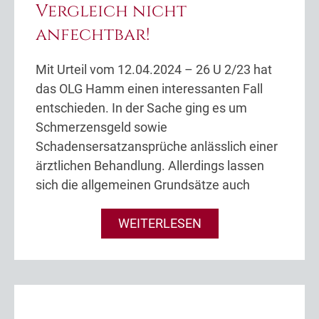
Vergleich nicht
anfechtbar!
Mit Urteil vom 12.04.2024 – 26 U 2/23 hat
das OLG Hamm einen interessanten Fall
entschieden. In der Sache ging es um
Schmerzensgeld sowie
Schadensersatzansprüche anlässlich einer
ärztlichen Behandlung. Allerdings lassen
sich die allgemeinen Grundsätze auch
WEITERLESEN