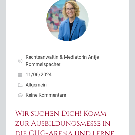
Rechtsanwältin & Mediatorin Antje
Rommelspacher
11/06/2024
Allgemein
Keine Kommentare
Wir suchen Dich! Komm
zur Ausbildungsmesse in
die CHG-Arena und lerne