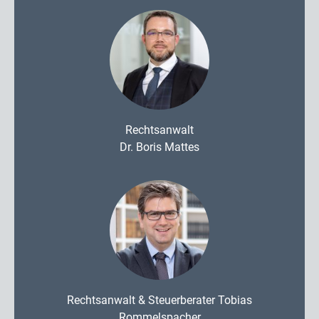
Rechtsanwalt
Dr. Boris Mattes
Rechtsanwalt & Steuerberater Tobias
Rommelspacher