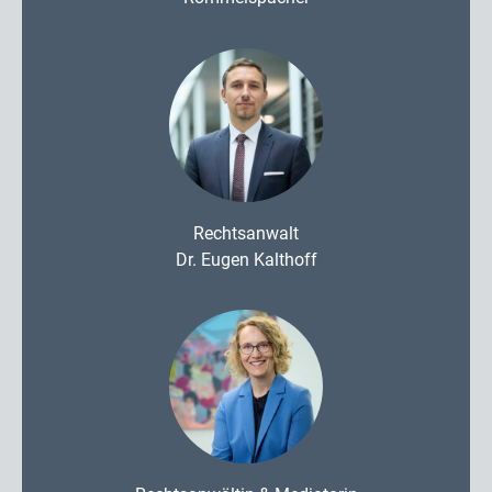
Rechtsanwalt
Dr. Eugen Kalthoff