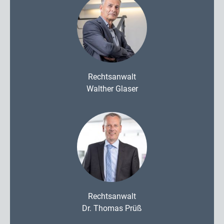
Rechtsanwalt
Walther Glaser
Rechtsanwalt
Dr. Thomas Prüß