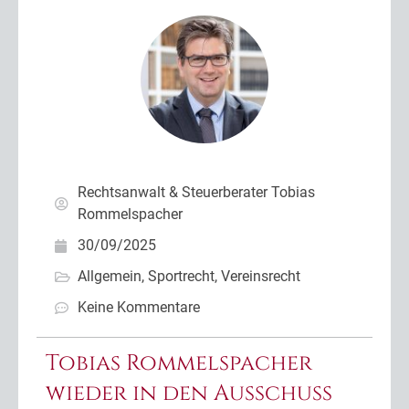
Rechtsanwalt & Steuerberater Tobias
Rommelspacher
30/09/2025
Allgemein
,
Sportrecht
,
Vereinsrecht
Keine Kommentare
Tobias Rommelspacher
wieder in den Ausschuss