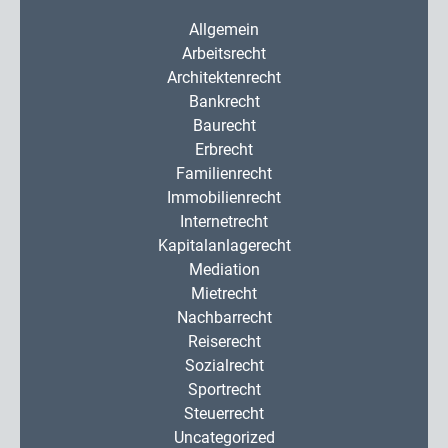
Allgemein
Arbeitsrecht
Architektenrecht
Bankrecht
Baurecht
Erbrecht
Familienrecht
Immobilienrecht
Internetrecht
Kapitalanlagerecht
Mediation
Mietrecht
Nachbarrecht
Reiserecht
Sozialrecht
Sportrecht
Steuerrecht
Uncategorized