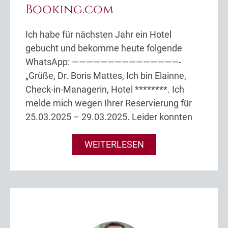
Booking.com
Ich habe für nächsten Jahr ein Hotel
gebucht und bekomme heute folgende
WhatsApp: ———————————————-
„Grüße, Dr. Boris Mattes, Ich bin Elainne,
Check-in-Managerin, Hotel ********. Ich
melde mich wegen Ihrer Reservierung für
25.03.2025 – 29.03.2025. Leider konnten
WEITERLESEN