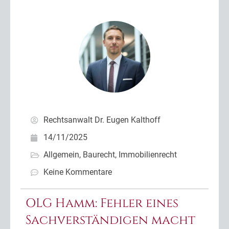
Rechtsanwalt Dr. Eugen Kalthoff
14/11/2025
Allgemein
,
Baurecht
,
Immobilienrecht
Keine Kommentare
OLG Hamm: Fehler eines
Sachverständigen macht