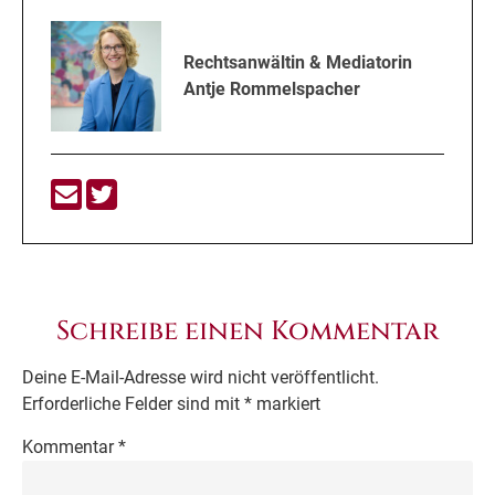
Rechtsanwältin & Mediatorin
Antje Rommelspacher
Schreibe einen Kommentar
Deine E-Mail-Adresse wird nicht veröffentlicht.
Erforderliche Felder sind mit
*
markiert
Kommentar
*