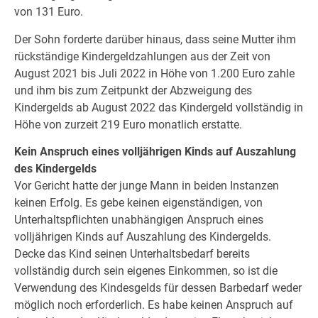
von 131 Euro.
Der Sohn forderte darüber hinaus, dass seine Mutter ihm
rückständige Kindergeldzahlungen aus der Zeit von
August 2021 bis Juli 2022 in Höhe von 1.200 Euro zahle
und ihm bis zum Zeitpunkt der Abzweigung des
Kindergelds ab August 2022 das Kindergeld vollständig in
Höhe von zurzeit 219 Euro monatlich erstatte.
Kein Anspruch eines volljährigen Kinds auf Auszahlung
des Kindergelds
Vor Gericht hatte der junge Mann in beiden Instanzen
keinen Erfolg. Es gebe keinen eigenständigen, von
Unterhaltspflichten unabhängigen Anspruch eines
volljährigen Kinds auf Auszahlung des Kindergelds.
Decke das Kind seinen Unterhaltsbedarf bereits
vollständig durch sein eigenes Einkommen, so ist die
Verwendung des Kindesgelds für dessen Barbedarf weder
möglich noch erforderlich. Es habe keinen Anspruch auf