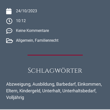
24/10/2023
10:12
Keine Kommentare
Allgemein
,
Familienrecht
Schlagwörter
Abzweigung
,
Ausbildung
,
Barbedarf
,
Einkommen
,
Eltern
,
Kindergeld
,
Unterhalt
,
Unterhaltsbedarf
,
Volljährig