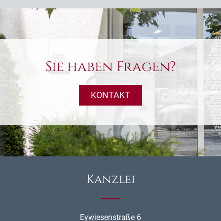
Sie haben Fragen?
KONTAKT
Kanzlei
Eywiesenstraße 6