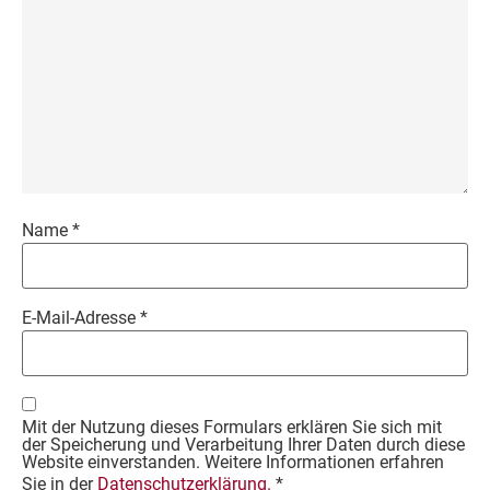
Name
*
E-Mail-Adresse
*
Mit der Nutzung dieses Formulars erklären Sie sich mit
der Speicherung und Verarbeitung Ihrer Daten durch diese
Website einverstanden. Weitere Informationen erfahren
Sie in der
Datenschutzerklärung.
*