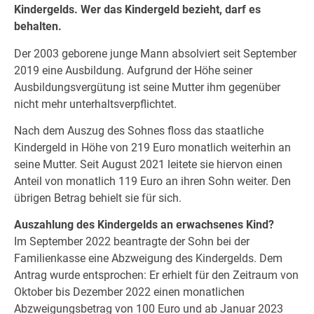
Kindergelds. Wer das Kindergeld bezieht, darf es
behalten.
Der 2003 geborene junge Mann absolviert seit September
2019 eine Ausbildung. Aufgrund der Höhe seiner
Ausbildungsvergütung ist seine Mutter ihm gegenüber
nicht mehr unterhaltsverpflichtet.
Nach dem Auszug des Sohnes floss das staatliche
Kindergeld in Höhe von 219 Euro monatlich weiterhin an
seine Mutter. Seit August 2021 leitete sie hiervon einen
Anteil von monatlich 119 Euro an ihren Sohn weiter. Den
übrigen Betrag behielt sie für sich.
Auszahlung des Kindergelds an erwachsenes Kind?
Im September 2022 beantragte der Sohn bei der
Familienkasse eine Abzweigung des Kindergelds. Dem
Antrag wurde entsprochen: Er erhielt für den Zeitraum von
Oktober bis Dezember 2022 einen monatlichen
Abzweigungsbetrag von 100 Euro und ab Januar 2023