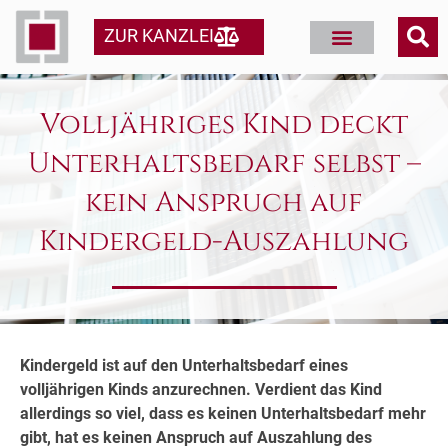
ZUR KANZLEI
Volljähriges Kind deckt
Unterhaltsbedarf selbst –
kein Anspruch auf
Kindergeld-Auszahlung
Kindergeld ist auf den Unterhaltsbedarf eines
volljährigen Kinds anzurechnen. Verdient das Kind
allerdings so viel, dass es keinen Unterhaltsbedarf mehr
gibt, hat es keinen Anspruch auf Auszahlung des