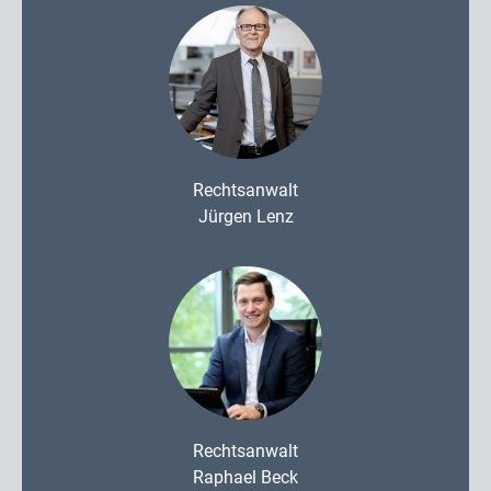
Rechtsanwalt
Jürgen Lenz
Rechtsanwalt
Raphael Beck