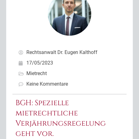
Rechtsanwalt Dr. Eugen Kalthoff
17/05/2023
Mietrecht
Keine Kommentare
BGH: Spezielle
mietrechtliche
Verjährungsregelung
geht vor.