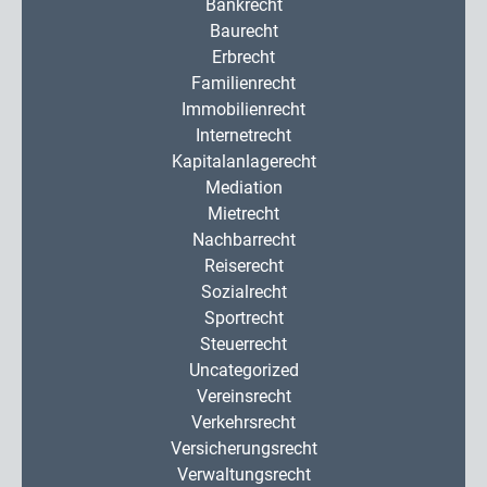
Bankrecht
Baurecht
Erbrecht
Familienrecht
Immobilienrecht
Internetrecht
Kapitalanlagerecht
Mediation
Mietrecht
Nachbarrecht
Reiserecht
Sozialrecht
Sportrecht
Steuerrecht
Uncategorized
Vereinsrecht
Verkehrsrecht
Versicherungsrecht
Verwaltungsrecht