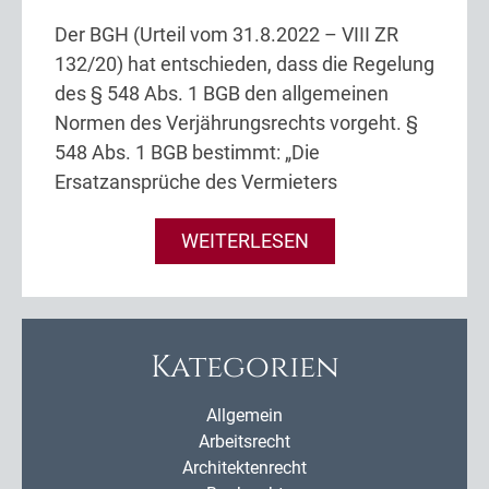
Der BGH (Urteil vom 31.8.2022 – VIII ZR
132/20) hat entschieden, dass die Regelung
des § 548 Abs. 1 BGB den allgemeinen
Normen des Verjährungsrechts vorgeht. §
548 Abs. 1 BGB bestimmt: „Die
Ersatzansprüche des Vermieters
WEITERLESEN
Kategorien
Allgemein
Arbeitsrecht
Architektenrecht