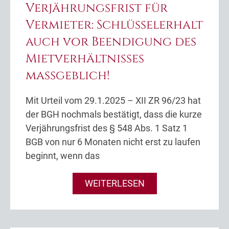
Verjährungsfrist für
Vermieter: Schlüsselerhalt
auch vor Beendigung des
Mietverhältnisses
maßgeblich!
Mit Urteil vom 29.1.2025 – XII ZR 96/23 hat
der BGH nochmals bestätigt, dass die kurze
Verjährungsfrist des § 548 Abs. 1 Satz 1
BGB von nur 6 Monaten nicht erst zu laufen
beginnt, wenn das
WEITERLESEN