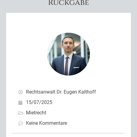
Rückgabe
Rechtsanwalt Dr. Eugen Kalthoff
15/07/2025
Mietrecht
Keine Kommentare