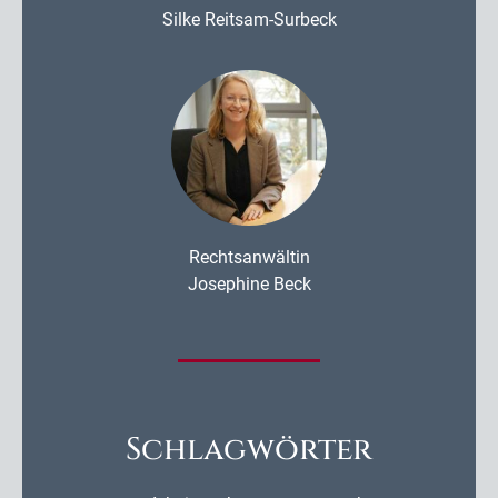
Silke Reitsam-Surbeck
Rechtsanwältin
Josephine Beck
Schlagwörter