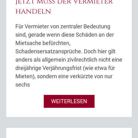
jetzt muss der Vermieter
handeln
Für Vermieter von zentraler Bedeutung
sind, gerade wenn diese Schäden an der
Mietsache befürchten,
Schadensersatzansprüche. Doch hier gilt
anders als allgemein zivilrechtlich nicht eine
dreijährige Verjährungsfrist (wie etwa für
Mieten), sondern eine verkürzte von nur
sechs
WEITERLESEN