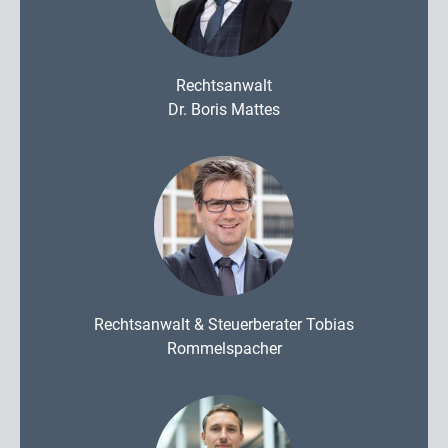
Rechtsanwalt
Dr. Boris Mattes
Rechtsanwalt & Steuerberater Tobias
Rommelspacher