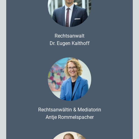
Rechtsanwalt
Dr. Eugen Kalthoff
Rechtsanwältin & Mediatorin
Antje Rommelspacher