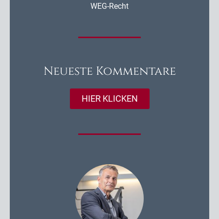
WEG-Recht
Neueste Kommentare
HIER KLICKEN