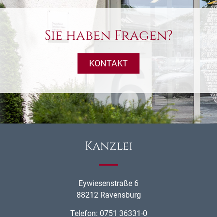
Sie haben Fragen?
KONTAKT
Kanzlei
Eywiesenstraße 6
88212 Ravensburg
Telefon: 0751 36331-0