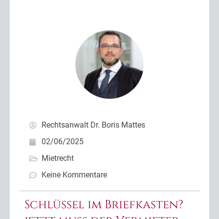
Rechtsanwalt Dr. Boris Mattes
02/06/2025
Mietrecht
Keine Kommentare
Schlüssel im Briefkasten?