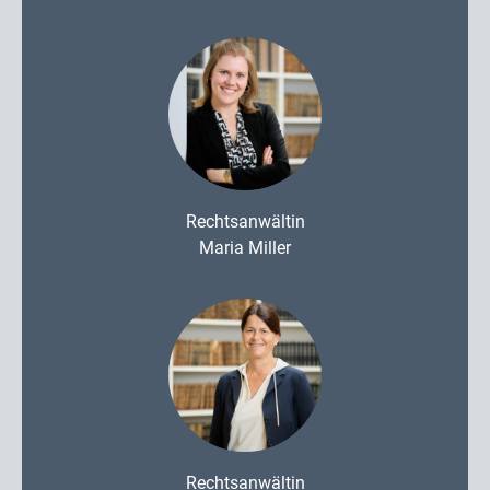
Rechtsanwältin
Maria Miller
Rechtsanwältin