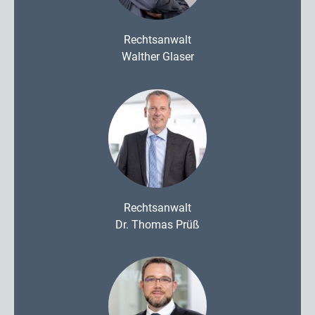
Rechtsanwalt
Walther Glaser
Rechtsanwalt
Dr. Thomas Prüß