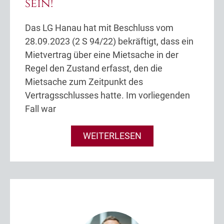
sein!
Das LG Hanau hat mit Beschluss vom
28.09.2023 (2 S 94/22) bekräftigt, dass ein
Mietvertrag über eine Mietsache in der
Regel den Zustand erfasst, den die
Mietsache zum Zeitpunkt des
Vertragsschlusses hatte. Im vorliegenden
Fall war
WEITERLESEN