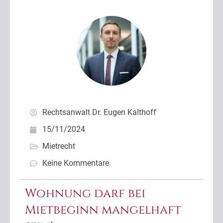
Rechtsanwalt Dr. Eugen Kalthoff
15/11/2024
Mietrecht
Keine Kommentare
Wohnung darf bei
Mietbeginn mangelhaft