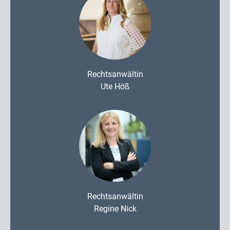
Rechtsanwältin
Ute Höß
Rechtsanwältin
Regine Nick