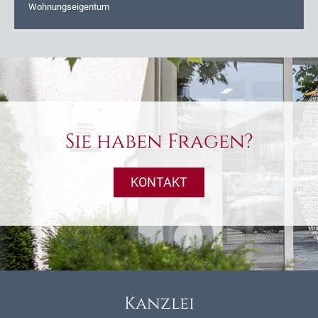
Wohnungseigentum
Sie haben Fragen?
KONTAKT
Kanzlei