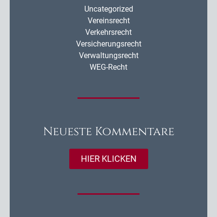
Uncategorized
Vereinsrecht
Verkehrsrecht
Versicherungsrecht
Verwaltungsrecht
WEG-Recht
Neueste Kommentare
HIER KLICKEN