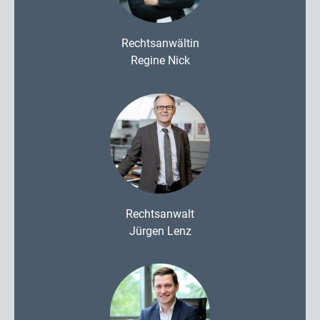
Rechtsanwältin
Regine Nick
Rechtsanwalt
Jürgen Lenz