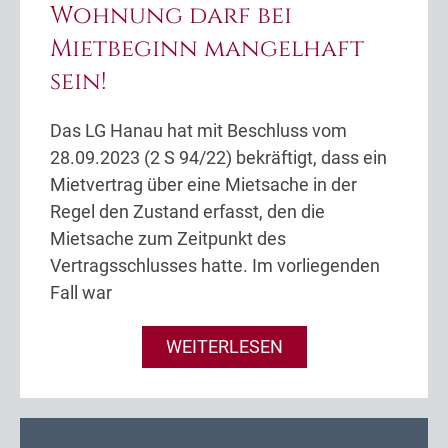
Wohnung darf bei
Mietbeginn mangelhaft
sein!
Das LG Hanau hat mit Beschluss vom
28.09.2023 (2 S 94/22) bekräftigt, dass ein
Mietvertrag über eine Mietsache in der
Regel den Zustand erfasst, den die
Mietsache zum Zeitpunkt des
Vertragsschlusses hatte. Im vorliegenden
Fall war
WEITERLESEN