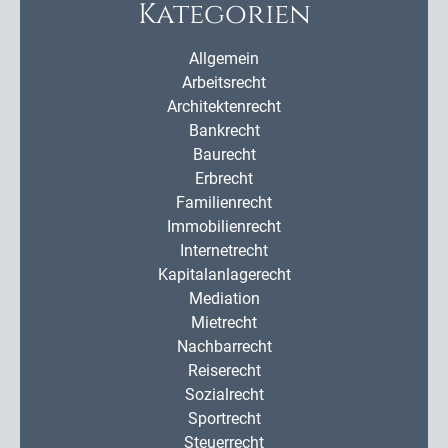
Kategorien
Allgemein
Arbeitsrecht
Architektenrecht
Bankrecht
Baurecht
Erbrecht
Familienrecht
Immobilienrecht
Internetrecht
Kapitalanlagerecht
Mediation
Mietrecht
Nachbarrecht
Reiserecht
Sozialrecht
Sportrecht
Steuerrecht