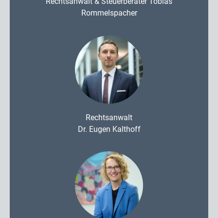
Rechtsanwalt & Steuerberater Tobias
Rommelspacher
Rechtsanwalt
Dr. Eugen Kalthoff