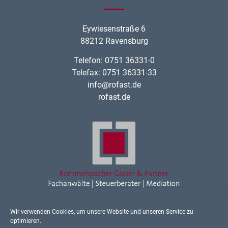
Eywiesenstraße 6
88212 Ravensburg
Telefon: 0751 36331-0
Telefax: 0751 36331-33
info@rofast.de
rofast.de
Wir verwenden Cookies, um unsere Website und unseren Service zu
Rechtsanwalt Ravensburg
optimieren.