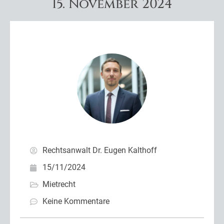
15. November 2024
Rechtsanwalt Dr. Eugen Kalthoff
15/11/2024
Mietrecht
Keine Kommentare