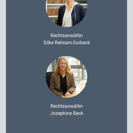
Rechtsanwältin
Silke Reitsam-Surbeck
Rechtsanwältin
Josephine Beck