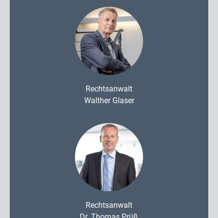
Rechtsanwalt
Walther Glaser
Rechtsanwalt
Dr. Thomas Prüß