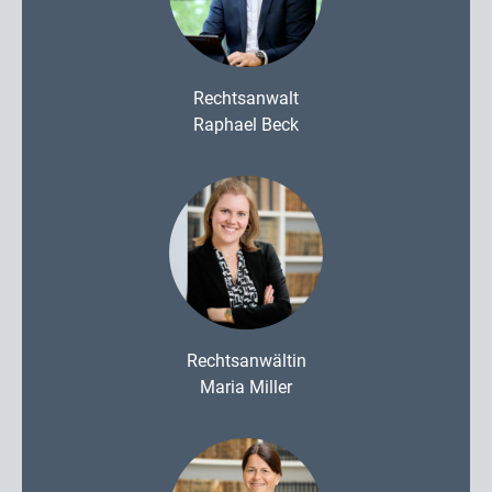
Rechtsanwalt
Raphael Beck
Rechtsanwältin
Maria Miller