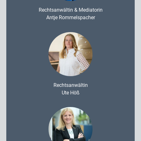
Rechtsanwältin & Mediatorin
Antje Rommelspacher
Rechtsanwältin
Ute Höß