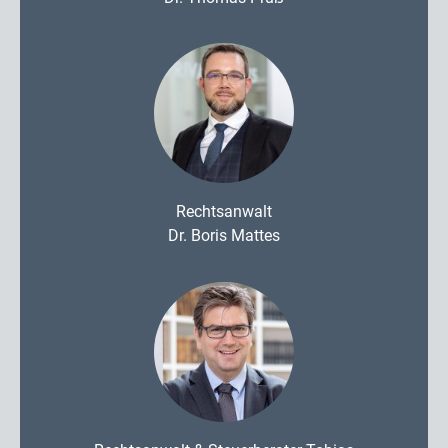
Rechtsanwalt
Dr. Boris Mattes