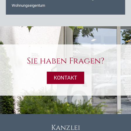
Wohnungseigentum
Sie haben Fragen?
KONTAKT
Kanzlei