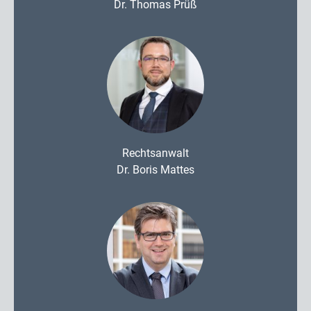
Dr. Thomas Prüß
Rechtsanwalt
Dr. Boris Mattes