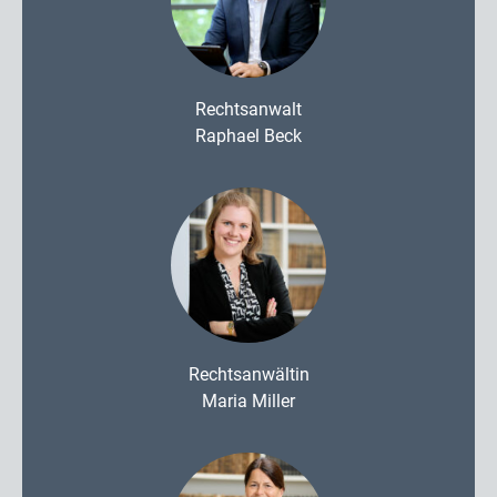
Rechtsanwalt
Raphael Beck
Rechtsanwältin
Maria Miller