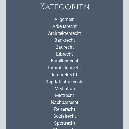
Kategorien
Allgemein
Arbeitsrecht
Architektenrecht
Bankrecht
Baurecht
Erbrecht
Familienrecht
Immobilienrecht
Internetrecht
Kapitalanlagerecht
Mediation
Mietrecht
Nachbarrecht
Reiserecht
Sozialrecht
Sportrecht