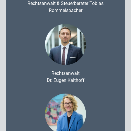
Rechtsanwalt & Steuerberater Tobias
Rommelspacher
Rechtsanwalt
Dr. Eugen Kalthoff