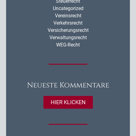
Steuerrecht
Uncategorized
Vereinsrecht
Verkehrsrecht
Versicherungsrecht
Verwaltungsrecht
WEG-Recht
Neueste Kommentare
HIER KLICKEN