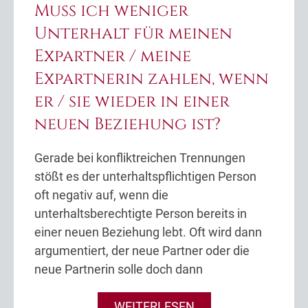
Muss ich weniger
Unterhalt für meinen
Expartner / meine
Expartnerin zahlen, wenn
er / sie wieder in einer
neuen Beziehung ist?
Gerade bei konfliktreichen Trennungen
stößt es der unterhaltspflichtigen Person
oft negativ auf, wenn die
unterhaltsberechtigte Person bereits in
einer neuen Beziehung lebt. Oft wird dann
argumentiert, der neue Partner oder die
neue Partnerin solle doch dann
WEITERLESEN