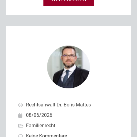
Rechtsanwalt Dr. Boris Mattes
08/06/2026
Familienrecht
Keine Kommentare