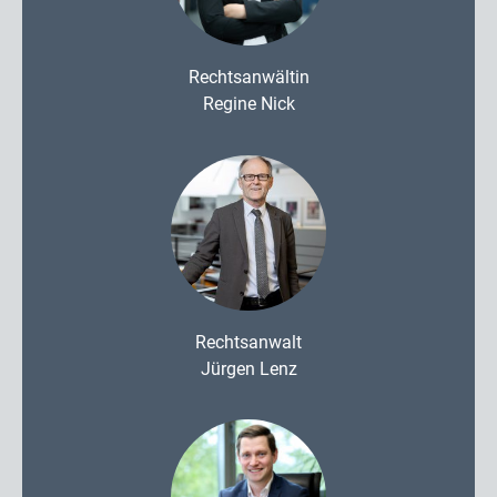
Rechtsanwältin
Regine Nick
Rechtsanwalt
Jürgen Lenz