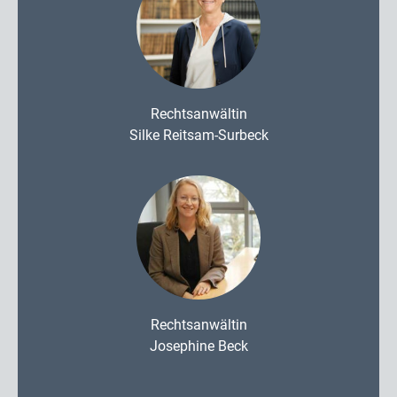
Rechtsanwältin
Silke Reitsam-Surbeck
Rechtsanwältin
Josephine Beck