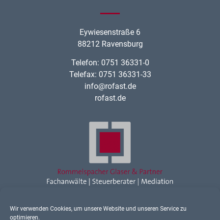
Eywiesenstraße 6
88212 Ravensburg
Telefon: 0751 36331-0
Telefax: 0751 36331-33
info@rofast.de
rofast.de
Wir verwenden Cookies, um unsere Website und unseren Service zu
Rechtsanwalt Ravensburg
optimieren.