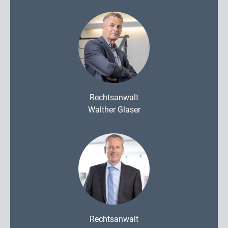
Rechtsanwalt
Walther Glaser
Rechtsanwalt