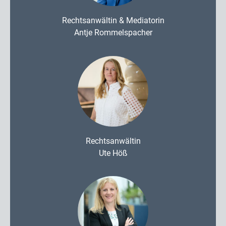
Rechtsanwältin & Mediatorin
Antje Rommelspacher
Rechtsanwältin
Ute Höß