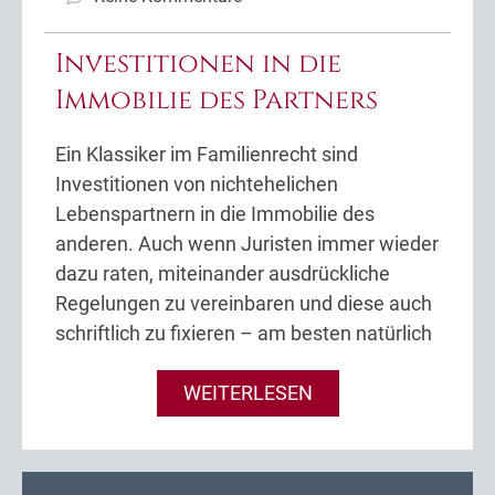
Investitionen in die
Immobilie des Partners
Ein Klassiker im Familienrecht sind
Investitionen von nichtehelichen
Lebenspartnern in die Immobilie des
anderen. Auch wenn Juristen immer wieder
dazu raten, miteinander ausdrückliche
Regelungen zu vereinbaren und diese auch
schriftlich zu fixieren – am besten natürlich
WEITERLESEN