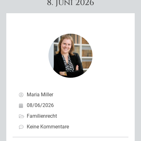
8. Juni 2026
Maria Miller
08/06/2026
Familienrecht
Keine Kommentare