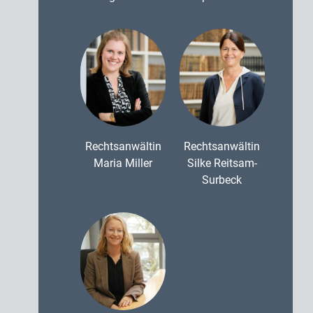
Rechtsanwältin
Rechtsanwältin
Maria Miller
Silke Reitsam-
Surbeck