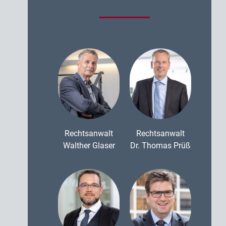
Rechtsanwalt
Rechtsanwalt
Walther Glaser
Dr. Thomas Prüß