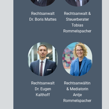
Rechtsanwalt
Rechtsanwalt &
Dr. Boris Mattes
Steuerberater
Tobias
Rommelspacher
Rechtsanwalt
Rechtsanwältin
Dr. Eugen
& Mediatorin
Kalthoff
Antje
Rommelspacher