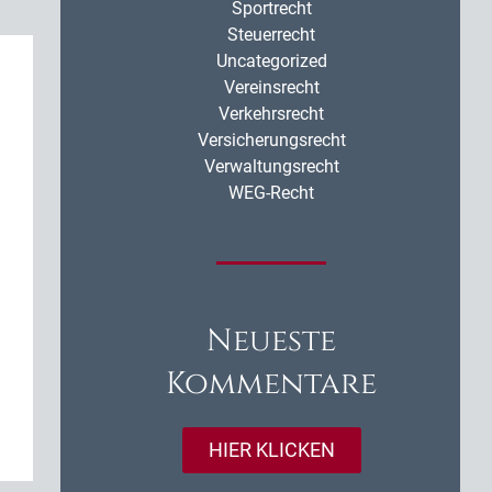
Sportrecht
Steuerrecht
Uncategorized
Vereinsrecht
Verkehrsrecht
Versicherungsrecht
Verwaltungsrecht
WEG-Recht
Neueste
Kommentare
HIER KLICKEN