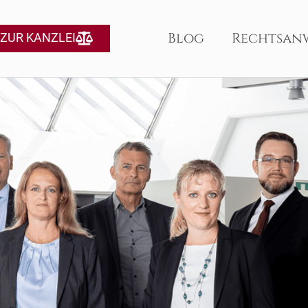
Blog
Rechtsan
ZUR KANZLEI