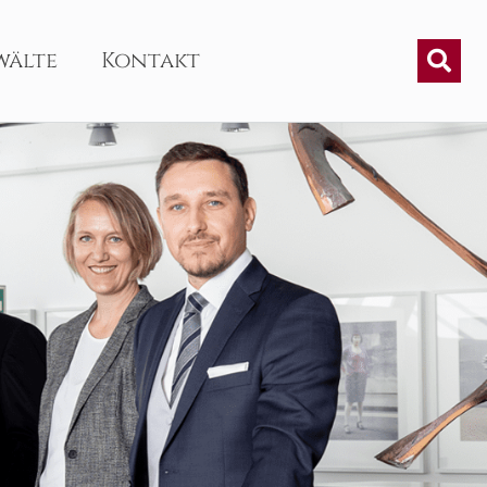
wälte
Kontakt