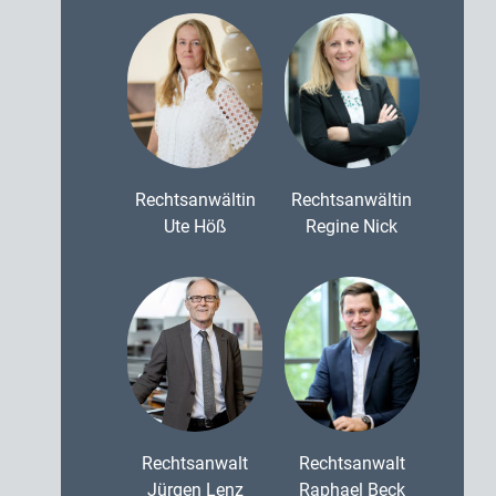
Rechtsanwältin
Rechtsanwältin
Ute Höß
Regine Nick
Rechtsanwalt
Rechtsanwalt
Jürgen Lenz
Raphael Beck