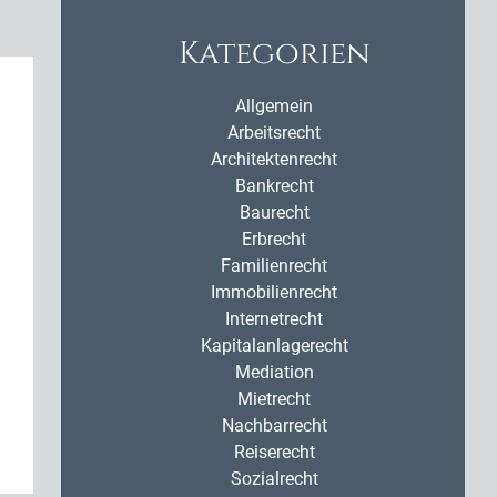
Kategorien
Allgemein
Arbeitsrecht
Architektenrecht
Bankrecht
Baurecht
Erbrecht
Familienrecht
Immobilienrecht
Internetrecht
Kapitalanlagerecht
Mediation
Mietrecht
Nachbarrecht
Reiserecht
Sozialrecht