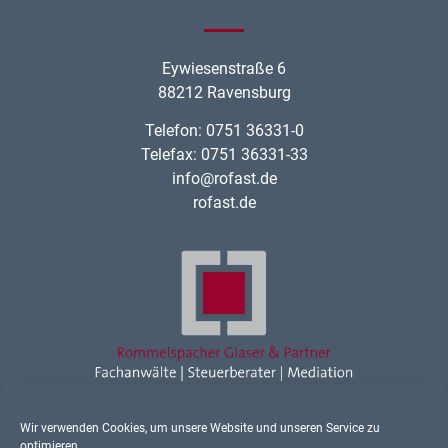
Eywiesenstraße 6
88212 Ravensburg
Telefon: 0751 36331-0
Telefax: 0751 36331-33
info@rofast.de
rofast.de
Wir verwenden Cookies, um unsere Website und unseren Service zu
Rechtsanwalt Ravensburg
optimieren.