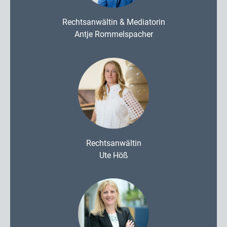
Rechtsanwältin & Mediatorin
Antje Rommelspacher
Rechtsanwältin
Ute Höß