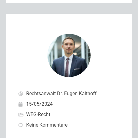
Rechtsanwalt Dr. Eugen Kalthoff
15/05/2024
WEG-Recht
Keine Kommentare