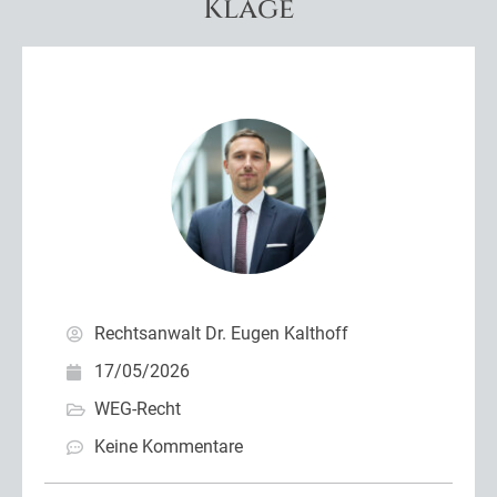
Klage
Rechtsanwalt Dr. Eugen Kalthoff
17/05/2026
WEG-Recht
Keine Kommentare