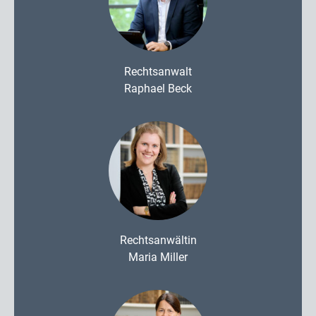
Rechtsanwalt
Raphael Beck
Rechtsanwältin
Maria Miller