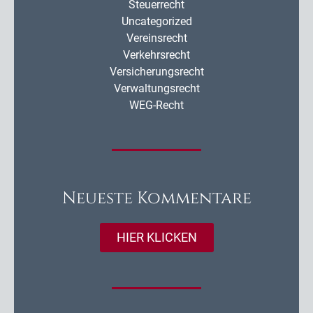
Steuerrecht
Uncategorized
Vereinsrecht
Verkehrsrecht
Versicherungsrecht
Verwaltungsrecht
WEG-Recht
Neueste Kommentare
HIER KLICKEN