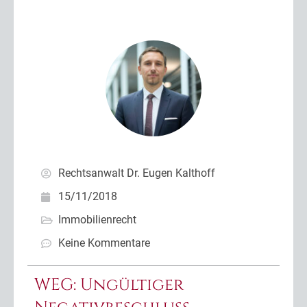
Rechtsanwalt Dr. Eugen Kalthoff
15/11/2018
Immobilienrecht
Keine Kommentare
WEG: Ungültiger