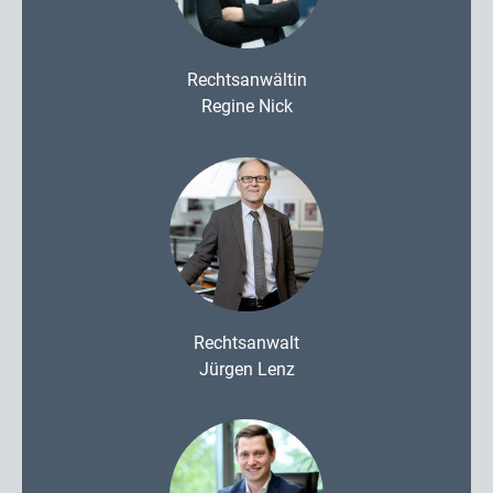
Rechtsanwältin
Regine Nick
Rechtsanwalt
Jürgen Lenz