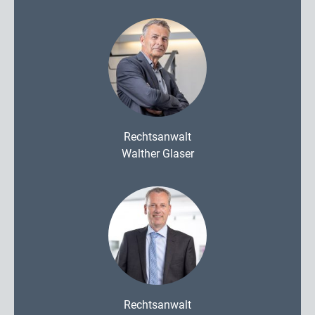
Rechtsanwalt
Walther Glaser
Rechtsanwalt