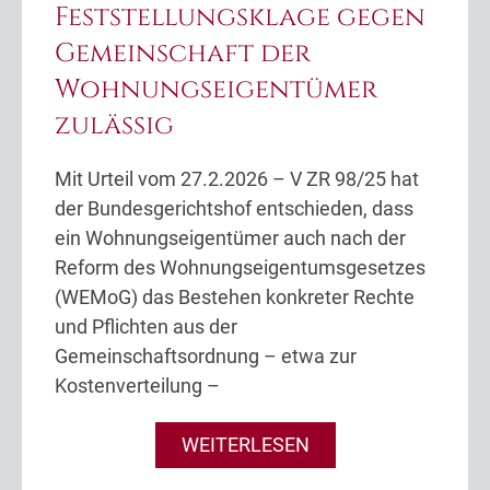
Feststellungsklage gegen
Gemeinschaft der
Wohnungseigentümer
zulässig
Mit Urteil vom 27.2.2026 – V ZR 98/25 hat
der Bundesgerichtshof entschieden, dass
ein Wohnungseigentümer auch nach der
Reform des Wohnungseigentumsgesetzes
(WEMoG) das Bestehen konkreter Rechte
und Pflichten aus der
Gemeinschaftsordnung – etwa zur
Kostenverteilung –
WEITERLESEN