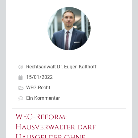
Rechtsanwalt Dr. Eugen Kalthoff
15/01/2022
WEG-Recht
Ein Kommentar
WEG-Reform:
Hausverwalter darf
Hausgelder ohne