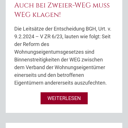
Auch bei Zweier-WEG muss
WEG klagen!
Die Leitsätze der Entscheidung BGH, Urt. v.
9.2.2024 – V ZR 6/23, lauten wie folgt: Seit
der Reform des
Wohnungseigentumsgesetzes sind
Binnenstreitigkeiten der WEG zwischen
dem Verband der Wohnungseigentümer
einerseits und den betroffenen
Eigentümern andererseits auszufechten.
WEITERLESEN