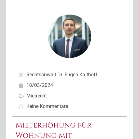
Rechtsanwalt Dr. Eugen Kalthoff
18/03/2024
Mietrecht
Keine Kommentare
Mieterhöhung für
Wohnung mit