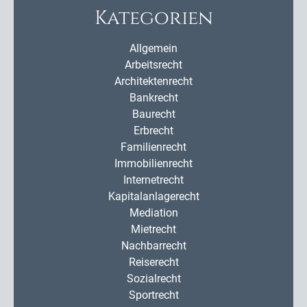
Kategorien
Allgemein
Arbeitsrecht
Architektenrecht
Bankrecht
Baurecht
Erbrecht
Familienrecht
Immobilienrecht
Internetrecht
Kapitalanlagerecht
Mediation
Mietrecht
Nachbarrecht
Reiserecht
Sozialrecht
Sportrecht