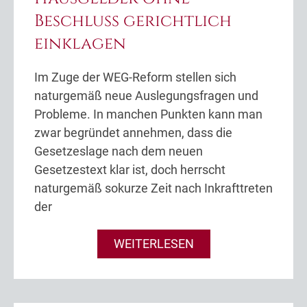
Beschluss gerichtlich
einklagen
Im Zuge der WEG-Reform stellen sich
naturgemäß neue Auslegungsfragen und
Probleme. In manchen Punkten kann man
zwar begründet annehmen, dass die
Gesetzeslage nach dem neuen
Gesetzestext klar ist, doch herrscht
naturgemäß sokurze Zeit nach Inkrafttreten
der
WEITERLESEN