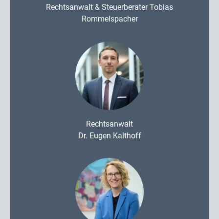
Rechtsanwalt & Steuerberater Tobias
Rommelspacher
Rechtsanwalt
Dr. Eugen Kalthoff