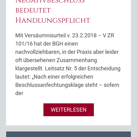
Negativbeschluss
bedeutet
Handlungspflicht
Mit Versäumnisurteil v. 23.2.2018 – V ZR
101/16 hat der BGH einen
nachvollziehbaren, in der Praxis aber leider
oft übersehenen Zusammenhang
klargestellt. Leitsatz Nr. 5 der Entscheidung
lautet: „Nach einer erfolgreichen
Beschlussanfechtungsklage steht – sofern
der
WEITERLESEN