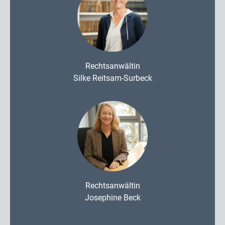
Rechtsanwältin
Silke Reitsam-Surbeck
Rechtsanwältin
Josephine Beck