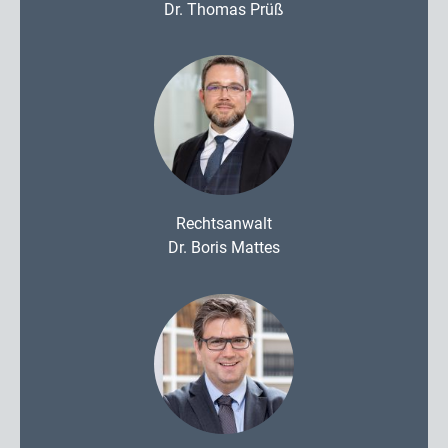
Dr. Thomas Prüß
Rechtsanwalt
Dr. Boris Mattes