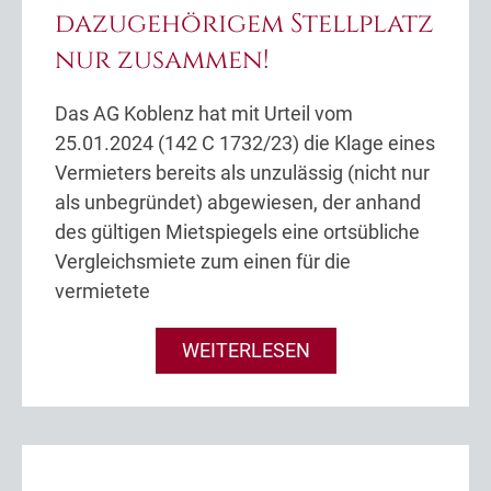
dazugehörigem Stellplatz
nur zusammen!
Das AG Koblenz hat mit Urteil vom
25.01.2024 (142 C 1732/23) die Klage eines
Vermieters bereits als unzulässig (nicht nur
als unbegründet) abgewiesen, der anhand
des gültigen Mietspiegels eine ortsübliche
Vergleichsmiete zum einen für die
vermietete
WEITERLESEN