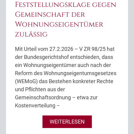
Feststellungsklage gegen
Gemeinschaft der
Wohnungseigentümer
zulässig
Mit Urteil vom 27.2.2026 – V ZR 98/25 hat
der Bundesgerichtshof entschieden, dass
ein Wohnungseigentümer auch nach der
Reform des Wohnungseigentumsgesetzes
(WEMoG) das Bestehen konkreter Rechte
und Pflichten aus der
Gemeinschaftsordnung – etwa zur
Kostenverteilung –
WEITERLESEN