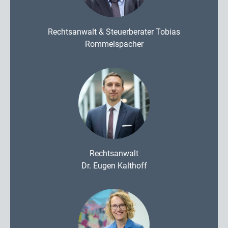
Rechtsanwalt & Steuerberater Tobias
Rommelspacher
Rechtsanwalt
Dr. Eugen Kalthoff