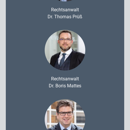
Rechtsanwalt
Dr. Thomas Prüß
Rechtsanwalt
Dr. Boris Mattes