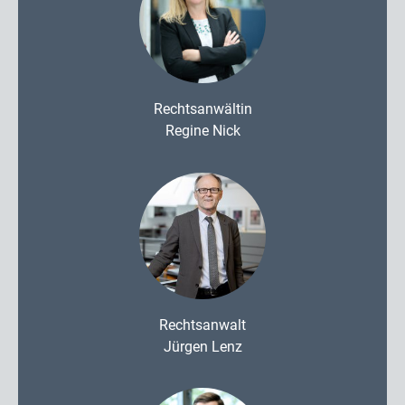
Rechtsanwältin
Regine Nick
Rechtsanwalt
Jürgen Lenz