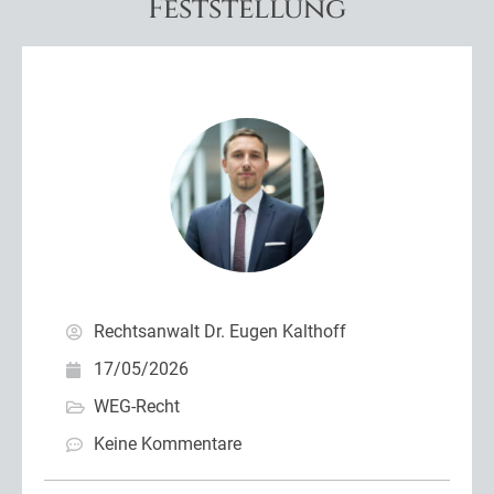
Feststellung
Rechtsanwalt Dr. Eugen Kalthoff
17/05/2026
WEG-Recht
Keine Kommentare