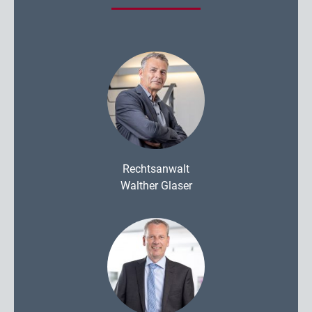
Rechtsanwalt
Walther Glaser