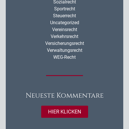
Sozialrecht
Sportrecht
Steuerrecht
Uncategorized
Vereinsrecht
Verkehrsrecht
Versicherungsrecht
Verwaltungsrecht
WEG-Recht
Neueste Kommentare
HIER KLICKEN