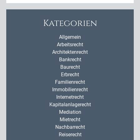
Kategorien
Allgemein
Arbeitsrecht
Architektenrecht
Bankrecht
Baurecht
Erbrecht
Familienrecht
Immobilienrecht
Internetrecht
Kapitalanlagerecht
Mediation
Mietrecht
Nachbarrecht
Reiserecht