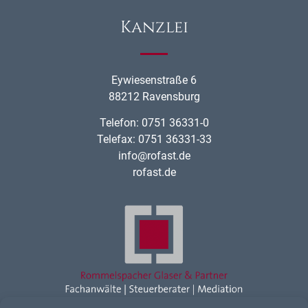
Kanzlei
Eywiesenstraße 6
88212 Ravensburg
Telefon: 0751 36331-0
Telefax: 0751 36331-33
info@rofast.de
rofast.de