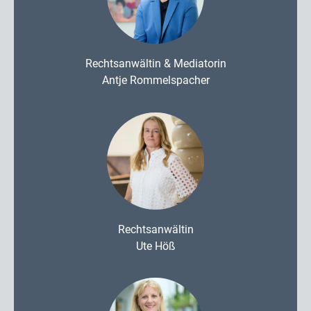
Rechtsanwältin & Mediatorin
Antje Rommelspacher
Rechtsanwältin
Ute Höß