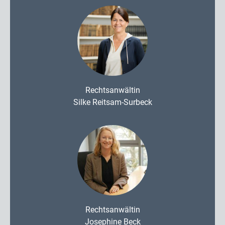
Rechtsanwältin
Silke Reitsam-Surbeck
Rechtsanwältin
Josephine Beck