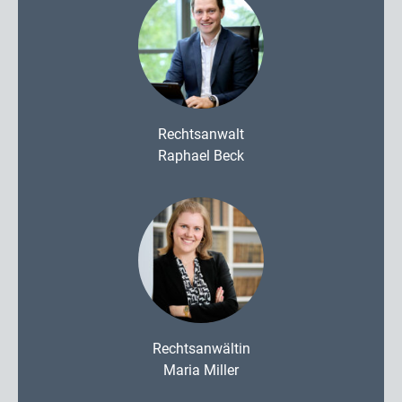
Rechtsanwalt
Raphael Beck
Rechtsanwältin
Maria Miller