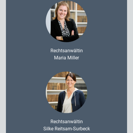
Rechtsanwältin
Maria Miller
Rechtsanwältin
Silke Reitsam-Surbeck