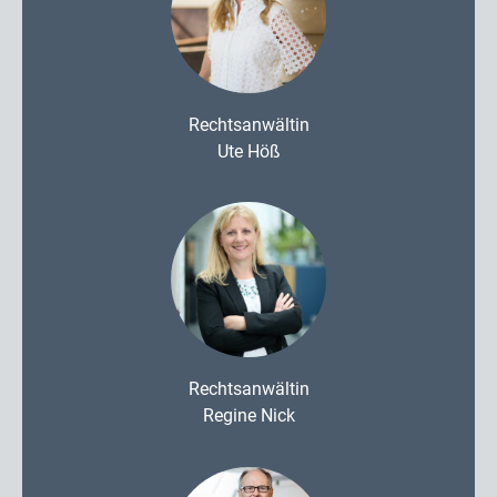
Rechtsanwältin
Ute Höß
Rechtsanwältin
Regine Nick