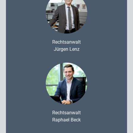
Rechtsanwalt
Jürgen Lenz
Rechtsanwalt
Raphael Beck