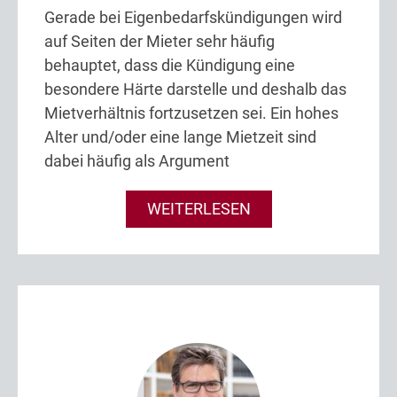
Gerade bei Eigenbedarfskündigungen wird
auf Seiten der Mieter sehr häufig
behauptet, dass die Kündigung eine
besondere Härte darstelle und deshalb das
Mietverhältnis fortzusetzen sei. Ein hohes
Alter und/oder eine lange Mietzeit sind
dabei häufig als Argument
WEITERLESEN