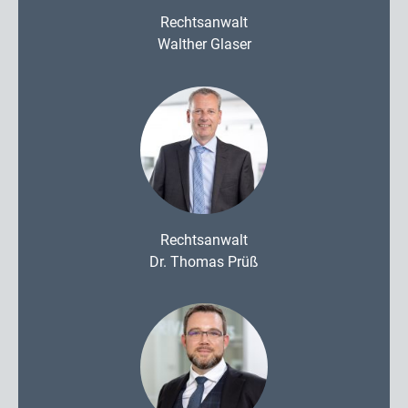
Rechtsanwalt
Walther Glaser
Rechtsanwalt
Dr. Thomas Prüß