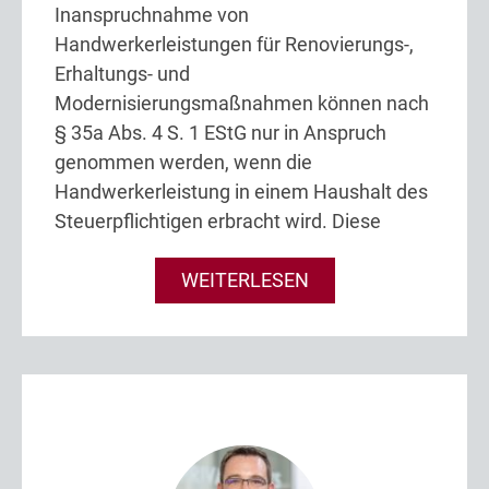
Inanspruchnahme von
Handwerkerleistungen für Renovierungs-,
Erhaltungs- und
Modernisierungsmaßnahmen können nach
§ 35a Abs. 4 S. 1 EStG nur in Anspruch
genommen werden, wenn die
Handwerkerleistung in einem Haushalt des
Steuerpflichtigen erbracht wird. Diese
WEITERLESEN