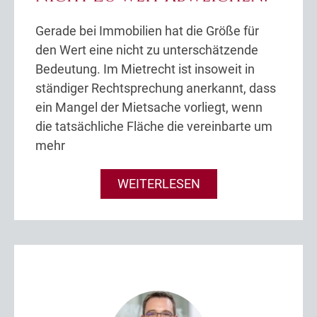
Gerade bei Immobilien hat die Größe für
den Wert eine nicht zu unterschätzende
Bedeutung. Im Mietrecht ist insoweit in
ständiger Rechtsprechung anerkannt, dass
ein Mangel der Mietsache vorliegt, wenn
die tatsächliche Fläche die vereinbarte um
mehr
WEITERLESEN