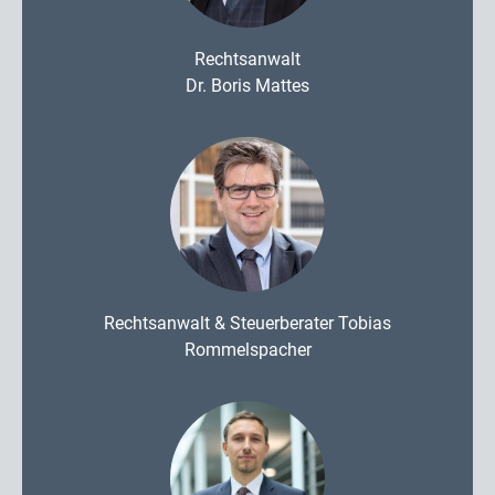
Rechtsanwalt
Dr. Boris Mattes
Rechtsanwalt & Steuerberater Tobias
Rommelspacher