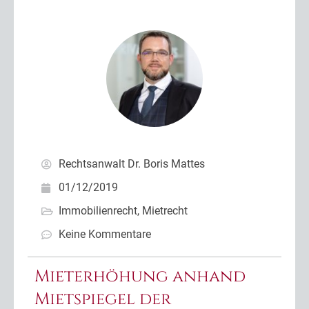
Rechtsanwalt Dr. Boris Mattes
01/12/2019
Immobilienrecht
,
Mietrecht
Keine Kommentare
Mieterhöhung anhand
Mietspiegel der