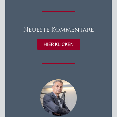
Neueste Kommentare
HIER KLICKEN