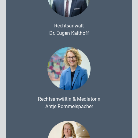
Rechtsanwalt
Dr. Eugen Kalthoff
Rechtsanwältin & Mediatorin
Antje Rommelspacher