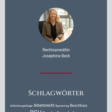
Rechtsanwältin
Josephine Beck
Schlagwörter
Arbeitsrecht
Beschluss
Anfechtungsklage
Bauvertrag