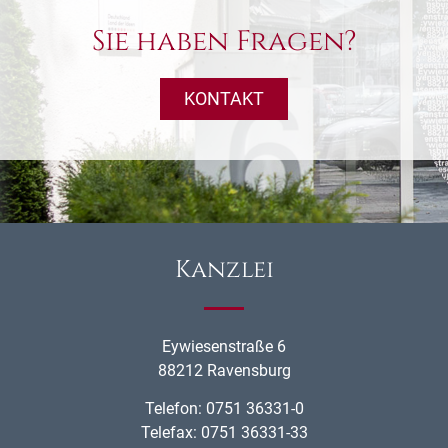
Sie haben Fragen?
KONTAKT
Kanzlei
Eywiesenstraße 6
88212 Ravensburg
Telefon: 0751 36331-0
Telefax: 0751 36331-33