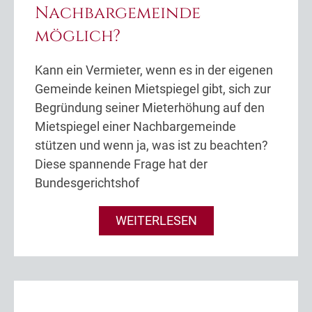
Nachbargemeinde
möglich?
Kann ein Vermieter, wenn es in der eigenen
Gemeinde keinen Mietspiegel gibt, sich zur
Begründung seiner Mieterhöhung auf den
Mietspiegel einer Nachbargemeinde
stützen und wenn ja, was ist zu beachten?
Diese spannende Frage hat der
Bundesgerichtshof
WEITERLESEN