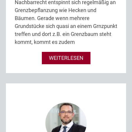
Nachbarrecht entspinnt sich regelmäßig an
Grenzbepflanzung wie Hecken und
Bäumen. Gerade wenn mehrere
Grundstücke sich quasi an einem Grnzpunkt
treffen und dort z.B. ein Grenzbaum steht
kommt, kommt es zudem
WEITERLESEN