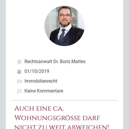
Rechtsanwalt Dr. Boris Mattes
01/10/2019
Immobilienrecht
Keine Kommentare
Auch eine ca.
Wohnungsgröße darf
nicht zu weit abweichen!