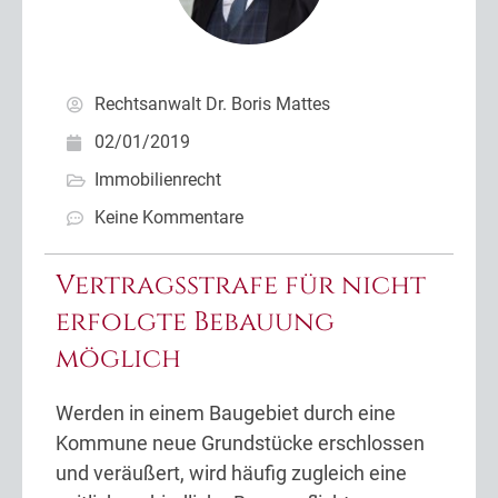
Rechtsanwalt Dr. Boris Mattes
02/01/2019
Immobilienrecht
Keine Kommentare
Vertragsstrafe für nicht
erfolgte Bebauung
möglich
Werden in einem Baugebiet durch eine
Kommune neue Grundstücke erschlossen
und veräußert, wird häufig zugleich eine