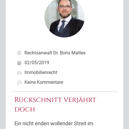
Rechtsanwalt Dr. Boris Mattes
02/05/2019
Immobilienrecht
Keine Kommentare
Rückschnitt verjährt
doch
Ein nicht enden wollender Streit im