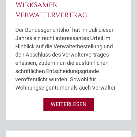
Wirksamer
Verwaltervertrag
Der Bundesgerichtshof hat im Juli diesen
Jahres ein recht interessantes Urteil im
Hinblick auf die Verwalterbestellung und
den Abschluss des Verwaltervertrages
erlassen, zudem nun die ausführlichen
schriftlichen Entscheidungsgründe
veröffentlicht wurden. Sowohl für
Wohnungseigentümer als auch Verwalter
WEITERLESEN