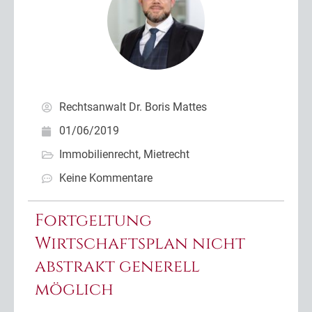
Rechtsanwalt Dr. Boris Mattes
01/06/2019
Immobilienrecht
,
Mietrecht
Keine Kommentare
Fortgeltung
Wirtschaftsplan nicht
abstrakt generell
möglich