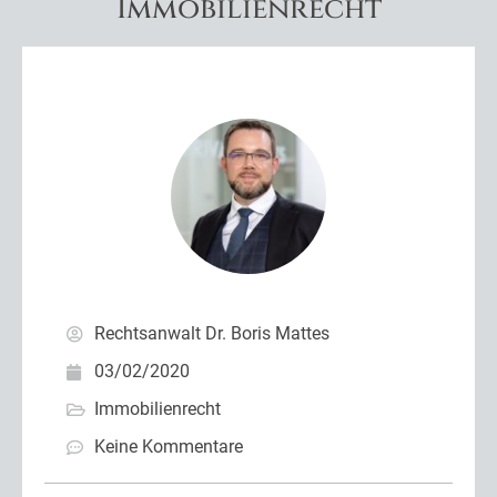
Immobilienrecht
Rechtsanwalt Dr. Boris Mattes
03/02/2020
Immobilienrecht
Keine Kommentare