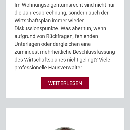
Im Wohnungseigentumsrecht sind nicht nur
die Jahresabrechnung, sondern auch der
Wirtschaftsplan immer wieder
Diskussionspunkte. Was aber tun, wenn
aufgrund von Rückfragen, fehlenden
Unterlagen oder dergleichen eine
zumindest mehrheitliche Beschlussfassung
des Wirtschaftsplanes nicht gelingt? Viele
professionelle Hausverwalter
WEITERLESEN