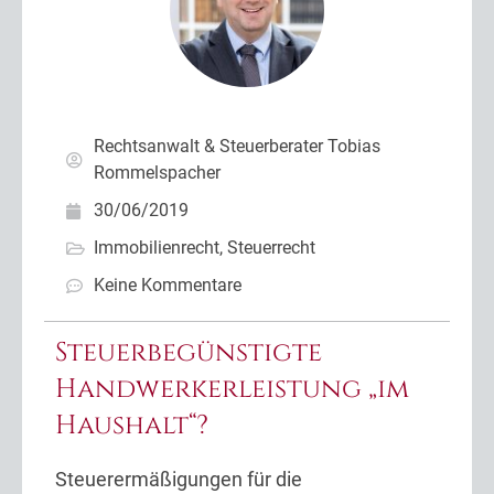
Rechtsanwalt & Steuerberater Tobias
Rommelspacher
30/06/2019
Immobilienrecht
,
Steuerrecht
Keine Kommentare
Steuerbegünstigte
Handwerkerleistung „im
Haushalt“?
Steuerermäßigungen für die