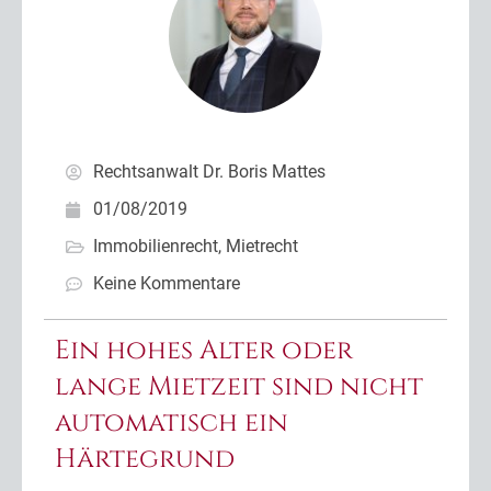
Rechtsanwalt Dr. Boris Mattes
01/08/2019
Immobilienrecht
,
Mietrecht
Keine Kommentare
Ein hohes Alter oder
lange Mietzeit sind nicht
automatisch ein
Härtegrund