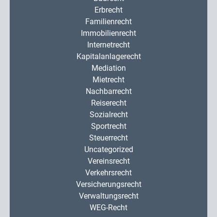
Erbrecht
Familienrecht
Immobilienrecht
Internetrecht
Kapitalanlagerecht
Mediation
Mietrecht
Nachbarrecht
Reiserecht
Sozialrecht
Sportrecht
Steuerrecht
Uncategorized
Vereinsrecht
Verkehrsrecht
Versicherungsrecht
Verwaltungsrecht
WEG-Recht