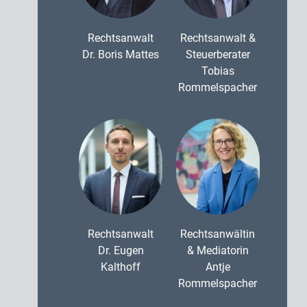
Rechtsanwalt
Rechtsanwalt &
Dr. Boris Mattes
Steuerberater
Tobias
Rommelspacher
Rechtsanwalt
Rechtsanwältin
Dr. Eugen
& Mediatorin
Kalthoff
Antje
Rommelspacher