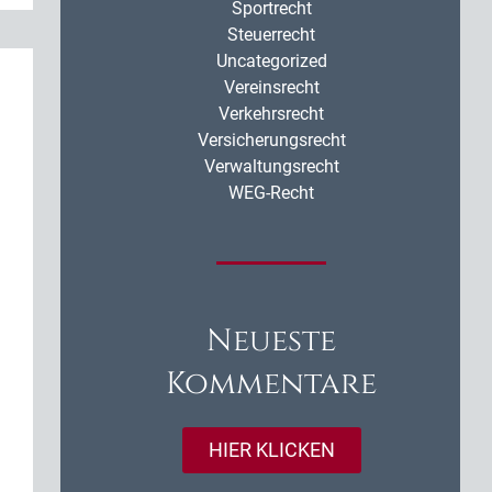
Sportrecht
Steuerrecht
Uncategorized
Vereinsrecht
Verkehrsrecht
Versicherungsrecht
Verwaltungsrecht
WEG-Recht
Neueste
Kommentare
HIER KLICKEN