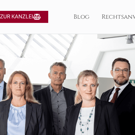
Blog
Rechtsan
ZUR KANZLEI