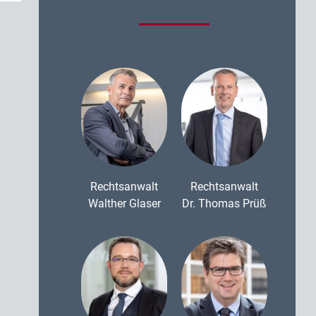
Rechtsanwalt
Rechtsanwalt
Walther Glaser
Dr. Thomas Prüß