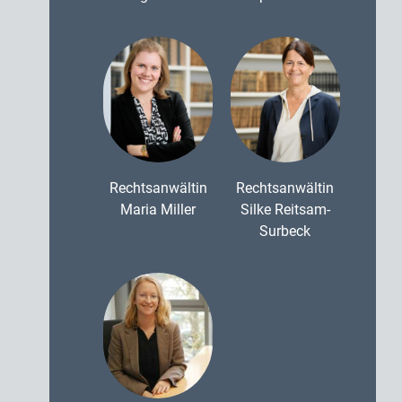
Rechtsanwältin
Rechtsanwältin
Maria Miller
Silke Reitsam-
Surbeck