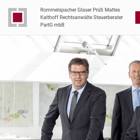
Rommelspacher Glaser Prüß Mattes
Kalthoff Rechtsanwälte Steuerberater
PartG mbB