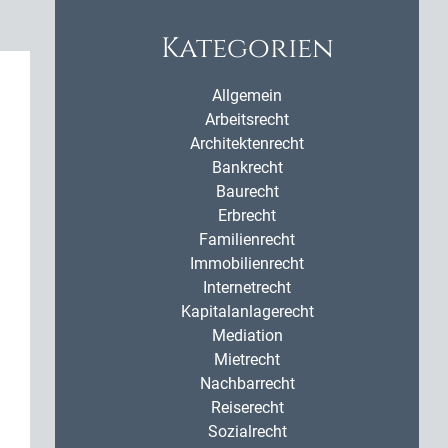
Kategorien
Allgemein
Arbeitsrecht
Architektenrecht
Bankrecht
Baurecht
Erbrecht
Familienrecht
Immobilienrecht
Internetrecht
Kapitalanlagerecht
Mediation
Mietrecht
Nachbarrecht
Reiserecht
Sozialrecht