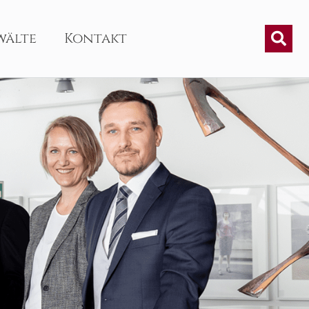
wälte
Kontakt