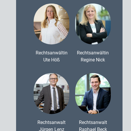
Rechtsanwältin
Rechtsanwältin
Ute Höß
Regine Nick
Rechtsanwalt
Rechtsanwalt
Jürgen Lenz
Raphael Beck