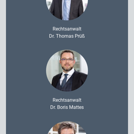
Rechtsanwalt
Dr. Thomas Prüß
Rechtsanwalt
Dr. Boris Mattes