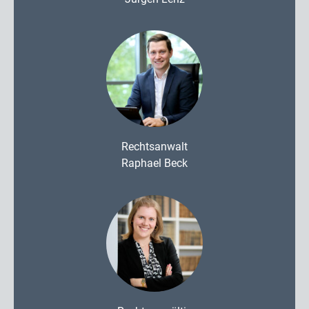
Rechtsanwalt
Raphael Beck