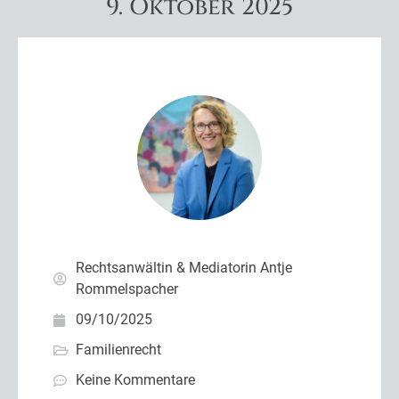
9. Oktober 2025
Rechtsanwältin & Mediatorin Antje
Rommelspacher
09/10/2025
Familienrecht
Keine Kommentare