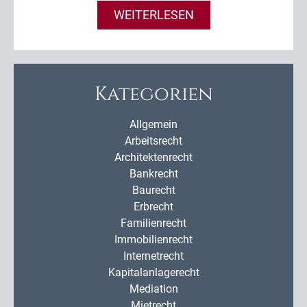
WEITERLESEN
Kategorien
Allgemein
Arbeitsrecht
Architektenrecht
Bankrecht
Baurecht
Erbrecht
Familienrecht
Immobilienrecht
Internetrecht
Kapitalanlagerecht
Mediation
Mietrecht