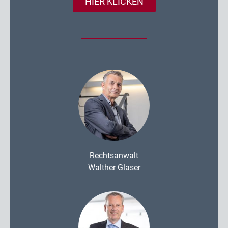
HIER KLICKEN
Rechtsanwalt
Walther Glaser