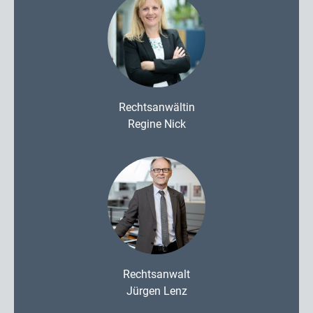
Rechtsanwältin
Regine Nick
Rechtsanwalt
Jürgen Lenz