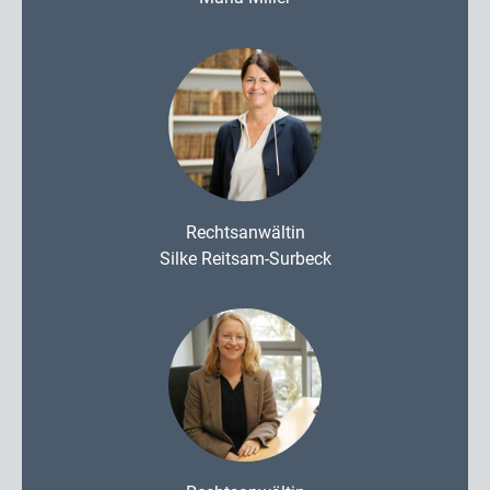
Rechtsanwältin
Silke Reitsam-Surbeck