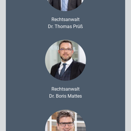
Rechtsanwalt
Dr. Thomas Prüß
Rechtsanwalt
Dr. Boris Mattes