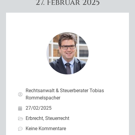
27. Februar 2025
Rechtsanwalt & Steuerberater Tobias
Rommelspacher
27/02/2025
Erbrecht
,
Steuerrecht
Keine Kommentare