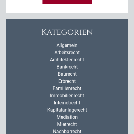
Kategorien
Allgemein
Arbeitsrecht
Architektenrecht
Bankrecht
Baurecht
Erbrecht
Familienrecht
Immobilienrecht
Internetrecht
Kapitalanlagerecht
Mediation
Mietrecht
Nachbarrecht