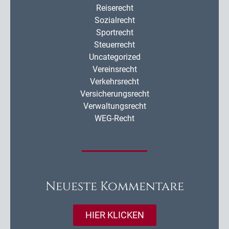
Reiserecht
Sozialrecht
Sportrecht
Steuerrecht
Uncategorized
Vereinsrecht
Verkehrsrecht
Versicherungsrecht
Verwaltungsrecht
WEG-Recht
Neueste Kommentare
HIER KLICKEN