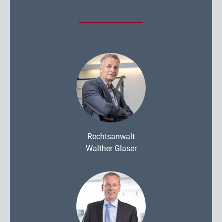
Rechtsanwalt
Walther Glaser