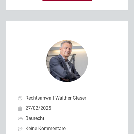
Rechtsanwalt Walther Glaser
27/02/2025
Baurecht
Keine Kommentare