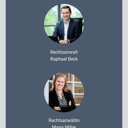
Rechtsanwalt
Raphael Beck
Rechtsanwältin
Maria Miller