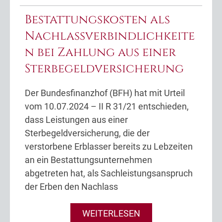
Bestattungskosten als
Nachlassverbindlichkeite
n bei Zahlung aus einer
Sterbegeldversicherung
Der Bundesfinanzhof (BFH) hat mit Urteil
vom 10.07.2024 – II R 31/21 entschieden,
dass Leistungen aus einer
Sterbegeldversicherung, die der
verstorbene Erblasser bereits zu Lebzeiten
an ein Bestattungsunternehmen
abgetreten hat, als Sachleistungsanspruch
der Erben den Nachlass
WEITERLESEN