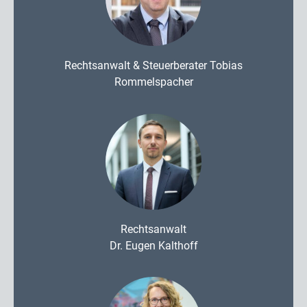
Rechtsanwalt & Steuerberater Tobias
Rommelspacher
Rechtsanwalt
Dr. Eugen Kalthoff