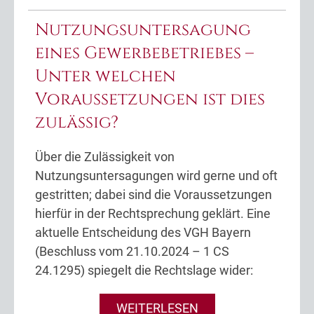
Nutzungsuntersagung
eines Gewerbebetriebes –
Unter welchen
Voraussetzungen ist dies
zulässig?
Über die Zulässigkeit von
Nutzungsuntersagungen wird gerne und oft
gestritten; dabei sind die Voraussetzungen
hierfür in der Rechtsprechung geklärt. Eine
aktuelle Entscheidung des VGH Bayern
(Beschluss vom 21.10.2024 – 1 CS
24.1295) spiegelt die Rechtslage wider:
WEITERLESEN