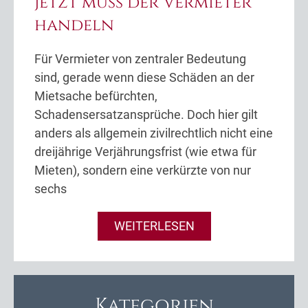
jetzt muss der Vermieter
handeln
Für Vermieter von zentraler Bedeutung
sind, gerade wenn diese Schäden an der
Mietsache befürchten,
Schadensersatzansprüche. Doch hier gilt
anders als allgemein zivilrechtlich nicht eine
dreijährige Verjährungsfrist (wie etwa für
Mieten), sondern eine verkürzte von nur
sechs
WEITERLESEN
Kategorien