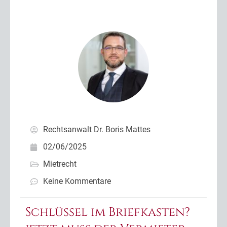
Rechtsanwalt Dr. Boris Mattes
02/06/2025
Mietrecht
Keine Kommentare
Schlüssel im Briefkasten?