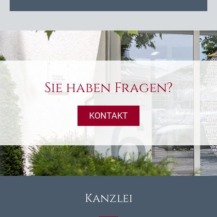
Sie haben Fragen?
KONTAKT
Kanzlei