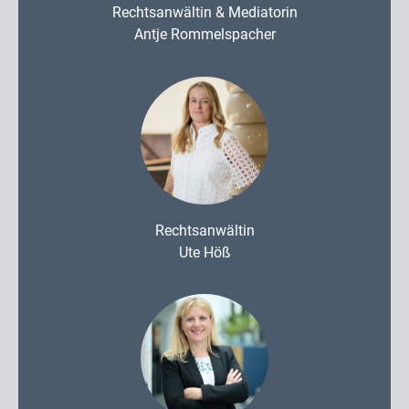
Rechtsanwältin & Mediatorin
Antje Rommelspacher
Rechtsanwältin
Ute Höß