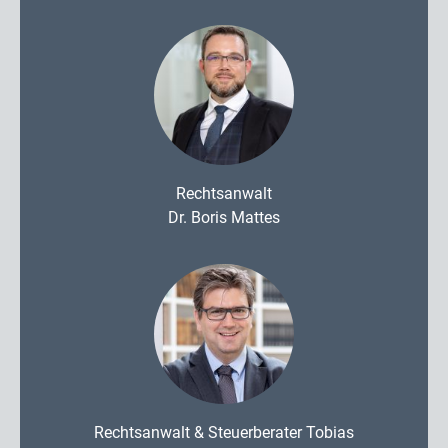
Rechtsanwalt
Dr. Boris Mattes
Rechtsanwalt & Steuerberater Tobias