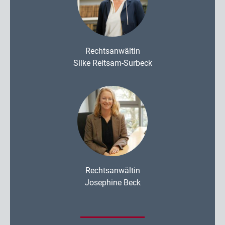
Rechtsanwältin
Silke Reitsam-Surbeck
Rechtsanwältin
Josephine Beck