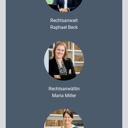
Rechtsanwalt
Raphael Beck
Rechtsanwältin
Maria Miller