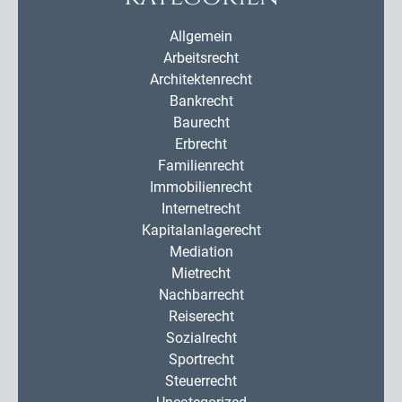
Allgemein
Arbeitsrecht
Architektenrecht
Bankrecht
Baurecht
Erbrecht
Familienrecht
Immobilienrecht
Internetrecht
Kapitalanlagerecht
Mediation
Mietrecht
Nachbarrecht
Reiserecht
Sozialrecht
Sportrecht
Steuerrecht