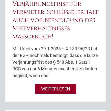
Verjährungsfrist für
Vermieter: Schlüsselerhalt
auch vor Beendigung des
Mietverhältnisses
maßgeblich!
Mit Urteil vom 29.1.2025 – XII ZR 96/23 hat
der BGH nochmals bestätigt, dass die kurze
Verjährungsfrist des § 548 Abs. 1 Satz 1
BGB von nur 6 Monaten nicht erst zu laufen
beginnt, wenn das
WEITERLESEN