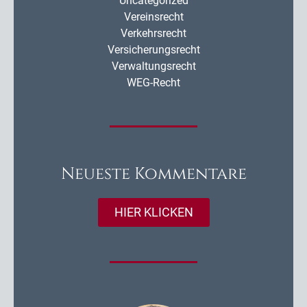
Uncategorized
Vereinsrecht
Verkehrsrecht
Versicherungsrecht
Verwaltungsrecht
WEG-Recht
Neueste Kommentare
HIER KLICKEN