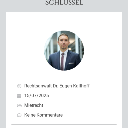
Schlüssel
Rechtsanwalt Dr. Eugen Kalthoff
15/07/2025
Mietrecht
Keine Kommentare