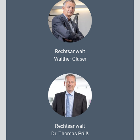
Rechtsanwalt
Walther Glaser
Rechtsanwalt
Dr. Thomas Prüß