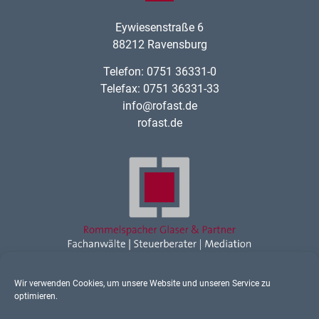
Eywiesenstraße 6
88212 Ravensburg
Telefon: 0751 36331-0
Telefax: 0751 36331-33
info@rofast.de
rofast.de
Wir verwenden Cookies, um unsere Website und unseren Service zu
Rechtsanwalt Ravensburg
optimieren.