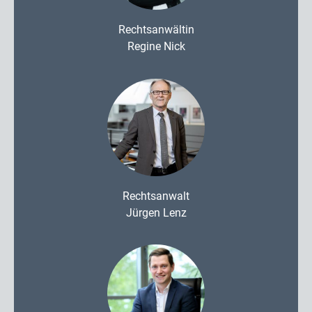
Rechtsanwältin
Regine Nick
Rechtsanwalt
Jürgen Lenz