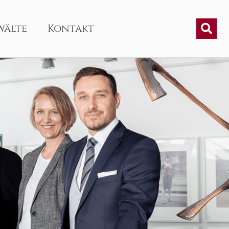
wälte
Kontakt