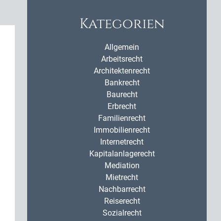
Kategorien
Allgemein
Arbeitsrecht
Architektenrecht
Bankrecht
Baurecht
Erbrecht
Familienrecht
Immobilienrecht
Internetrecht
Kapitalanlagerecht
Mediation
Mietrecht
Nachbarrecht
Reiserecht
Sozialrecht