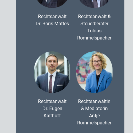
Rechtsanwalt
Rechtsanwalt &
Dr. Boris Mattes
Steuerberater
Tobias
Rommelspacher
Rechtsanwalt
Rechtsanwältin
Dr. Eugen
& Mediatorin
Kalthoff
Antje
Rommelspacher