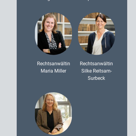
Rechtsanwältin
Rechtsanwältin
Maria Miller
Silke Reitsam-
Surbeck