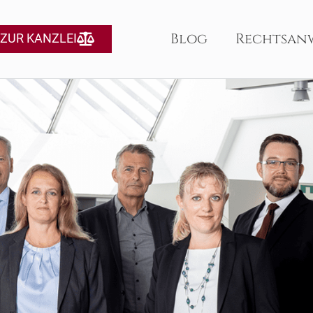
Blog
Rechtsan
ZUR KANZLEI