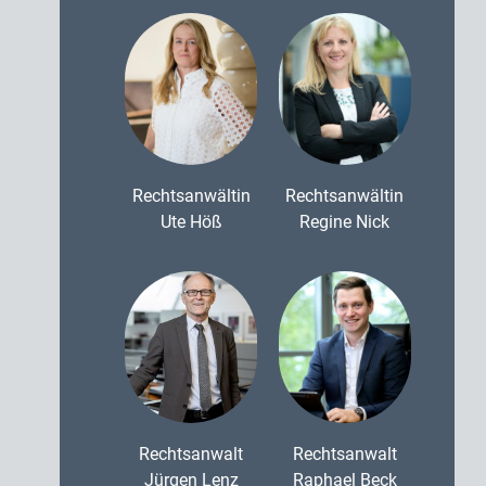
Rechtsanwältin
Rechtsanwältin
Ute Höß
Regine Nick
Rechtsanwalt
Rechtsanwalt
Jürgen Lenz
Raphael Beck