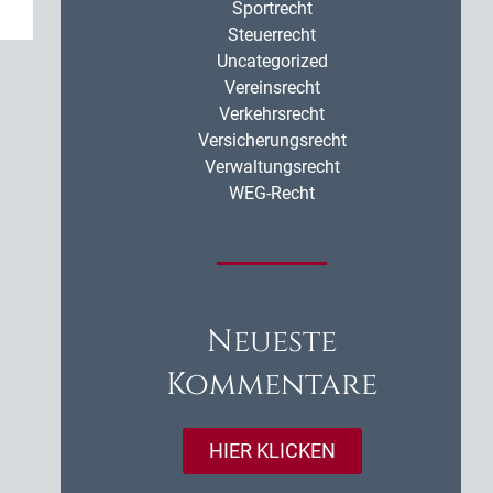
Sportrecht
Steuerrecht
Uncategorized
Vereinsrecht
Verkehrsrecht
Versicherungsrecht
Verwaltungsrecht
WEG-Recht
Neueste
Kommentare
HIER KLICKEN