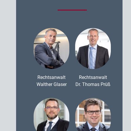
Rechtsanwalt
Rechtsanwalt
Walther Glaser
Dr. Thomas Prüß