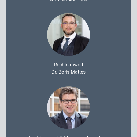
Rechtsanwalt
Dr. Boris Mattes