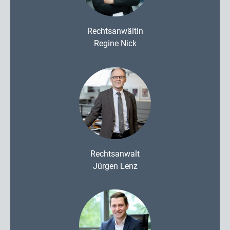
Rechtsanwältin
Regine Nick
Rechtsanwalt
Jürgen Lenz