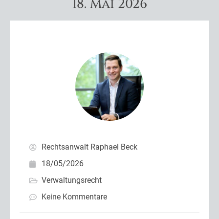
18. Mai 2026
Rechtsanwalt Raphael Beck
18/05/2026
Verwaltungsrecht
Keine Kommentare