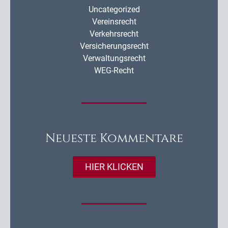
Uncategorized
Vereinsrecht
Verkehrsrecht
Versicherungsrecht
Verwaltungsrecht
WEG-Recht
Neueste Kommentare
HIER KLICKEN