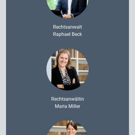
Rechtsanwalt
Raphael Beck
Rechtsanwältin
Maria Miller