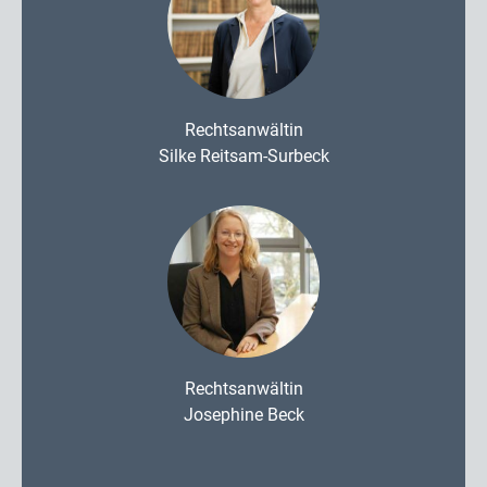
Rechtsanwältin
Silke Reitsam-Surbeck
Rechtsanwältin
Josephine Beck