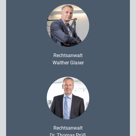
Rechtsanwalt
Walther Glaser
Rechtsanwalt
Dr. Thomas Prüß