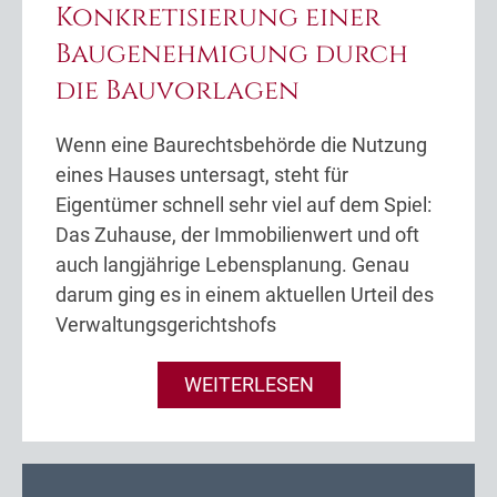
Konkretisierung einer
Baugenehmigung durch
die Bauvorlagen
Wenn eine Baurechtsbehörde die Nutzung
eines Hauses untersagt, steht für
Eigentümer schnell sehr viel auf dem Spiel:
Das Zuhause, der Immobilienwert und oft
auch langjährige Lebensplanung. Genau
darum ging es in einem aktuellen Urteil des
Verwaltungsgerichtshofs
WEITERLESEN