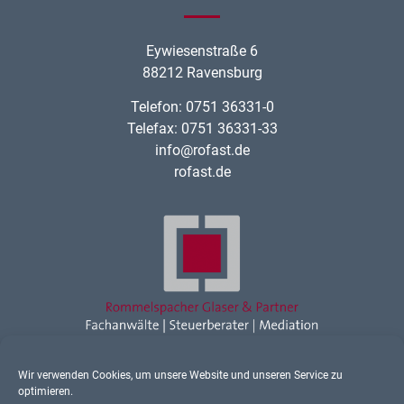
Eywiesenstraße 6
88212 Ravensburg
Telefon: 0751 36331-0
Telefax: 0751 36331-33
info@rofast.de
rofast.de
Wir verwenden Cookies, um unsere Website und unseren Service zu
Rechtsanwalt Ravensburg
optimieren.