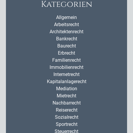
Kategorien
Allgemein
Arbeitsrecht
Architektenrecht
Bankrecht
Baurecht
Erbrecht
Familienrecht
Immobilienrecht
Internetrecht
Kapitalanlagerecht
Mediation
Mietrecht
Nachbarrecht
Reiserecht
Sozialrecht
Sportrecht
Steuerrecht