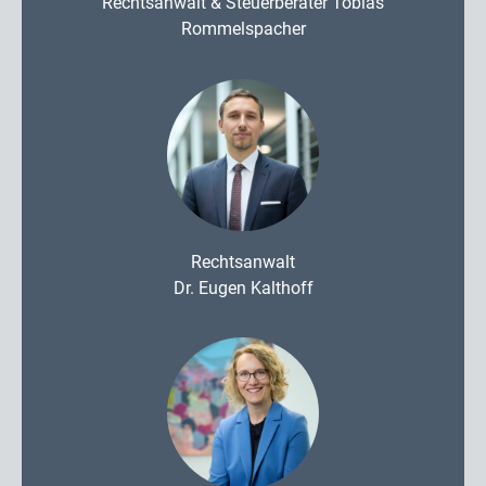
Rechtsanwalt & Steuerberater Tobias
Rommelspacher
Rechtsanwalt
Dr. Eugen Kalthoff