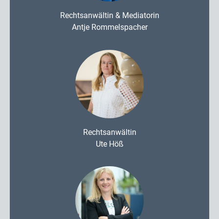
Rechtsanwältin & Mediatorin
Antje Rommelspacher
Rechtsanwältin
Ute Höß