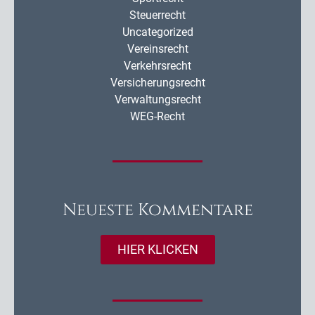
Steuerrecht
Uncategorized
Vereinsrecht
Verkehrsrecht
Versicherungsrecht
Verwaltungsrecht
WEG-Recht
Neueste Kommentare
HIER KLICKEN