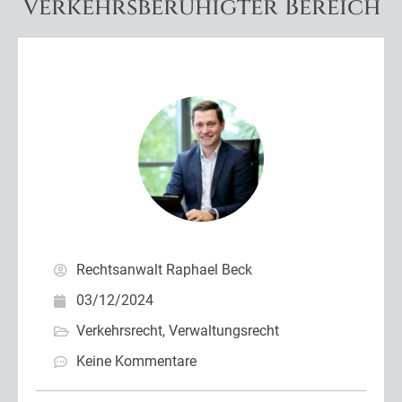
Verkehrsberuhigter Bereich
Rechtsanwalt Raphael Beck
03/12/2024
Verkehrsrecht
,
Verwaltungsrecht
Keine Kommentare