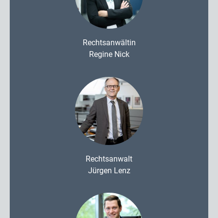
Rechtsanwältin
Regine Nick
Rechtsanwalt
Jürgen Lenz