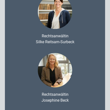
Rechtsanwältin
Silke Reitsam-Surbeck
Rechtsanwältin
Josephine Beck