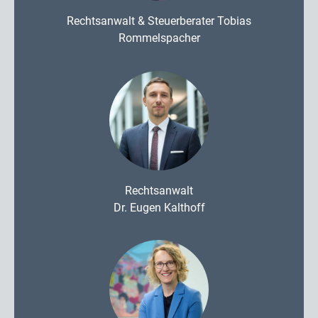
Rechtsanwalt & Steuerberater Tobias
Rommelspacher
Rechtsanwalt
Dr. Eugen Kalthoff