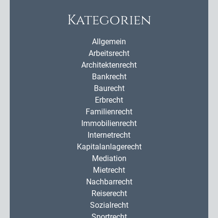
Kategorien
Allgemein
Arbeitsrecht
Architektenrecht
Bankrecht
Baurecht
Erbrecht
Familienrecht
Immobilienrecht
Internetrecht
Kapitalanlagerecht
Mediation
Mietrecht
Nachbarrecht
Reiserecht
Sozialrecht
Sportrecht