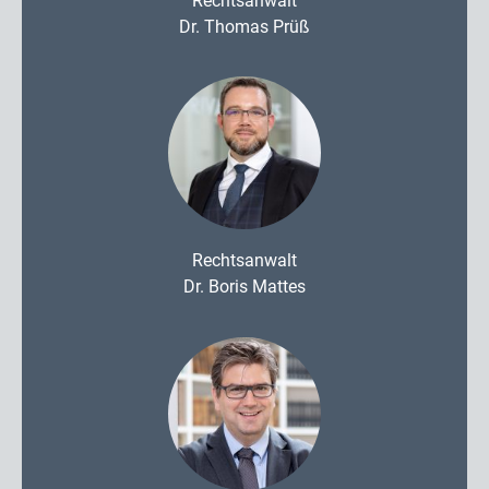
Rechtsanwalt
Dr. Thomas Prüß
Rechtsanwalt
Dr. Boris Mattes