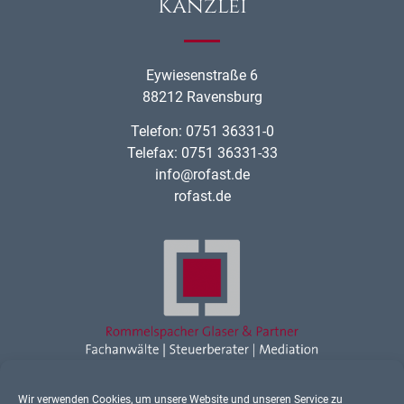
Kanzlei
Eywiesenstraße 6
88212 Ravensburg
Telefon: 0751 36331-0
Telefax: 0751 36331-33
info@rofast.de
rofast.de
Wir verwenden Cookies, um unsere Website und unseren Service zu