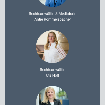
Rechtsanwältin & Mediatorin
Antje Rommelspacher
Rechtsanwältin
Ute Höß