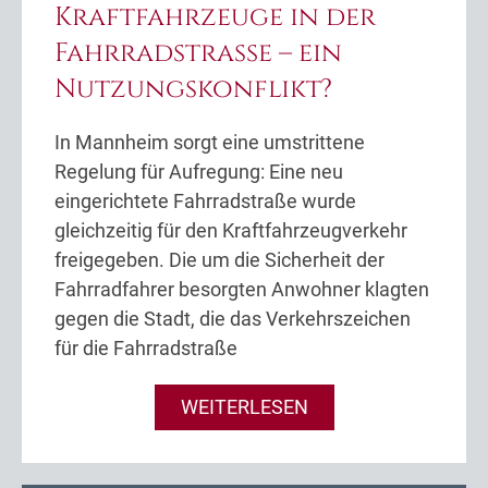
Kraftfahrzeuge in der
Fahrradstraße – ein
Nutzungskonflikt?
In Mannheim sorgt eine umstrittene
Regelung für Aufregung: Eine neu
eingerichtete Fahrradstraße wurde
gleichzeitig für den Kraftfahrzeugverkehr
freigegeben. Die um die Sicherheit der
Fahrradfahrer besorgten Anwohner klagten
gegen die Stadt, die das Verkehrszeichen
für die Fahrradstraße
WEITERLESEN