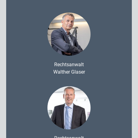
Rechtsanwalt
Walther Glaser