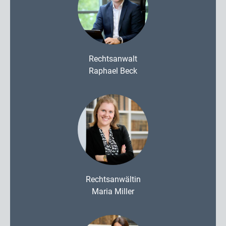
Rechtsanwalt
Raphael Beck
Rechtsanwältin
Maria Miller