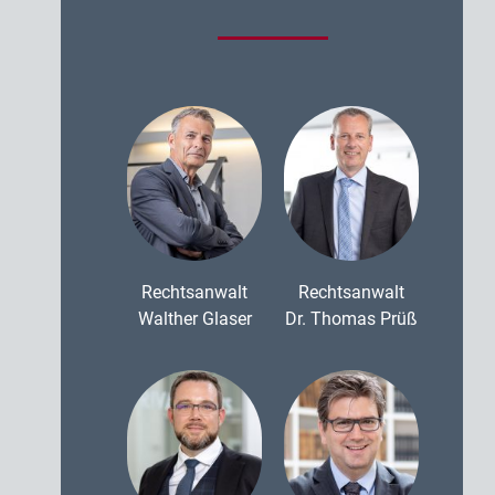
Rechtsanwalt
Rechtsanwalt
Walther Glaser
Dr. Thomas Prüß