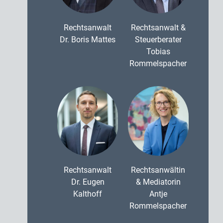
Rechtsanwalt
Rechtsanwalt &
Dr. Boris Mattes
Steuerberater
Tobias
Rommelspacher
Rechtsanwalt
Rechtsanwältin
Dr. Eugen
& Mediatorin
Kalthoff
Antje
Rommelspacher