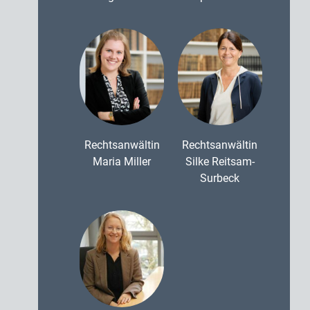
Rechtsanwältin
Rechtsanwältin
Maria Miller
Silke Reitsam-
Surbeck