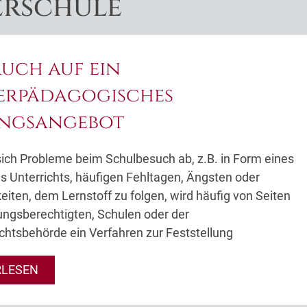
erschule
uch auf ein
erpädagogisches
ungsangebot
ich Probleme beim Schulbesuch ab, z.B. in Form eines
s Unterrichts, häufigen Fehltagen, Ängsten oder
eiten, dem Lernstoff zu folgen, wird häufig von Seiten
ungsberechtigten, Schulen oder der
chtsbehörde ein Verfahren zur Feststellung
RLESEN