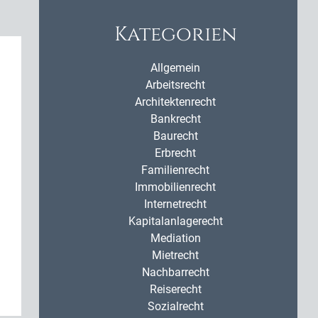
Kategorien
Allgemein
Arbeitsrecht
Architektenrecht
Bankrecht
Baurecht
Erbrecht
Familienrecht
Immobilienrecht
Internetrecht
Kapitalanlagerecht
Mediation
Mietrecht
Nachbarrecht
Reiserecht
Sozialrecht