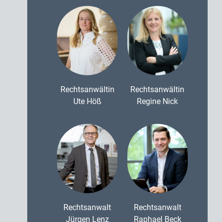
Rechtsanwältin
Rechtsanwältin
Ute Höß
Regine Nick
Rechtsanwalt
Rechtsanwalt
Jürgen Lenz
Raphael Beck