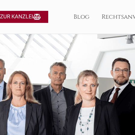
Blog
Rechtsan
ZUR KANZLEI