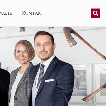
wälte
Kontakt