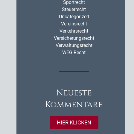
Sportrecht
Steuerrecht
Uncategorized
Vereinsrecht
Verkehrsrecht
Versicherungsrecht
Verwaltungsrecht
WEG-Recht
Neueste
Kommentare
HIER KLICKEN