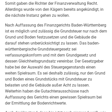
Somit gaben die Richter der Finanzverwaltung Recht.
Allerdings wurde von den Kägern bereits angekündigt, in
die nächste Instanz gehen zu wollen.
Nach Auffassung des Finanzgerichts Baden-Württemberg
ist es möglich und zulässig die Grundsteuer nur nach dem
Grund und Boden festzusetzen und die Gebäude die
darauf stehen unberücksichtigt zu lassen. Das baden-
württembergische Grundsteuergesetz sei
verfassungskonform und mit dem Grundgesetz und
dessen Gleichheitsgrundsatz vereinbar. Der Gesetzgeber
habe bei der Auswahl des Steuergegenstands einen
weiten Spielraum. Es sei deshalb zulässig, nur den Grund
und Boden eines Grundstücks mit Grundsteuer zu
belasten und die Gebäude außer Acht zu lassen.
Weiterhin haben die Gutachterausschüsse nach
Auffassung des Gerichts einen gewissen Spielraum bei
der Ermittlung der Bodenrichtwerte.