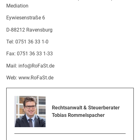
Mediation
Eywiesenstraße 6
D-88212 Ravensburg
Tel: 0751 36 33 1-0
Fax: 0751 36 33 1-33
Mail: info@RoFaSt.de
Web: www.RoFaSt.de
Rechtsanwalt & Steuerberater
Tobias Rommelspacher