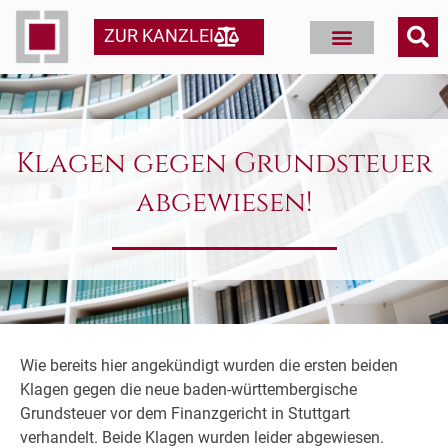
ZUR KANZLEI
Klagen gegen Grundsteuer
abgewiesen!
Wie bereits hier angekündigt wurden die ersten beiden
Klagen gegen die neue baden-württembergische
Grundsteuer vor dem Finanzgericht in Stuttgart
verhandelt. Beide Klagen wurden leider abgewiesen.