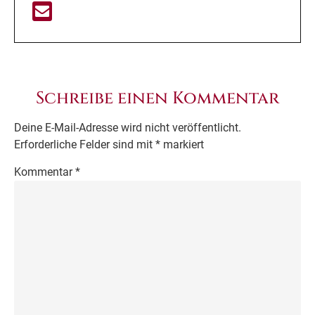
Schreibe einen Kommentar
Deine E-Mail-Adresse wird nicht veröffentlicht.
Erforderliche Felder sind mit
*
markiert
Kommentar
*