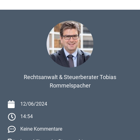
Rechtsanwalt & Steuerberater Tobias
Rommelspacher
12/06/2024
14:54
Keine Kommentare