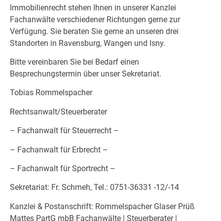
Immobilienrecht stehen Ihnen in unserer Kanzlei
Fachanwälte verschiedener Richtungen gerne zur
Verfügung. Sie beraten Sie gerne an unseren drei
Standorten in Ravensburg, Wangen und Isny.
Bitte vereinbaren Sie bei Bedarf einen
Besprechungstermin über unser Sekretariat.
Tobias Rommelspacher
Rechtsanwalt/Steuerberater
– Fachanwalt für Steuerrecht –
– Fachanwalt für Erbrecht –
– Fachanwalt für Sportrecht –
Sekretariat: Fr. Schmeh, Tel.: 0751-36331 -12/-14
Kanzlei & Postanschrift: Rommelspacher Glaser Prüß
Mattes PartG mbB Fachanwälte | Steuerberater |