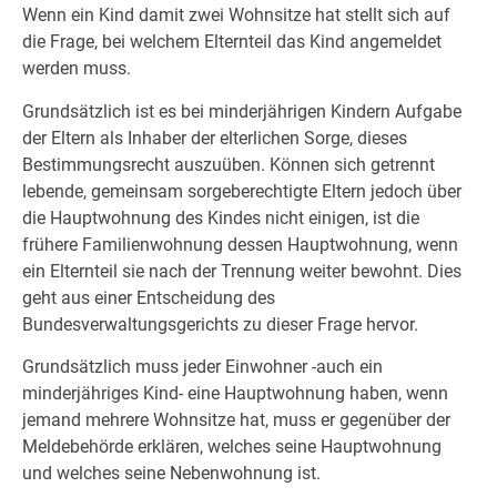
Wenn ein Kind damit zwei Wohnsitze hat stellt sich auf
die Frage, bei welchem Elternteil das Kind angemeldet
werden muss.
Grundsätzlich ist es bei minderjährigen Kindern Aufgabe
der Eltern als Inhaber der elterlichen Sorge, dieses
Bestimmungsrecht auszuüben. Können sich getrennt
lebende, gemeinsam sorgeberechtigte Eltern jedoch über
die Hauptwohnung des Kindes nicht einigen, ist die
frühere Familienwohnung dessen Hauptwohnung, wenn
ein Elternteil sie nach der Trennung weiter bewohnt. Dies
geht aus einer Entscheidung des
Bundesverwaltungsgerichts zu dieser Frage hervor.
Grundsätzlich muss jeder Einwohner -auch ein
minderjähriges Kind- eine Hauptwohnung haben, wenn
jemand mehrere Wohnsitze hat, muss er gegenüber der
Meldebehörde erklären, welches seine Hauptwohnung
und welches seine Nebenwohnung ist.