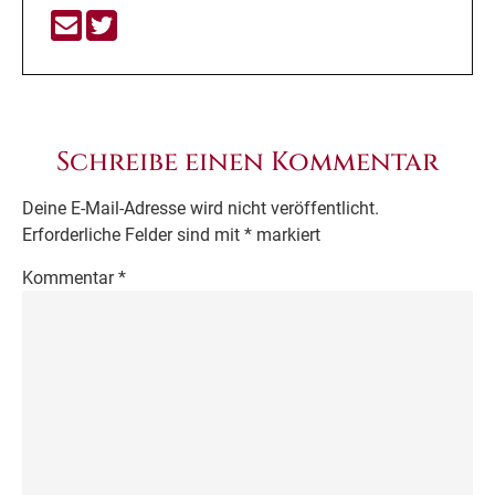
Schreibe einen Kommentar
Deine E-Mail-Adresse wird nicht veröffentlicht.
Erforderliche Felder sind mit
*
markiert
Kommentar
*