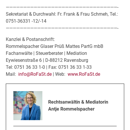
————————————————————————————————-
Sekretariat & Durchwahl: Fr. Frank & Frau Schmeh, Tel.:
0751-36331 -12/-14
————————————————————————————————-
Kanzlei & Postanschrift:
Rommelspacher Glaser Prüß Mattes PartG mbB
Fachanwälte | Steuerberater | Mediation
Eywiesenstraße 6 | D-88212 Ravensburg
Tel: 0751 36 33 1-0 | Fax: 0751 36 33 1-33
Mail:
info@RoFaSt.de
| Web:
www.RoFaSt.de
Rechtsanwältin & Mediatorin
Antje Rommelspacher