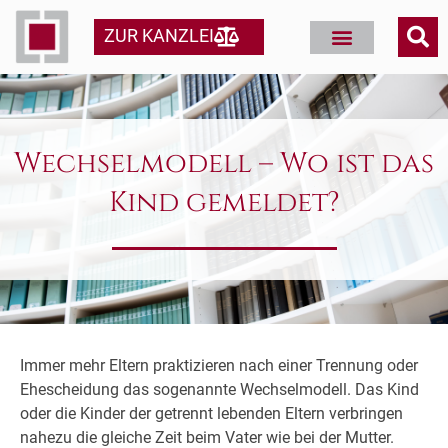
ZUR KANZLEI
Wechselmodell – Wo ist das
Kind gemeldet?
Immer mehr Eltern praktizieren nach einer Trennung oder
Ehescheidung das sogenannte Wechselmodell. Das Kind
oder die Kinder der getrennt lebenden Eltern verbringen
nahezu die gleiche Zeit beim Vater wie bei der Mutter.