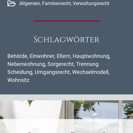
Allgemein
,
Familienrecht
,
Verwaltungsrecht
Schlagwörter
Behörde
,
Einwohner
,
Eltern
,
Hauptwohnung
,
Nebenwohnung
,
Sorgerecht
,
Trennung
Scheidung
,
Umgangsrecht
,
Wechselmodell
,
Wohnsitz