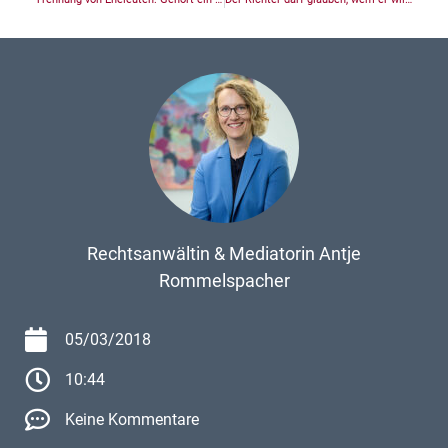
Rechtsanwältin & Mediatorin Antje
Rommelspacher
05/03/2018
10:44
Keine Kommentare