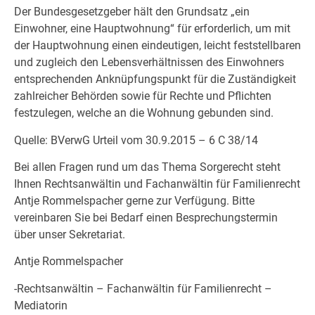
Der Bundesgesetzgeber hält den Grundsatz „ein
Einwohner, eine Hauptwohnung“ für erforderlich, um mit
der Hauptwohnung einen eindeutigen, leicht feststellbaren
und zugleich den Lebensverhältnissen des Einwohners
entsprechenden Anknüpfungspunkt für die Zuständigkeit
zahlreicher Behörden sowie für Rechte und Pflichten
festzulegen, welche an die Wohnung gebunden sind.
Quelle: BVerwG Urteil vom 30.9.2015 – 6 C 38/14
Bei allen Fragen rund um das Thema Sorgerecht steht
Ihnen Rechtsanwältin und Fachanwältin für Familienrecht
Antje Rommelspacher gerne zur Verfügung. Bitte
vereinbaren Sie bei Bedarf einen Besprechungstermin
über unser Sekretariat.
Antje Rommelspacher
-Rechtsanwältin – Fachanwältin für Familienrecht –
Mediatorin