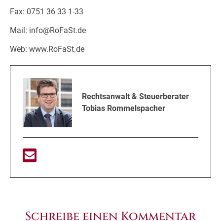
Fax: 0751 36 33 1-33
Mail: info@RoFaSt.de
Web: www.RoFaSt.de
Rechtsanwalt & Steuerberater
Tobias Rommelspacher
Schreibe einen Kommentar