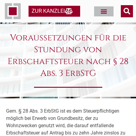
ZUR KANZLEI
Voraussetzungen für die
Stundung von
Erbschaftsteuer nach § 28
Abs. 3 ErbStG
Gem. § 28 Abs. 3 ErbStG ist es dem Steuerpflichtigen
möglich bei Erwerb von Grundbesitz, der zu
Wohnzwecken genutzt wird, die darauf entfallende
Erbschaftsteuer auf Antrag bis zu zehn Jahre zinslos zu