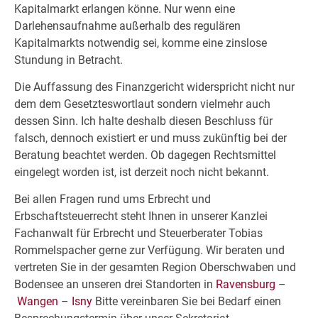
Kapitalmarkt erlangen könne. Nur wenn eine
Darlehensaufnahme außerhalb des regulären
Kapitalmarkts notwendig sei, komme eine zinslose
Stundung in Betracht.
Die Auffassung des Finanzgericht widerspricht nicht nur
dem dem Gesetzteswortlaut sondern vielmehr auch
dessen Sinn. Ich halte deshalb diesen Beschluss für
falsch, dennoch existiert er und muss zukünftig bei der
Beratung beachtet werden. Ob dagegen Rechtsmittel
eingelegt worden ist, ist derzeit noch nicht bekannt.
Bei allen Fragen rund ums Erbrecht und
Erbschaftsteuerrecht steht Ihnen in unserer Kanzlei
Fachanwalt für Erbrecht und Steuerberater Tobias
Rommelspacher gerne zur Verfügung. Wir beraten und
vertreten Sie in der gesamten Region Oberschwaben und
Bodensee an unseren drei Standorten in
Ravensburg
–
Wangen
–
Isny
Bitte vereinbaren Sie bei Bedarf einen