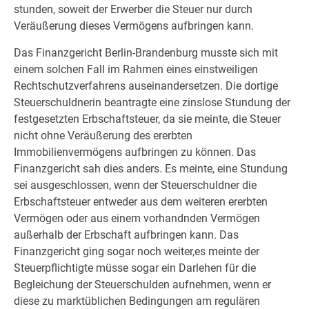
stunden, soweit der Erwerber die Steuer nur durch
Veräußerung dieses Vermögens aufbringen kann.
Das Finanzgericht Berlin-Brandenburg musste sich mit
einem solchen Fall im Rahmen eines einstweiligen
Rechtschutzverfahrens auseinandersetzen. Die dortige
Steuerschuldnerin beantragte eine zinslose Stundung der
festgesetzten Erbschaftsteuer, da sie meinte, die Steuer
nicht ohne Veräußerung des ererbten
Immobilienvermögens aufbringen zu können. Das
Finanzgericht sah dies anders. Es meinte, eine Stundung
sei ausgeschlossen, wenn der Steuerschuldner die
Erbschaftsteuer entweder aus dem weiteren ererbten
Vermögen oder aus einem vorhandnden Vermögen
außerhalb der Erbschaft aufbringen kann. Das
Finanzgericht ging sogar noch weiter,es meinte der
Steuerpflichtigte müsse sogar ein Darlehen für die
Begleichung der Steuerschulden aufnehmen, wenn er
diese zu marktüblichen Bedingungen am regulären