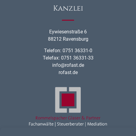
Kanzlei
Eywiesenstraße 6
88212 Ravensburg
Telefon: 0751 36331-0
Telefax: 0751 36331-33
info@rofast.de
rofast.de