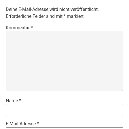
Deine E-Mail-Adresse wird nicht veröffentlicht.
Erforderliche Felder sind mit
*
markiert
Kommentar
*
Name
*
E-Mail-Adresse
*