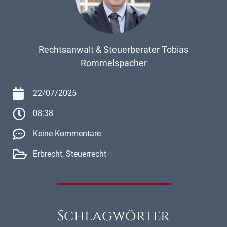
Rechtsanwalt & Steuerberater Tobias
Rommelspacher
22/07/2025
08:38
Keine Kommentare
Erbrecht
,
Steuerrecht
Schlagwörter