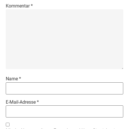
Kommentar
*
Name
*
E-Mail-Adresse
*