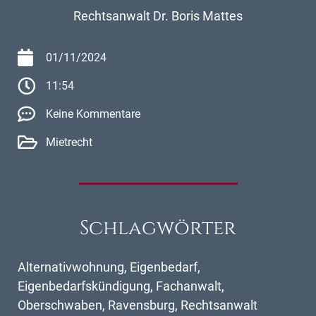
Rechtsanwalt Dr. Boris Mattes
01/11/2024
11:54
Keine Kommentare
Mietrecht
Schlagwörter
Alternativwohnung
,
Eigenbedarf
,
Eigenbedarfskündigung
,
Fachanwalt
,
Oberschwaben
,
Ravensburg
,
Rechtsanwalt