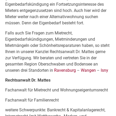
Eigenbedarfskündigung ein Fortsetzungsinteresse des
Mieters entgegenzusetzen sind hoch. Auch hier wird der
Mieter weiter nach einer Alternativwohnung suchen
müssen. Denn der Eigenbedarf besteht fort.
Falls auch Sie Fragen zum Mietrecht,
Eigenbedarfskündigungen, Mietminderungen und
Mietmängeln oder Schönheitsreparaturen haben, so steht
Ihnen in unserer Kanzlei Rechtsanwalt Dr. Mattes gerne
zur Verfügung. Wir beraten und vertreten Sie in der
gesamten Region Oberschwaben und Bodensee an
unseren drei Standorten in
Ravensburg
–
Wangen
–
Isny
Rechtsanwalt Dr. Mattes
Fachanwalt für Mietrecht und Wohnungseigentumsrecht
Fachanwalt für Familienrecht
weitere Schwerpunkte: Bankrecht & Kapitalanlagerecht,