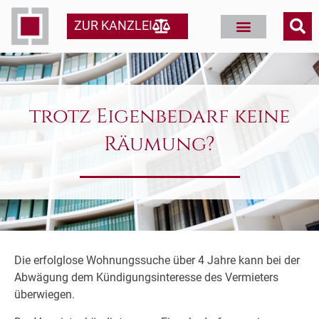
ZUR KANZLEI
trotz Eigenbedarf keine
Räumung?
Die erfolglose Wohnungssuche über 4 Jahre kann bei der
Abwägung dem Kündigungsinteresse des Vermieters
überwiegen.