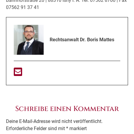
Bahnhofstraße 20 | 88316 Isny i. A. Tel. 07562 8700 | Fax
07562 91 37 41
Rechtsanwalt Dr. Boris Mattes
Schreibe einen Kommentar
Deine E-Mail-Adresse wird nicht veröffentlicht.
Erforderliche Felder sind mit
*
markiert