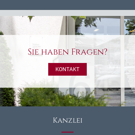
Sie haben Fragen?
KONTAKT
Kanzlei