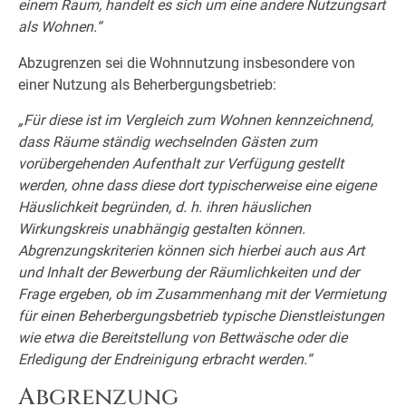
einem Raum, handelt es sich um eine andere Nutzungsart
als Wohnen.“
Abzugrenzen sei die Wohnnutzung insbesondere von
einer Nutzung als Beherbergungsbetrieb:
„Für diese ist im Vergleich zum Wohnen kennzeichnend,
dass Räume ständig wechselnden Gästen zum
vorübergehenden Aufenthalt zur Verfügung gestellt
werden, ohne dass diese dort typischerweise eine eigene
Häuslichkeit begründen, d. h. ihren häuslichen
Wirkungskreis unabhängig gestalten können.
Abgrenzungskriterien können sich hierbei auch aus Art
und Inhalt der Bewerbung der Räumlichkeiten und der
Frage ergeben, ob im Zusammenhang mit der Vermietung
für einen Beherbergungsbetrieb typische Dienstleistungen
wie etwa die Bereitstellung von Bettwäsche oder die
Erledigung der Endreinigung erbracht werden.“
Abgrenzung