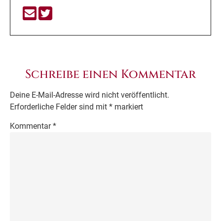
Schreibe einen Kommentar
Deine E-Mail-Adresse wird nicht veröffentlicht.
Erforderliche Felder sind mit
*
markiert
Kommentar
*