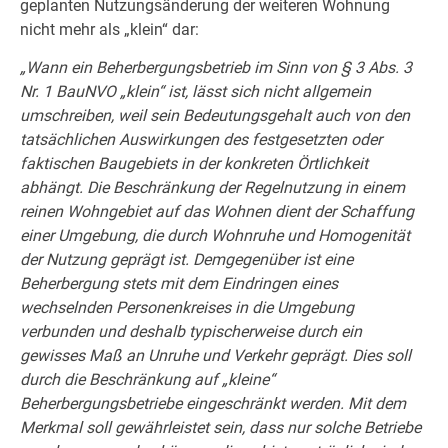
geplanten Nutzungsänderung der weiteren Wohnung
nicht mehr als „klein“ dar:
„Wann ein Beherbergungsbetrieb im Sinn von § 3 Abs. 3
Nr. 1 BauNVO „klein“ ist, lässt sich nicht allgemein
umschreiben, weil sein Bedeutungsgehalt auch von den
tatsächlichen Auswirkungen des festgesetzten oder
faktischen Baugebiets in der konkreten Örtlichkeit
abhängt. Die Beschränkung der Regelnutzung in einem
reinen Wohngebiet auf das Wohnen dient der Schaffung
einer Umgebung, die durch Wohnruhe und Homogenität
der Nutzung geprägt ist. Demgegenüber ist eine
Beherbergung stets mit dem Eindringen eines
wechselnden Personenkreises in die Umgebung
verbunden und deshalb typischerweise durch ein
gewisses Maß an Unruhe und Verkehr geprägt. Dies soll
durch die Beschränkung auf „kleine“
Beherbergungsbetriebe eingeschränkt werden. Mit dem
Merkmal soll gewährleistet sein, dass nur solche Betriebe