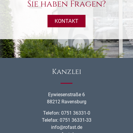
Sie haben Fragen?
KONTAKT
Kanzlei
Eywiesenstraße 6
88212 Ravensburg
Telefon: 0751 36331-0
Telefax: 0751 36331-33
info@rofast.de