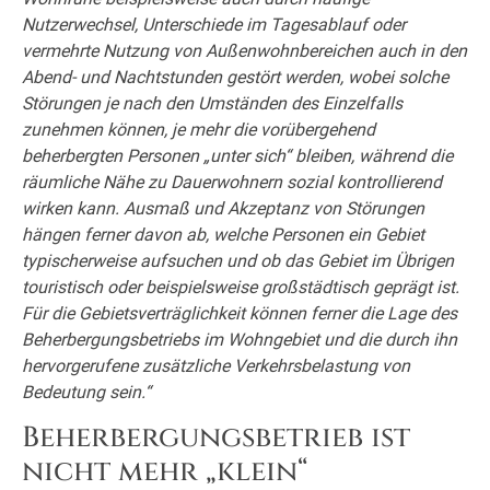
Nutzerwechsel, Unterschiede im Tagesablauf oder
vermehrte Nutzung von Außenwohnbereichen auch in den
Abend- und Nachtstunden gestört werden, wobei solche
Störungen je nach den Umständen des Einzelfalls
zunehmen können, je mehr die vorübergehend
beherbergten Personen „unter sich“ bleiben, während die
räumliche Nähe zu Dauerwohnern sozial kontrollierend
wirken kann. Ausmaß und Akzeptanz von Störungen
hängen ferner davon ab, welche Personen ein Gebiet
typischerweise aufsuchen und ob das Gebiet im Übrigen
touristisch oder beispielsweise großstädtisch geprägt ist.
Für die Gebietsverträglichkeit können ferner die Lage des
Beherbergungsbetriebs im Wohngebiet und die durch ihn
hervorgerufene zusätzliche Verkehrsbelastung von
Bedeutung sein.“
Beherbergungsbetrieb ist
nicht mehr „klein“