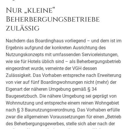
Nur „kleine“
Beherbergungsbetriebe
zulässig
Nachdem das Boardinghaus vorliegend – und dem ist im
Ergebnis aufgrund der konkreten Ausrichtung des
Nutzungskonzepts mit umfassenden Serviceleistungen,
wie sie für Hotels üblich sind – als Beherbergungsbetrieb
eingeordnet wurde, verneinte der VGH dessen
Zulässigkeit. Das Vorhaben entspreche nach Erweiterung
von vier auf fünf Boardingwohnungen nicht (mehr) der
Eigenart der näheren Umgebung gemäß § 34
Baugesetzbuch. Die nähere Umgebung sei geprägt von
Wohnnutzung und entspreche einem reinen Wohngebiet
nach § 3 Baunutzungsverordnung. Das Vorhaben erfülle
zwar die allgemeinen Voraussetzungen für einen „Betrieb
des Beherbergungsgewerbes, stelle sich aber nach der