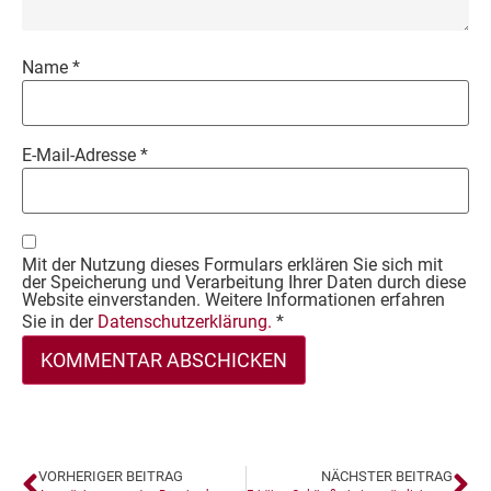
Name
*
E-Mail-Adresse
*
Mit der Nutzung dieses Formulars erklären Sie sich mit
der Speicherung und Verarbeitung Ihrer Daten durch diese
Website einverstanden. Weitere Informationen erfahren
Sie in der
Datenschutzerklärung.
*
VORHERIGER BEITRAG
NÄCHSTER BEITRAG