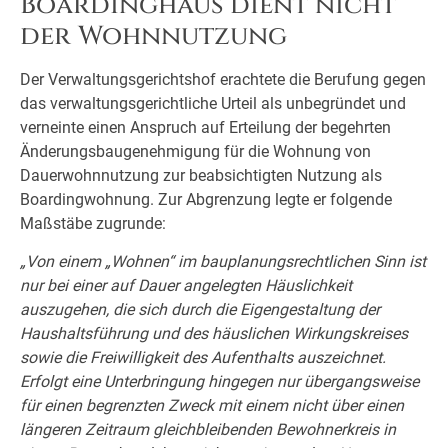
Boardinghaus dient nicht
der Wohnnutzung
Der Verwaltungsgerichtshof erachtete die Berufung gegen
das verwaltungsgerichtliche Urteil als unbegründet und
verneinte einen Anspruch auf Erteilung der begehrten
Änderungsbaugenehmigung für die Wohnung von
Dauerwohnnutzung zur beabsichtigten Nutzung als
Boardingwohnung. Zur Abgrenzung legte er folgende
Maßstäbe zugrunde:
„Von einem „Wohnen“ im bauplanungsrechtlichen Sinn ist
nur bei einer auf Dauer angelegten Häuslichkeit
auszugehen, die sich durch die Eigengestaltung der
Haushaltsführung und des häuslichen Wirkungskreises
sowie die Freiwilligkeit des Aufenthalts auszeichnet.
Erfolgt eine Unterbringung hingegen nur übergangsweise
für einen begrenzten Zweck mit einem nicht über einen
längeren Zeitraum gleichbleibenden Bewohnerkreis in