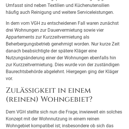
Umfasst sind neben Textilien und Küchenutensilien
häufig auch Reinigung und weitere Serviceleistungen.
In dem vom VGH zu entscheidenen Fall waren zunächst
drei Wohnungen zur Dauervermietung sowie vier
Appartements zur Kurzzeitvermietung als
Beherbergungsbetrieb genehmigt worden. Nur kurze Zeit
danach beabsichtigte der spätere Kläger eine
Nutzungsänderung einer der Wohnungen ebenfalls hin
zur Kurzzeitvermietung. Dies wurde von der zuständigen
Baurechtsbehörde abgelehnt. Hiergegen ging der Kläger
vor.
Zulässigkeit in einem
(reinen) Wohngebiet?
Dem VGH stellte sich nun die Frage, inwieweit ein solches
Konzept mit der Wohnnutzung in einem reinen
Wohngebiet kompatibel ist; insbesondere ob sich das