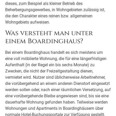
dieses, zum Beispiel als kleiner Betrieb des
Beherbergungsgewerbes, in Wohngebieten zulässig ist,
die den Charakter eines reinen bzw. allgemeinen
Wohngebiets aufweisen.
Was versteht man unter
einem Boardinghaus?
Bei einem Boardinghaus handelt es sich meistens um
eine voll möblierte Wohnung, die für eine längerfristigen
Aufenthalt (in der Regel ein bis sechs Monate) zu
Zwecken, die nicht der Freizeitgestaltung dienen,
vermietet wird. Nutzer sind üblicherweise Arbeitnehmer,
die vorübergehend an einem anderen Dienstort eingesetzt
werden sollen oder, nach einer räumlichen Versetzung, auf
eine vorübergehende Bleibe angewiesen sind, bis sie eine
dauerhafte Wohnung gefunden haben. Teilweise werden
Wohnungen und Apartments in Boardinghäusern über
normale Hotel-Buchungsportale zur Verfügung gestellt.