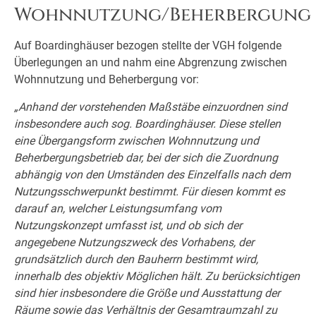
Wohnnutzung/Beherbergung
Auf Boardinghäuser bezogen stellte der VGH folgende
Überlegungen an und nahm eine Abgrenzung zwischen
Wohnnutzung und Beherbergung vor:
„Anhand der vorstehenden Maßstäbe einzuordnen sind
insbesondere auch sog. Boardinghäuser. Diese stellen
eine Übergangsform zwischen Wohnnutzung und
Beherbergungsbetrieb dar, bei der sich die Zuordnung
abhängig von den Umständen des Einzelfalls nach dem
Nutzungsschwerpunkt bestimmt. Für diesen kommt es
darauf an, welcher Leistungsumfang vom
Nutzungskonzept umfasst ist, und ob sich der
angegebene Nutzungszweck des Vorhabens, der
grundsätzlich durch den Bauherrn bestimmt wird,
innerhalb des objektiv Möglichen hält. Zu berücksichtigen
sind hier insbesondere die Größe und Ausstattung der
Räume sowie das Verhältnis der Gesamtraumzahl zu