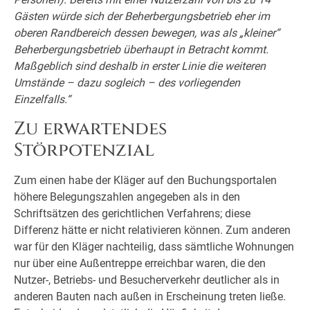
Gästen würde sich der Beherbergungsbetrieb eher im
oberen Randbereich dessen bewegen, was als „kleiner“
Beherbergungsbetrieb überhaupt in Betracht kommt.
Maßgeblich sind deshalb in erster Linie die weiteren
Umstände – dazu sogleich – des vorliegenden
Einzelfalls.“
Zu erwartendes
Störpotenzial
Zum einen habe der Kläger auf den Buchungsportalen
höhere Belegungszahlen angegeben als in den
Schriftsätzen des gerichtlichen Verfahrens; diese
Differenz hätte er nicht relativieren können. Zum anderen
war für den Kläger nachteilig, dass sämtliche Wohnungen
nur über eine Außentreppe erreichbar waren, die den
Nutzer-, Betriebs- und Besucherverkehr deutlicher als in
anderen Bauten nach außen in Erscheinung treten ließe.