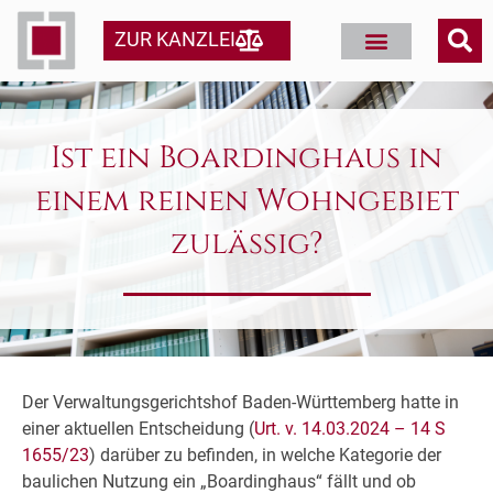
ZUR KANZLEI
Ist ein Boardinghaus in
einem reinen Wohngebiet
zulässig?
Der Verwaltungsgerichtshof Baden-Württemberg hatte in
einer aktuellen Entscheidung (
Urt. v. 14.03.2024 – 14 S
1655/23
) darüber zu befinden, in welche Kategorie der
baulichen Nutzung ein „Boardinghaus“ fällt und ob