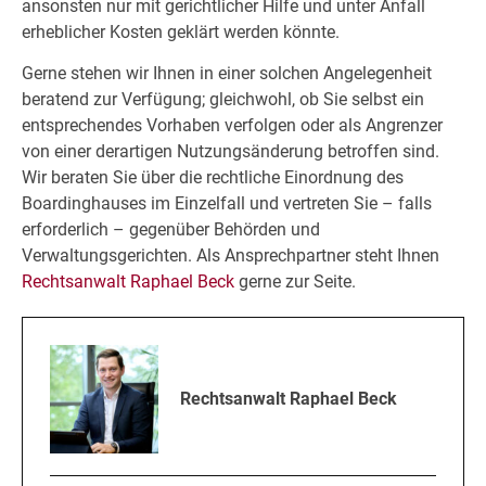
ansonsten nur mit gerichtlicher Hilfe und unter Anfall
erheblicher Kosten geklärt werden könnte.
Gerne stehen wir Ihnen in einer solchen Angelegenheit
beratend zur Verfügung; gleichwohl, ob Sie selbst ein
entsprechendes Vorhaben verfolgen oder als Angrenzer
von einer derartigen Nutzungsänderung betroffen sind.
Wir beraten Sie über die rechtliche Einordnung des
Boardinghauses im Einzelfall und vertreten Sie – falls
erforderlich – gegenüber Behörden und
Verwaltungsgerichten. Als Ansprechpartner steht Ihnen
Rechtsanwalt Raphael Beck
gerne zur Seite.
Rechtsanwalt Raphael Beck