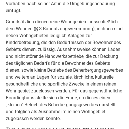
Vorhaben nach seiner Art in die Umgebungsbebauung
einfügt.
Grundsätzlich dienen reine Wohngebiete ausschließlich
dem Wohnen (§ 3 Baunutzungsverordnung); in ihnen sind
neben Wohngebieten lediglich Anlagen zur
Kinderbetreuung, die den Bedürfnissen der Bewohner des
Gebiets dienen, zulässig. Ausnahmsweise können Läden
und nicht störende Handwerksbetriebe, die zur Deckung
des täglichen Bedarfs für die Bewohner des Gebiets
dienen, sowie kleine Betriebe des Beherbergungsgewerbes
und weitere an Lagen für soziale, kirchliche, kulturelle,
gesundheitliche und sportliche Zwecke in einem reinen
Wohngebiet zugelassen werden. Für das gegenständliche
Boardinghaus stellte sich die Frage, ob dieses einen
„kleinen“ Betrieb des Beherbergungsgewerbes darstellt
und folglich als Ausnahme im reinen Wohngebiet
zugelassen werden könnte.