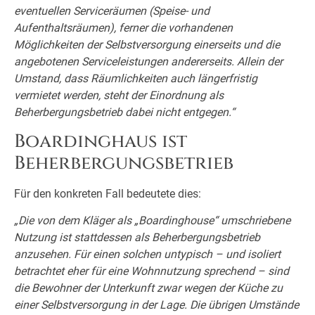
eventuellen Serviceräumen (Speise- und
Aufenthaltsräumen), ferner die vorhandenen
Möglichkeiten der Selbstversorgung einerseits und die
angebotenen Serviceleistungen andererseits. Allein der
Umstand, dass Räumlichkeiten auch längerfristig
vermietet werden, steht der Einordnung als
Beherbergungsbetrieb dabei nicht entgegen.“
Boardinghaus ist
Beherbergungsbetrieb
Für den konkreten Fall bedeutete dies:
„Die von dem Kläger als „Boardinghouse“ umschriebene
Nutzung ist stattdessen als Beherbergungsbetrieb
anzusehen. Für einen solchen untypisch – und isoliert
betrachtet eher für eine Wohnnutzung sprechend – sind
die Bewohner der Unterkunft zwar wegen der Küche zu
einer Selbstversorgung in der Lage. Die übrigen Umstände