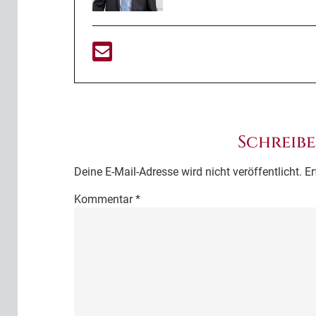
Schreib
Deine E-Mail-Adresse wird nicht veröffentlicht.
Er
Kommentar
*