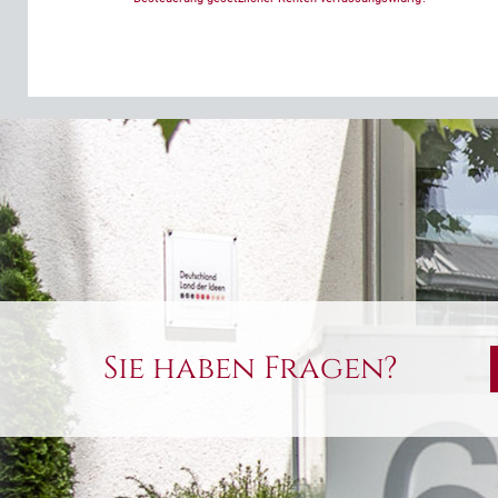
Sie haben Fragen?