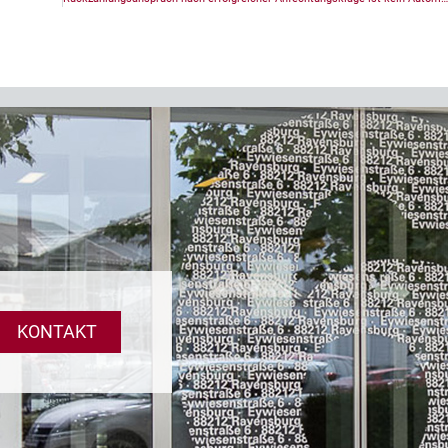
KONTAKT