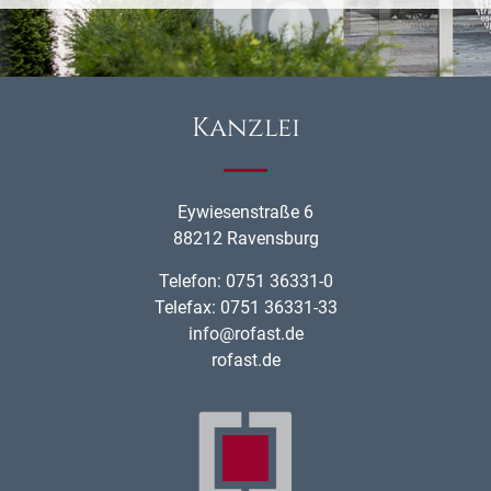
Kanzlei
Eywiesenstraße 6
88212 Ravensburg
Telefon: 0751 36331-0
Telefax: 0751 36331-33
info@rofast.de
rofast.de