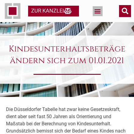
ZUR KANZLEI
Kindesunterhaltsbeträge
ändern sich zum 01.01.2021
Die Düsseldorfer Tabelle hat zwar keine Gesetzeskraft,
dient aber seit fast 50 Jahren als Orientierung und
Maßstab bei der Berechnung von Kindesunterhalt.
Grundsätzlich bemisst sich der Bedarf eines Kindes nach