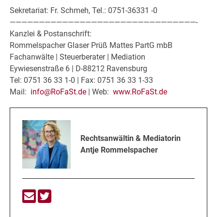
Sekretariat: Fr. Schmeh, Tel.: 0751-36331 -0
————————————————————————————————-
Kanzlei & Postanschrift:
Rommelspacher Glaser Prüß Mattes PartG mbB
Fachanwälte | Steuerberater | Mediation
Eywiesenstraße 6 | D-88212 Ravensburg
Tel: 0751 36 33 1-0 | Fax: 0751 36 33 1-33
Mail:
info@RoFaSt.de
| Web:
www.RoFaSt.de
Rechtsanwältin & Mediatorin
Antje Rommelspacher