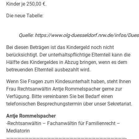
Kinder je 250,00 €.
Die neue Tabelle:
Quelle: https://www.olg-duesseldorf.nrw.de/infos/Dues
Bei diesen Beträgen ist das Kindergeld noch nicht
berücksichtigt. Der unterhaltspflichtige Elternteil kann die
Hälfte des Kindergeldes in Abzug bringen, wenn es dem
betreuenden Elternteil ausbezahlt wird.
Wenn Sie Fragen zum Kindesunterhalt haben, steht Ihnen
Frau Rechtsanwältin Antje Rommelspacher gerne zur
Verfügung. Bitte vereinbaren Sie bei Bedarf einen
telefonischen Besprechungstermin über unser Sekretariat.
Antje Rommelspacher
-Rechtsanwältin – Fachanwältin für Familienrecht –
Mediatorin
————————————————————————————————-