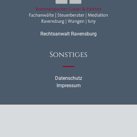
Rechtsanwalt Ravensburg
Sonstiges
Datenschutz
Impressum