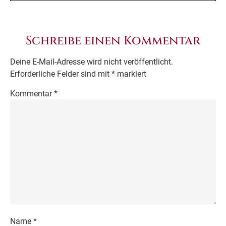
Schreibe einen Kommentar
Deine E-Mail-Adresse wird nicht veröffentlicht.
Erforderliche Felder sind mit
*
markiert
Kommentar
*
Name
*